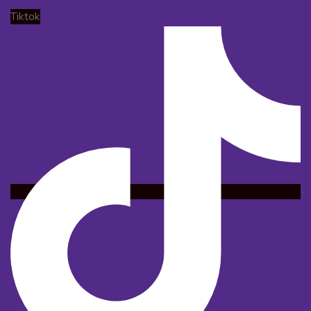
Tiktok