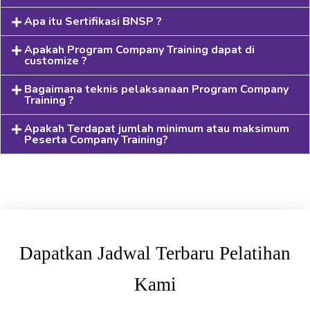
Apa itu Sertifikasi BNSP ?
Apakah Program Company Training dapat di
customize ?
Bagaimana teknis pelaksanaan Program Company
Training ?
Apakah Terdapat jumlah minimum atau maksimum
Peserta Company Training?
Dapatkan Jadwal Terbaru Pelatihan
Kami