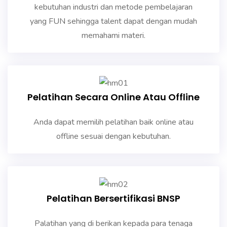
kebutuhan industri dan metode pembelajaran
yang FUN sehingga talent dapat dengan mudah
memahami materi.
Pelatihan Secara Online Atau Offline
Anda dapat memilih pelatihan baik online atau
offline sesuai dengan kebutuhan.
Pelatihan Bersertifikasi BNSP
Palatihan yang di berikan kepada para tenaga