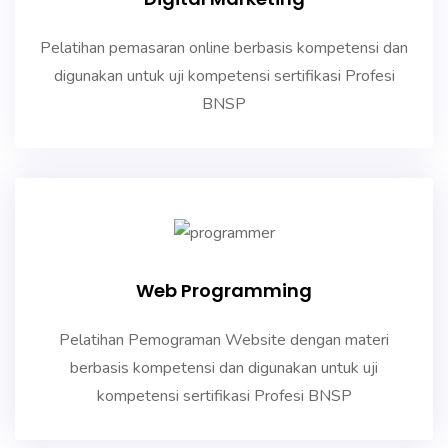
Pelatihan pemasaran online berbasis kompetensi dan
digunakan untuk uji kompetensi sertifikasi Profesi
BNSP
Web Programming
Pelatihan Pemograman Website dengan materi
berbasis kompetensi dan digunakan untuk uji
kompetensi sertifikasi Profesi BNSP