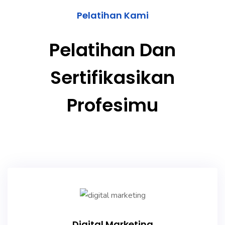
Pelatihan Kami
Pelatihan Dan
Sertifikasikan
Profesimu
Digital Marketing