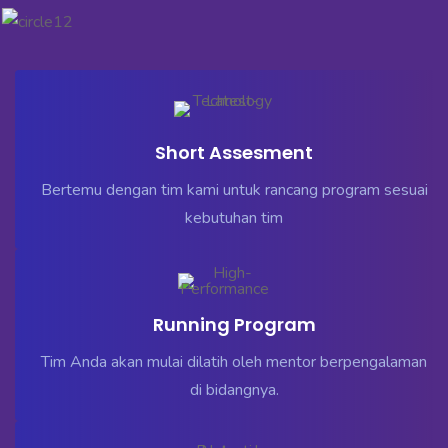
Short Assesment
Bertemu dengan tim kami untuk rancang program sesuai
kebutuhan tim
Running Program
Tim Anda akan mulai dilatih oleh mentor berpengalaman
di bidangnya.