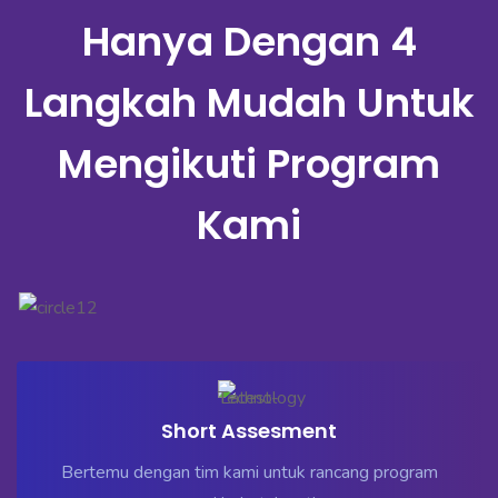
Hanya Dengan 4
Langkah Mudah Untuk
Mengikuti Program
Kami
Short Assesment
Bertemu dengan tim kami untuk rancang program