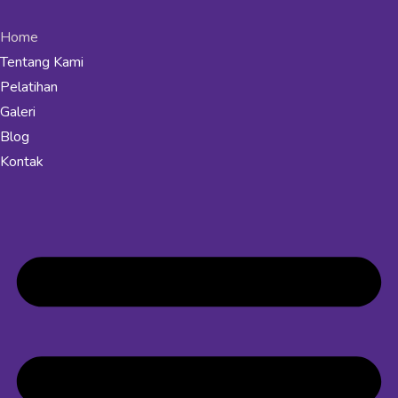
Home
Tentang Kami
Pelatihan
Galeri
Blog
Kontak