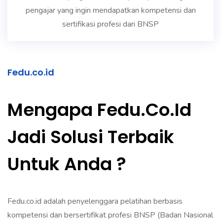
pengajar yang ingin mendapatkan kompetensi dan
sertifikasi profesi dari BNSP
Fedu.co.id
Mengapa Fedu.co.id
Jadi Solusi Terbaik
Untuk Anda ?
Fedu.co.id adalah penyelenggara pelatihan berbasis
kompetensi dan bersertifikat profesi BNSP (Badan Nasional