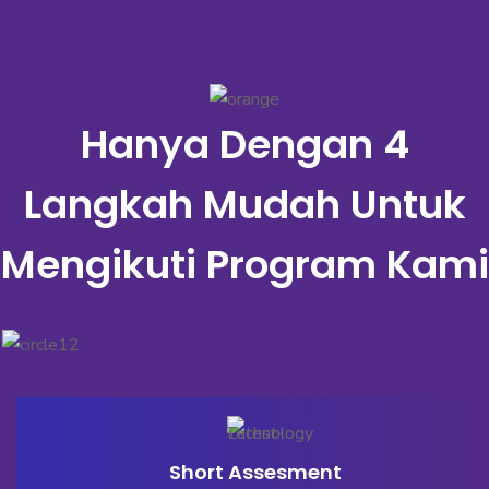
Hanya Dengan 4
Langkah Mudah Untuk
Mengikuti Program Kami
Short Assesment