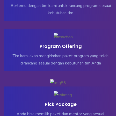
Bertemu dengan tim kami untuk rancang program sesuai
kebutuhan tim
Program Offering
Tim kami akan mengirimkan paket program yang telah
dirancang sesuai dengan kebutuhan tim Anda
Pick Package
Anda bisa memilih paket dan mentor yang sesuai.