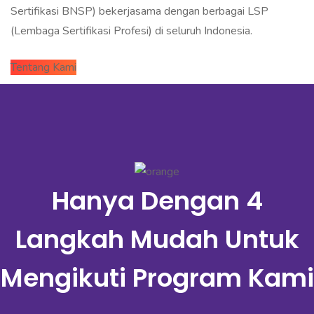
Sertifikasi BNSP) bekerjasama dengan berbagai LSP
(Lembaga Sertifikasi Profesi) di seluruh Indonesia.
Tentang Kami
Hanya Dengan 4
Langkah Mudah Untuk
Mengikuti Program Kami