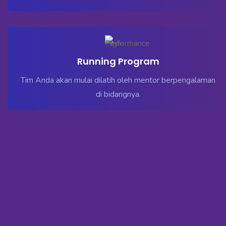
Running Program
Tim Anda akan mulai dilatih oleh mentor berpengalaman
di bidangnya.