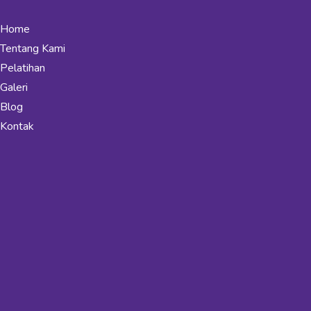
Home
Tentang Kami
Pelatihan
Galeri
Blog
Kontak