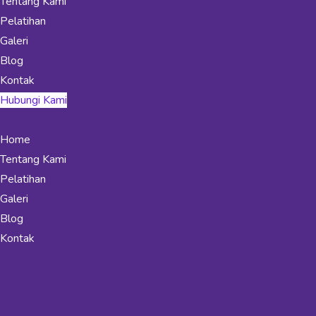
Tentang Kami
Pelatihan
Galeri
Blog
Kontak
Hubungi Kami
Home
Tentang Kami
Pelatihan
Galeri
Blog
Kontak