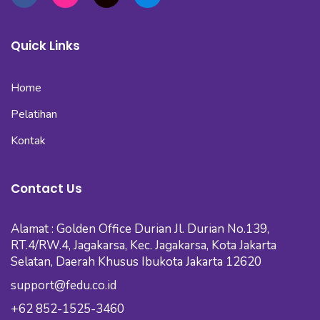
Quick Links
Home
Pelatihan
Kontak
Contact Us
Alamat : Golden Office Durian Jl. Durian No.139,
RT.4/RW.4, Jagakarsa, Kec. Jagakarsa, Kota Jakarta
Selatan, Daerah Khusus Ibukota Jakarta 12620
support@fedu.co.id
+62 852-1525-3460