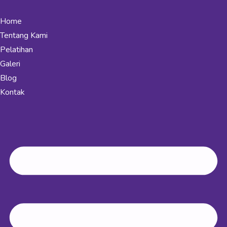
Home
Tentang Kami
Pelatihan
Galeri
Blog
Kontak