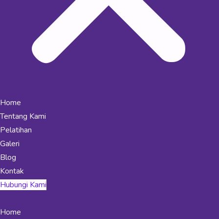
Home
Tentang Kami
Pelatihan
Galeri
Blog
Kontak
Hubungi Kami
Home