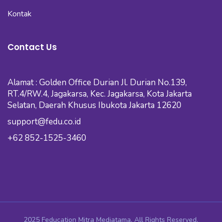
Kontak
Contact Us
Alamat : Golden Office Durian Jl. Durian No.139,
RT.4/RW.4, Jagakarsa, Kec. Jagakarsa, Kota Jakarta
Selatan, Daerah Khusus Ibukota Jakarta 12620
support@fedu.co.id
+62 852-1525-3460
2025 Feducation Mitra Mediatama. All Rights Reserved.