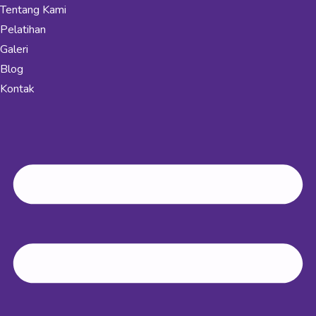
Tentang Kami
Pelatihan
Galeri
Blog
Kontak