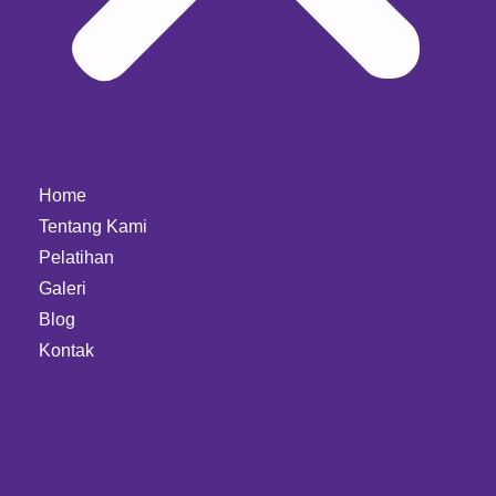
Home
Tentang Kami
Pelatihan
Galeri
Blog
Kontak