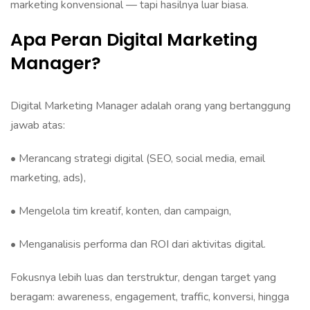
marketing konvensional — tapi hasilnya luar biasa.
Apa Peran Digital Marketing
Manager?
Digital Marketing Manager adalah orang yang bertanggung
jawab atas:
• Merancang strategi digital (SEO, social media, email
marketing, ads),
• Mengelola tim kreatif, konten, dan campaign,
• Menganalisis performa dan ROI dari aktivitas digital.
Fokusnya lebih luas dan terstruktur, dengan target yang
beragam: awareness, engagement, traffic, konversi, hingga