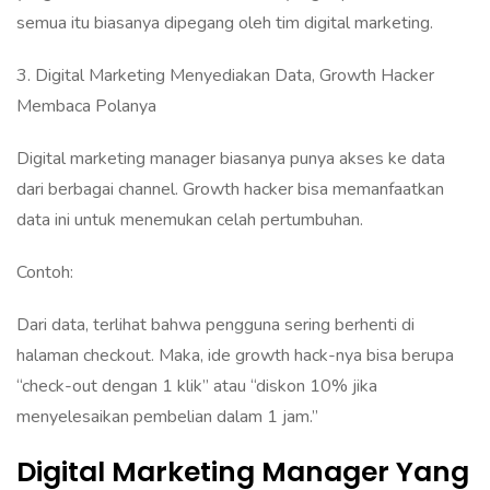
semua itu biasanya dipegang oleh tim digital marketing.
3. Digital Marketing Menyediakan Data, Growth Hacker
Membaca Polanya
Digital marketing manager biasanya punya akses ke data
dari berbagai channel. Growth hacker bisa memanfaatkan
data ini untuk menemukan celah pertumbuhan.
Contoh:
Dari data, terlihat bahwa pengguna sering berhenti di
halaman checkout. Maka, ide growth hack-nya bisa berupa
“check-out dengan 1 klik” atau “diskon 10% jika
menyelesaikan pembelian dalam 1 jam.”
Digital Marketing Manager Yang