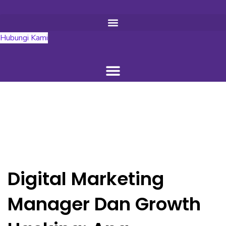
Hubungi Kami
Digital Marketing
Manager Dan Growth