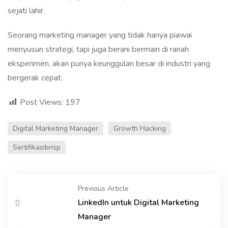
sejati lahir.
Seorang marketing manager yang tidak hanya piawai
menyusun strategi, tapi juga berani bermain di ranah
eksperimen, akan punya keunggulan besar di industri yang
bergerak cepat.
Post Views:
197
Digital Marketing Manager
Growth Hacking
Sertifikasibnsp
Previous Article
LinkedIn untuk Digital Marketing
Manager