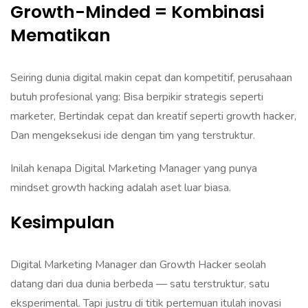
Growth-Minded = Kombinasi
Mematikan
Seiring dunia digital makin cepat dan kompetitif, perusahaan
butuh profesional yang: Bisa berpikir strategis seperti
marketer, Bertindak cepat dan kreatif seperti growth hacker,
Dan mengeksekusi ide dengan tim yang terstruktur.
Inilah kenapa Digital Marketing Manager yang punya
mindset growth hacking adalah aset luar biasa.
Kesimpulan
Digital Marketing Manager dan Growth Hacker seolah
datang dari dua dunia berbeda — satu terstruktur, satu
eksperimental. Tapi justru di titik pertemuan itulah inovasi