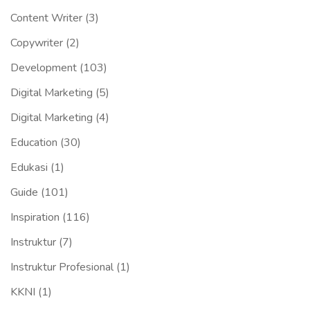
Content Writer
(3)
Copywriter
(2)
Development
(103)
Digital Marketing
(5)
Digital Marketing
(4)
Education
(30)
Edukasi
(1)
Guide
(101)
Inspiration
(116)
Instruktur
(7)
Instruktur Profesional
(1)
KKNI
(1)