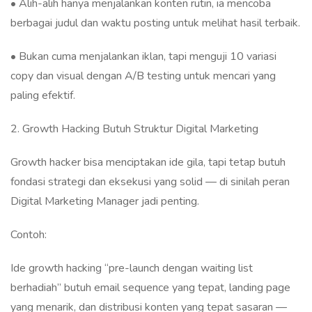
• Alih-alih hanya menjalankan konten rutin, ia mencoba
berbagai judul dan waktu posting untuk melihat hasil terbaik.
• Bukan cuma menjalankan iklan, tapi menguji 10 variasi
copy dan visual dengan A/B testing untuk mencari yang
paling efektif.
2. Growth Hacking Butuh Struktur Digital Marketing
Growth hacker bisa menciptakan ide gila, tapi tetap butuh
fondasi strategi dan eksekusi yang solid — di sinilah peran
Digital Marketing Manager jadi penting.
Contoh:
Ide growth hacking “pre-launch dengan waiting list
berhadiah” butuh email sequence yang tepat, landing page
yang menarik, dan distribusi konten yang tepat sasaran —