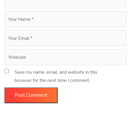
Save my name, email, and website in this
browser for the next time I comment.