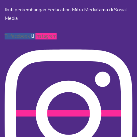
Ikuti perkembangan Feducation Mitra Mediatama di Sosial
Media
Ti-facebook
Instagram