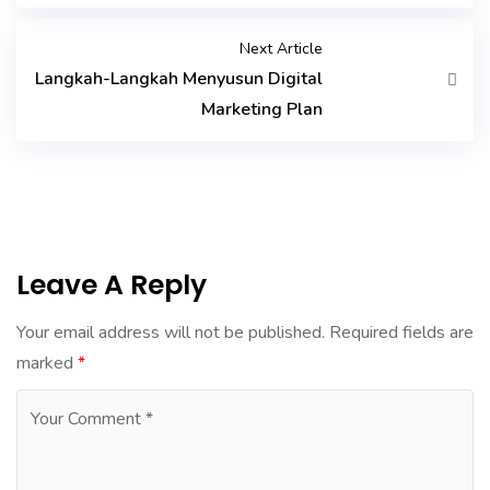
Next Article
Langkah-Langkah Menyusun Digital
Marketing Plan
Leave A Reply
Your email address will not be published.
Required fields are
marked
*