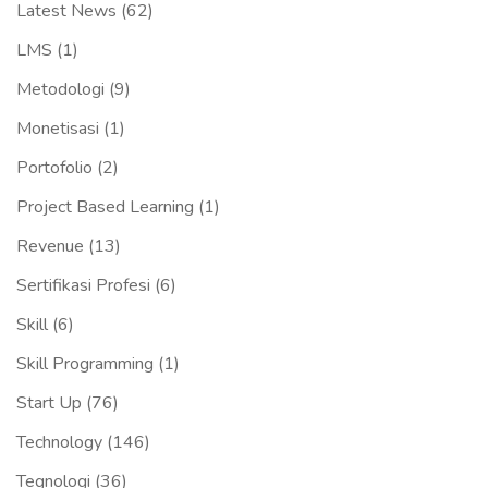
Latest News
(62)
LMS
(1)
Metodologi
(9)
Monetisasi
(1)
Portofolio
(2)
Project Based Learning
(1)
Revenue
(13)
Sertifikasi Profesi
(6)
Skill
(6)
Skill Programming
(1)
Start Up
(76)
Technology
(146)
Tegnologi
(36)