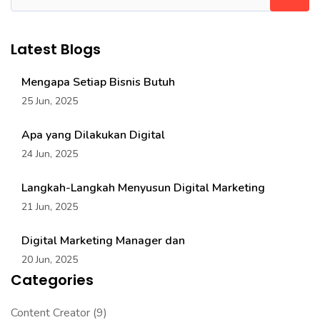
Latest Blogs
Mengapa Setiap Bisnis Butuh
25 Jun, 2025
Apa yang Dilakukan Digital
24 Jun, 2025
Langkah-Langkah Menyusun Digital Marketing
21 Jun, 2025
Digital Marketing Manager dan
20 Jun, 2025
Categories
Content Creator
(9)