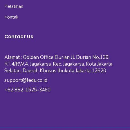
Pelatihan
Kontak
Contact Us
Alamat : Golden Office Durian Jl. Durian No.139,
RT.4/RW.4, Jagakarsa, Kec. Jagakarsa, Kota Jakarta
Selatan, Daerah Khusus Ibukota Jakarta 12620
support@fedu.co.id
+62 852-1525-3460