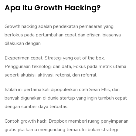
Apa Itu Growth Hacking?
Growth hacking adalah pendekatan pemasaran yang
berfokus pada pertumbuhan cepat dan efisien, biasanya
dilakukan dengan:
Eksperimen cepat, Strategi yang out of the box,
Penggunaan teknologi dan data, Fokus pada metrik utama
seperti akuisisi, aktivasi, retensi, dan referral.
Istilah ini pertama kali dipopulerkan oleh Sean Ellis, dan
banyak digunakan di dunia startup yang ingin tumbuh cepat
dengan sumber daya terbatas.
Contoh growth hack: Dropbox memberi ruang penyimpanan
gratis jika kamu mengundang teman. Ini bukan strategi