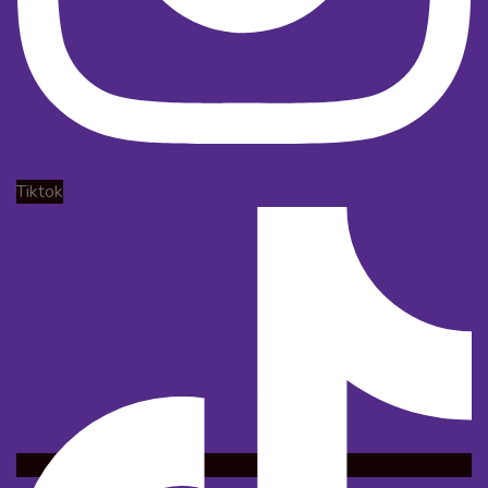
Tiktok