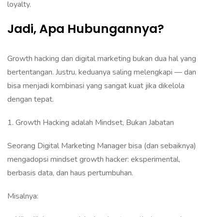
loyalty.
Jadi, Apa Hubungannya?
Growth hacking dan digital marketing bukan dua hal yang
bertentangan. Justru, keduanya saling melengkapi — dan
bisa menjadi kombinasi yang sangat kuat jika dikelola
dengan tepat.
1. Growth Hacking adalah Mindset, Bukan Jabatan
Seorang Digital Marketing Manager bisa (dan sebaiknya)
mengadopsi mindset growth hacker: eksperimental,
berbasis data, dan haus pertumbuhan.
Misalnya: