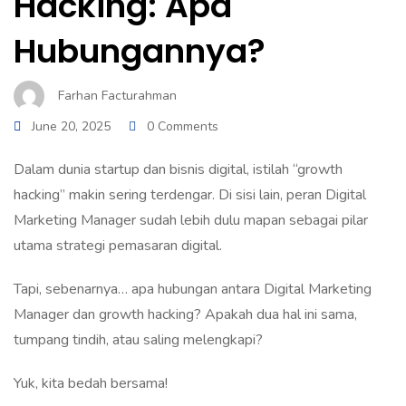
Hacking: Apa
Hubungannya?
Farhan Facturahman
June 20, 2025
0 Comments
Dalam dunia startup dan bisnis digital, istilah “growth
hacking” makin sering terdengar. Di sisi lain, peran Digital
Marketing Manager sudah lebih dulu mapan sebagai pilar
utama strategi pemasaran digital.
Tapi, sebenarnya… apa hubungan antara Digital Marketing
Manager dan growth hacking? Apakah dua hal ini sama,
tumpang tindih, atau saling melengkapi?
Yuk, kita bedah bersama!