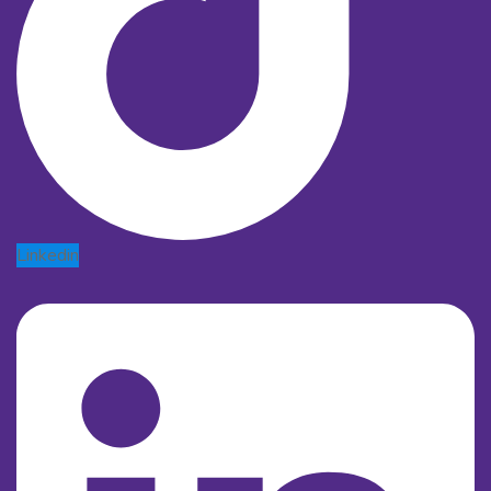
Linkedin