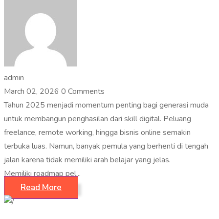
admin
March 02, 2026
0 Comments
Tahun 2025 menjadi momentum penting bagi generasi muda
untuk membangun penghasilan dari skill digital. Peluang
freelance, remote working, hingga bisnis online semakin
terbuka luas. Namun, banyak pemula yang berhenti di tengah
jalan karena tidak memiliki arah belajar yang jelas.
Memiliki roadmap pel...
Read More