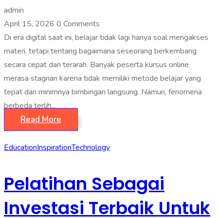
admin
April 15, 2026
0 Comments
Di era digital saat ini, belajar tidak lagi hanya soal mengakses
materi, tetapi tentang bagaimana seseorang berkembang
secara cepat dan terarah. Banyak peserta kursus online
merasa stagnan karena tidak memiliki metode belajar yang
tepat dan minimnya bimbingan langsung. Namun, fenomena
berbeda terlih...
Read More
Education
Inspiration
Technology
Pelatihan Sebagai
Investasi Terbaik Untuk