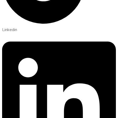
Linkedin