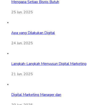
Mengapa Setiap Bisnis Butuh
25 Jun, 2025
Apa yang Dilakukan Digital
24 Jun, 2025
Langkah-Langkah Menyusun Digital Marketing
21 Jun, 2025
Digital Marketing Manager dan
20 Jun, 2025