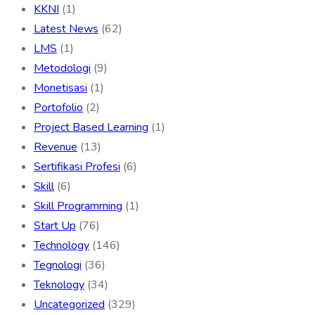
KKNI
(1)
Latest News
(62)
LMS
(1)
Metodologi
(9)
Monetisasi
(1)
Portofolio
(2)
Project Based Learning
(1)
Revenue
(13)
Sertifikasi Profesi
(6)
Skill
(6)
Skill Programming
(1)
Start Up
(76)
Technology
(146)
Tegnologi
(36)
Teknology
(34)
Uncategorized
(329)