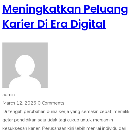
Meningkatkan Peluang
Karier Di Era Digital
admin
March 12, 2026
0 Comments
Di tengah perubahan dunia kerja yang semakin cepat, memiliki
gelar pendidikan saja tidak lagi cukup untuk menjamin
kesuksesan karier. Perusahaan kini lebih menilai individu dari