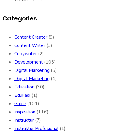
Categories
Content Creator
(9)
Content Writer
(3)
Copywriter
(2)
Development
(103)
Digital Marketing
(5)
Digital Marketing
(4)
Education
(30)
Edukasi
(1)
Guide
(101)
Inspiration
(116)
Instruktur
(7)
Instruktur Profesional
(1)