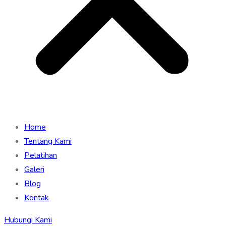
Home
Tentang Kami
Pelatihan
Galeri
Blog
Kontak
Hubungi Kami