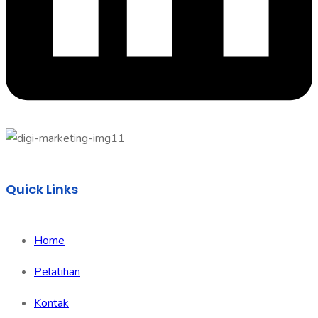
Quick Links
Home
Pelatihan
Kontak