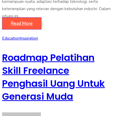
kemampuan nyata, adaptasi terhadap teknologi, serta
keterampilan yang relevan dengan kebutuhan industri. Dalam
situasi ini...
Read More
Education
Inspiration
Roadmap Pelatihan
Skill Freelance
Penghasil Uang Untuk
Generasi Muda