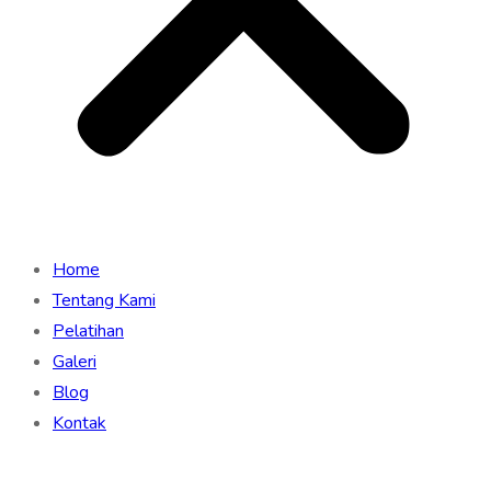
Home
Tentang Kami
Pelatihan
Galeri
Blog
Kontak