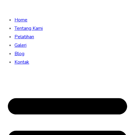
Home
Tentang Kami
Pelatihan
Galeri
Blog
Kontak