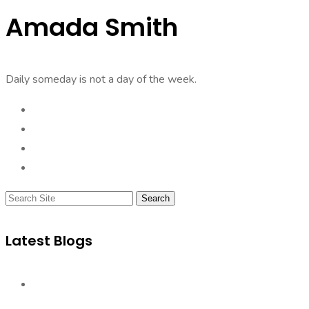
Amada Smith
Daily someday is not a day of the week.
Search
Latest Blogs