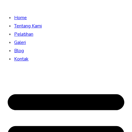
Home
Tentang Kami
Pelatihan
Galeri
Blog
Kontak