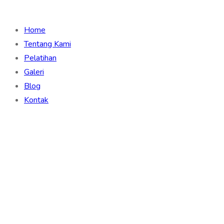
Home
Tentang Kami
Pelatihan
Galeri
Blog
Kontak