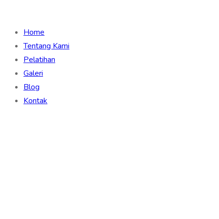
Home
Tentang Kami
Pelatihan
Galeri
Blog
Kontak