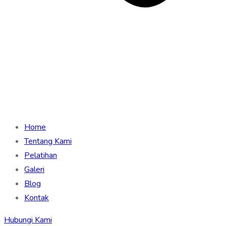
Home
Tentang Kami
Pelatihan
Galeri
Blog
Kontak
Hubungi Kami