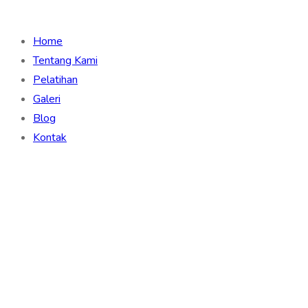
Home
Tentang Kami
Pelatihan
Galeri
Blog
Kontak