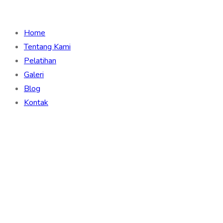
Home
Tentang Kami
Pelatihan
Galeri
Blog
Kontak