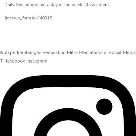
Daily. Someday is not a day of the week. Class aptent.
[mc4wp_form id=”4831″]
Ikuti perkembangan Feducation Mitra Mediatama di Sosial Media
Ti-facebook
Instagram