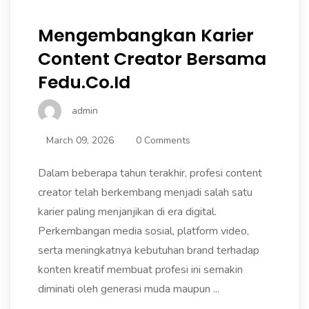
Mengembangkan Karier
Content Creator Bersama
Fedu.co.id
admin
March 09, 2026
0 Comments
Dalam beberapa tahun terakhir, profesi content
creator telah berkembang menjadi salah satu
karier paling menjanjikan di era digital.
Perkembangan media sosial, platform video,
serta meningkatnya kebutuhan brand terhadap
konten kreatif membuat profesi ini semakin
diminati oleh generasi muda maupun ...