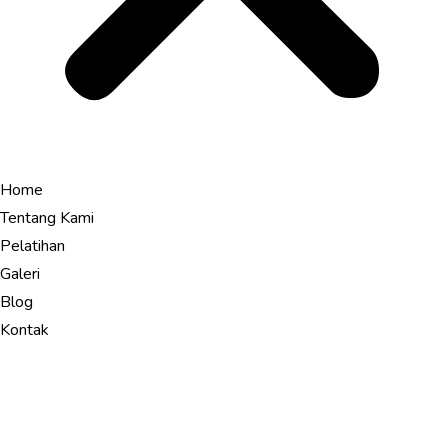
Home
Tentang Kami
Pelatihan
Galeri
Blog
Kontak