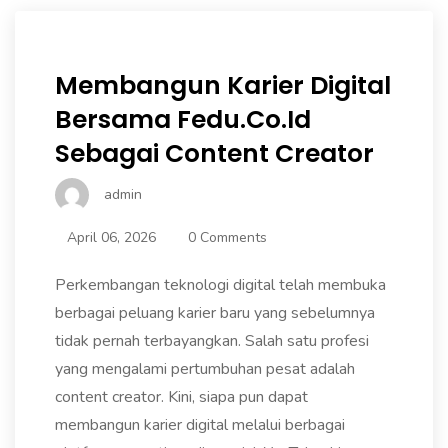
Membangun Karier Digital
Bersama Fedu.co.id
Sebagai Content Creator
admin
April 06, 2026
0 Comments
Perkembangan teknologi digital telah membuka
berbagai peluang karier baru yang sebelumnya
tidak pernah terbayangkan. Salah satu profesi
yang mengalami pertumbuhan pesat adalah
content creator. Kini, siapa pun dapat
membangun karier digital melalui berbagai