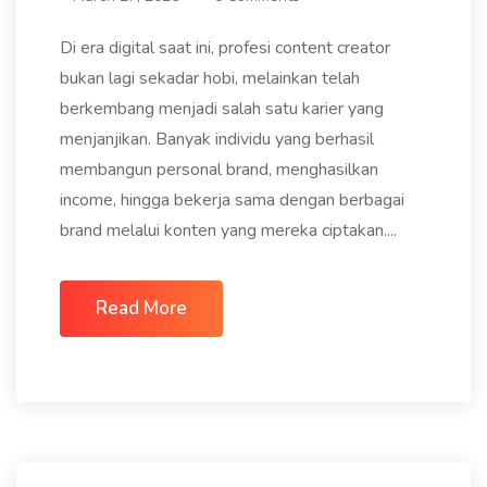
Di era digital saat ini, profesi content creator
bukan lagi sekadar hobi, melainkan telah
berkembang menjadi salah satu karier yang
menjanjikan. Banyak individu yang berhasil
membangun personal brand, menghasilkan
income, hingga bekerja sama dengan berbagai
brand melalui konten yang mereka ciptakan....
Read More