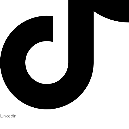
Linkedin