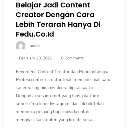
Belajar Jadi Content
Creator Dengan Cara
Lebih Terarah Hanya Di
Fedu.co.id
admin
February 23, 2026
0 Comments
Fenomena Content Creator dan Popularitasnya
Profesi content creator telah menjadi salah satu
karier paling dinamis di era digital saat ini.
Dengan akses internet yang luas, platform
seperti YouTube, Instagram, dan TikTok telah
membuka peluang bagi individu untuk
menghasilkan konten yang kreatif seka...