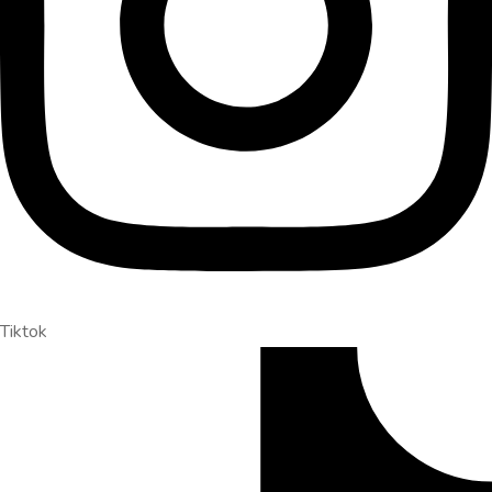
Tiktok