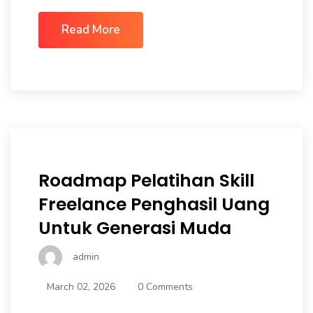
Read More
Roadmap Pelatihan Skill
Freelance Penghasil Uang
Untuk Generasi Muda
admin
March 02, 2026
0 Comments