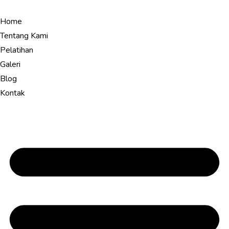
Home
Tentang Kami
Pelatihan
Galeri
Blog
Kontak