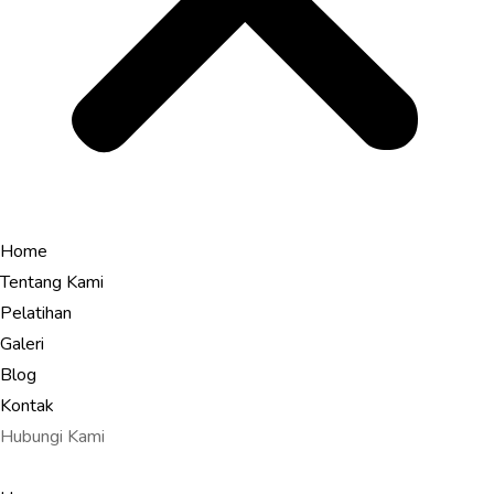
Home
Tentang Kami
Pelatihan
Galeri
Blog
Kontak
Hubungi Kami