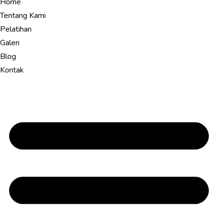
Home
Tentang Kami
Pelatihan
Galeri
Blog
Kontak