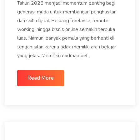
Tahun 2025 menjadi momentum penting bagi
generasi muda untuk membangun penghasilan
dari skill digital. Peluang freelance, remote
working, hingga bisnis online semakin terbuka
luas. Namun, banyak pemula yang berhenti di
tengah jalan karena tidak memiliki arah belajar
yang jelas. Memiliki roadmap pel...
Read More