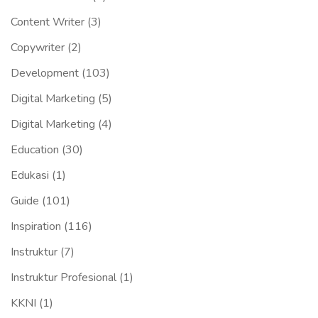
Content Writer
(3)
Copywriter
(2)
Development
(103)
Digital Marketing
(5)
Digital Marketing
(4)
Education
(30)
Edukasi
(1)
Guide
(101)
Inspiration
(116)
Instruktur
(7)
Instruktur Profesional
(1)
KKNI
(1)