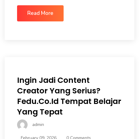
Read More
Ingin Jadi Content
Creator Yang Serius?
Fedu.co.id Tempat Belajar
Yang Tepat
admin
February 09, 2026
0 Comments