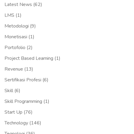
Latest News
(62)
LMS
(1)
Metodologi
(9)
Monetisasi
(1)
Portofolio
(2)
Project Based Learning
(1)
Revenue
(13)
Sertifikasi Profesi
(6)
Skill
(6)
Skill Programming
(1)
Start Up
(76)
Technology
(146)
Tegnologi
(36)