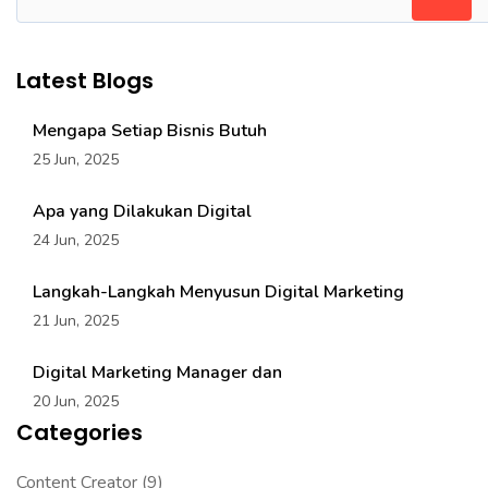
Latest Blogs
Mengapa Setiap Bisnis Butuh
25 Jun, 2025
Apa yang Dilakukan Digital
24 Jun, 2025
Langkah-Langkah Menyusun Digital Marketing
21 Jun, 2025
Digital Marketing Manager dan
20 Jun, 2025
Categories
Content Creator
(9)