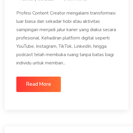
Profesi Content Creator mengalami transformasi
luar biasa dari sekadar hobi atau aktivitas
sampingan menjadi jalur karier yang diakui secara
profesional. Kehadiran platform digital seperti
YouTube, Instagram, TikTok, LinkedIn, hingga
podcast telah membuka ruang tanpa batas bagi
individu untuk memban...
Read More