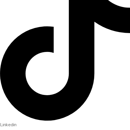
Linkedin