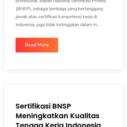
profesional. Badan Nasional Sertifikasi Profesi
(BNSP), sebagai lembaga yang bertanggung
jawab atas sertifikasi kompetensi kerja di
Indonesia, juga tidak ketinggalan dalam m...
Read More
Sertifikasi BNSP
Meningkatkan Kualitas
Tenaga Kerja Indonesia