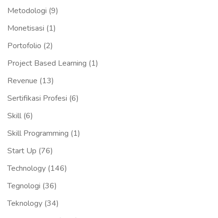
Metodologi
(9)
Monetisasi
(1)
Portofolio
(2)
Project Based Learning
(1)
Revenue
(13)
Sertifikasi Profesi
(6)
Skill
(6)
Skill Programming
(1)
Start Up
(76)
Technology
(146)
Tegnologi
(36)
Teknology
(34)