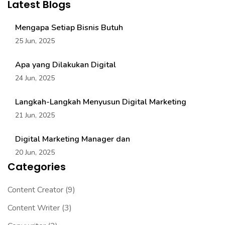
Latest Blogs
Mengapa Setiap Bisnis Butuh
25 Jun, 2025
Apa yang Dilakukan Digital
24 Jun, 2025
Langkah-Langkah Menyusun Digital Marketing
21 Jun, 2025
Digital Marketing Manager dan
20 Jun, 2025
Categories
Content Creator
(9)
Content Writer
(3)