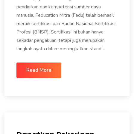
pendidikan dan kompetensi sumber daya
manusia, Feducation Mitra (Fedu) telah berhasil
meraih sertifikasi dari Badan Nasional Sertifikasi
Profesi (BNSP). Sertifikasi ini bukan hanya
sekadar pengakuan, tetapi juga merupakan
langkah nyata dalam meningkatkan stand...
Read More