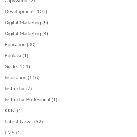
Copywriter
(2)
Development
(103)
Digital Marketing
(5)
Digital Marketing
(4)
Education
(30)
Edukasi
(1)
Guide
(101)
Inspiration
(116)
Instruktur
(7)
Instruktur Profesional
(1)
KKNI
(1)
Latest News
(62)
LMS
(1)