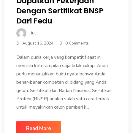
Dapatkan Pekerjaan
Dengan Sertifikat BNSP
Dari Fedu
Juli
August 16, 2024
0 Comments
Dalam dunia kerja yang kompetitif saat ini,
memiliki keterampilan saja tidak cukup. Anda
perlu menunjukkan bukti nyata bahwa Anda
benar-benar kompeten di bidang yang Anda
geluti. Sertifikat dari Badan Nasional Sertifikasi
Profesi (BNSP) adalah salah satu cara terbaik
untuk meyakinkan calon pemberi k...
Read More