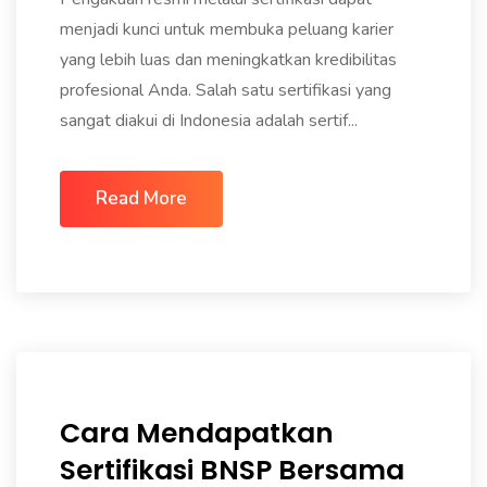
menjadi kunci untuk membuka peluang karier
yang lebih luas dan meningkatkan kredibilitas
profesional Anda. Salah satu sertifikasi yang
sangat diakui di Indonesia adalah sertif...
Read More
Cara Mendapatkan
Sertifikasi BNSP Bersama