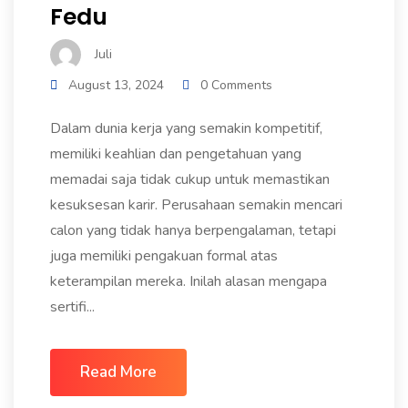
Fedu
Juli
August 13, 2024
0 Comments
Dalam dunia kerja yang semakin kompetitif,
memiliki keahlian dan pengetahuan yang
memadai saja tidak cukup untuk memastikan
kesuksesan karir. Perusahaan semakin mencari
calon yang tidak hanya berpengalaman, tetapi
juga memiliki pengakuan formal atas
keterampilan mereka. Inilah alasan mengapa
sertifi...
Read More