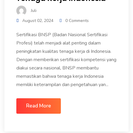
Juli
August 02, 2024
0 Comments
Sertifikasi BNSP (Badan Nasional Sertifikasi
Profesi) telah menjadi alat penting dalam
peningkatan kualitas tenaga kerja di Indonesia.
Dengan memberikan sertifikasi kompetensi yang
diakui secara nasional, BNSP membantu
memastikan bahwa tenaga kerja Indonesia
memiliki keterampilan dan pengetahuan yan...
Read More