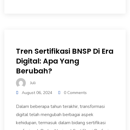
Tren Sertifikasi BNSP Di Era
Digital: Apa Yang
Berubah?
Juli
August 06, 2024
0 Comments
Dalam beberapa tahun terakhir, transformasi
digital telah mengubah berbagai aspek
kehidupan, termasuk dalam bidang sertifikasi