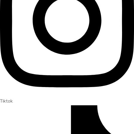
Tiktok