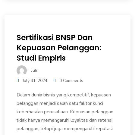
Sertifikasi BNSP Dan
Kepuasan Pelanggan:
Studi Empiris
Juli
July 31, 2024
0 Comments
Dalam dunia bisnis yang kompetitif, kepuasan
pelanggan menjadi salah satu faktor kunci
keberhasilan perusahaan. Kepuasan pelanggan
tidak hanya memengaruhi loyalitas dan retensi
pelanggan, tetapi juga mempengaruhi reputasi