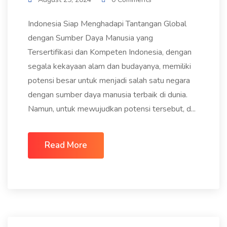
Indonesia Siap Menghadapi Tantangan Global
dengan Sumber Daya Manusia yang
Tersertifikasi dan Kompeten Indonesia, dengan
segala kekayaan alam dan budayanya, memiliki
potensi besar untuk menjadi salah satu negara
dengan sumber daya manusia terbaik di dunia.
Namun, untuk mewujudkan potensi tersebut, d...
Read More