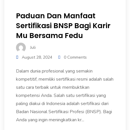
Paduan Dan Manfaat
Sertifikasi BNSP Bagi Karir
Mu Bersama Fedu
Juli
August 28, 2024
0 Comments
Dalam dunia profesional yang semakin
kompetitif, memiliki sertifikasi resmi adalah salah
satu cara terbaik untuk membuktikan
kompetensi Anda. Salah satu sertifikasi yang
paling diakui di Indonesia adalah sertifikasi dari
Badan Nasional Sertifikasi Profesi (BNSP). Bagi
Anda yang ingin meningkatkan kr...