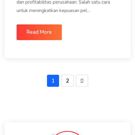
dan profitabilitas perusahaan. Salah satu cara
untuk meningkatkan kepuasan pel...
Read More
1
2