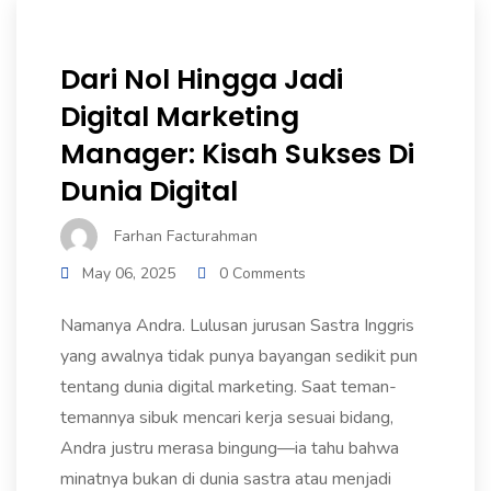
Dari Nol Hingga Jadi
Digital Marketing
Manager: Kisah Sukses Di
Dunia Digital
Farhan Facturahman
May 06, 2025
0 Comments
Namanya Andra. Lulusan jurusan Sastra Inggris
yang awalnya tidak punya bayangan sedikit pun
tentang dunia digital marketing. Saat teman-
temannya sibuk mencari kerja sesuai bidang,
Andra justru merasa bingung—ia tahu bahwa
minatnya bukan di dunia sastra atau menjadi