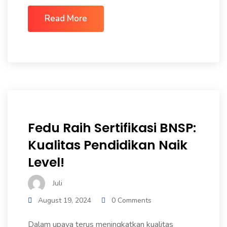
Read More
Fedu Raih Sertifikasi BNSP:
Kualitas Pendidikan Naik
Level!
Juli
August 19, 2024
0 Comments
Dalam upaya terus meningkatkan kualitas