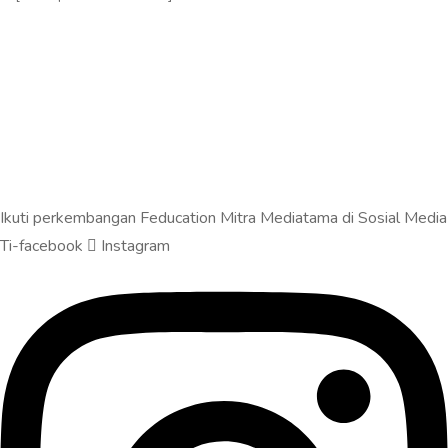
Ikuti perkembangan Feducation Mitra Mediatama di Sosial Media
Ti-facebook
Instagram