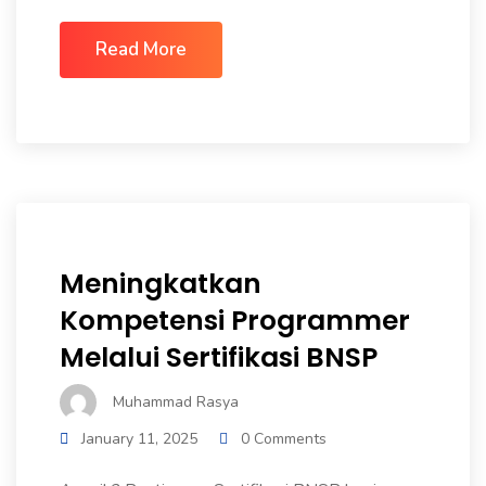
Read More
Meningkatkan
Kompetensi Programmer
Melalui Sertifikasi BNSP
Muhammad Rasya
January 11, 2025
0 Comments