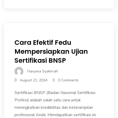
Cara Efektif Fedu
Mempersiapkan Ujian
Sertifikasi BNSP
Nasywa Syakirrah
August 21, 2024
0 Comments
Sertifikasi BNSP (Badan Nasional Sertifikasi
Profesi) adalah salah satu cara untuk
meningkatkan kredibilitas dan keterampilan
profesional Anda. Mendapatkan sertifikasi ini