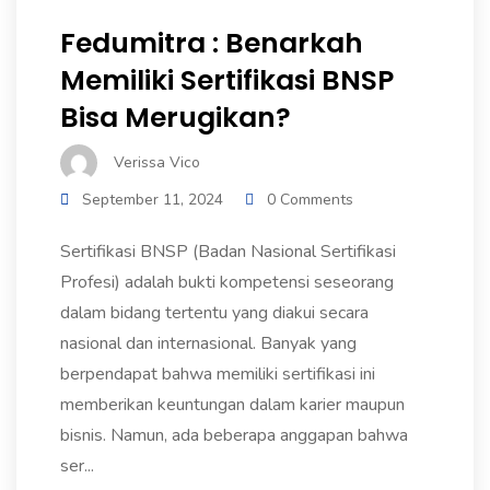
Fedumitra : Benarkah
Memiliki Sertifikasi BNSP
Bisa Merugikan?
Verissa Vico
September 11, 2024
0 Comments
Sertifikasi BNSP (Badan Nasional Sertifikasi
Profesi) adalah bukti kompetensi seseorang
dalam bidang tertentu yang diakui secara
nasional dan internasional. Banyak yang
berpendapat bahwa memiliki sertifikasi ini
memberikan keuntungan dalam karier maupun
bisnis. Namun, ada beberapa anggapan bahwa
ser...