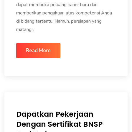
dapat membuka peluang karier baru dan
memberikan pengakuan atas kompetensi Anda
di bidang tertentu. Namun, persiapan yang
matang...
Read More
Dapatkan Pekerjaan
Dengan Sertifikat BNSP