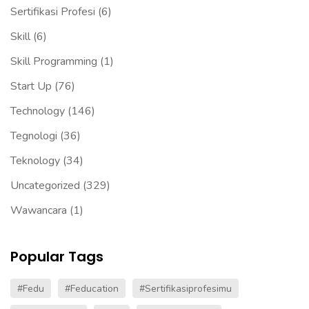
Sertifikasi Profesi
(6)
Skill
(6)
Skill Programming
(1)
Start Up
(76)
Technology
(146)
Tegnologi
(36)
Teknology
(34)
Uncategorized
(329)
Wawancara
(1)
Popular Tags
#fedu
#Feducation
#sertifikasiprofesimu