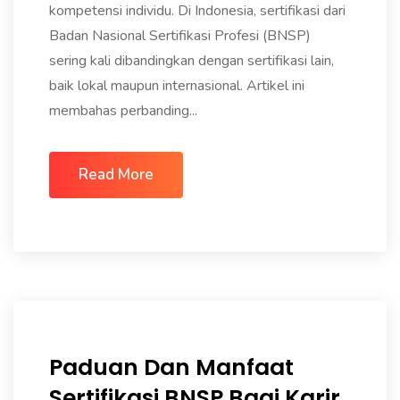
kompetensi individu. Di Indonesia, sertifikasi dari
Badan Nasional Sertifikasi Profesi (BNSP)
sering kali dibandingkan dengan sertifikasi lain,
baik lokal maupun internasional. Artikel ini
membahas perbanding...
Read More
Paduan Dan Manfaat
Sertifikasi BNSP Bagi Karir