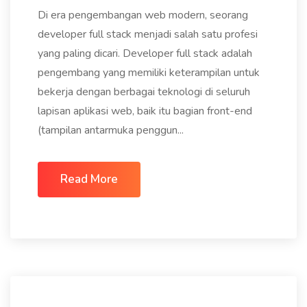
Di era pengembangan web modern, seorang
developer full stack menjadi salah satu profesi
yang paling dicari. Developer full stack adalah
pengembang yang memiliki keterampilan untuk
bekerja dengan berbagai teknologi di seluruh
lapisan aplikasi web, baik itu bagian front-end
(tampilan antarmuka penggun...
Read More