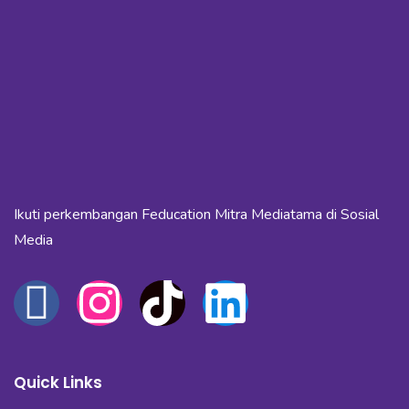
Ikuti perkembangan Feducation Mitra Mediatama di Sosial
Media
Quick Links