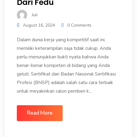
Dari Fedu
Juli
August 16, 2024
0 Comments
Dalam dunia kerja yang kompetitif saat ini,
memiliki keterampilan saja tidak cukup. Anda
perlu menunjukkan bukti nyata bahwa Anda
benar-benar kompeten di bidang yang Anda
geluti. Sertifikat dari Badan Nasional Sertifikasi
Profesi (BNSP) adalah salah satu cara terbaik
untuk meyakinkan calon pemberi k...
Read More