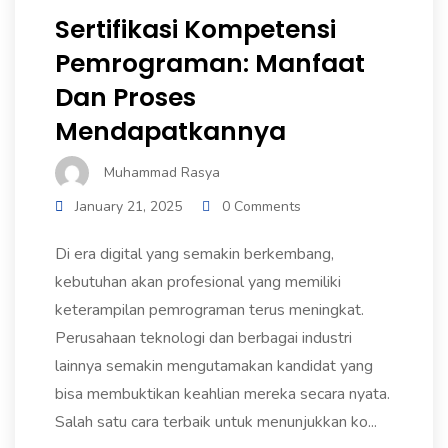
Sertifikasi Kompetensi
Pemrograman: Manfaat
Dan Proses
Mendapatkannya
Muhammad Rasya
January 21, 2025
0 Comments
Di era digital yang semakin berkembang,
kebutuhan akan profesional yang memiliki
keterampilan pemrograman terus meningkat.
Perusahaan teknologi dan berbagai industri
lainnya semakin mengutamakan kandidat yang
bisa membuktikan keahlian mereka secara nyata.
Salah satu cara terbaik untuk menunjukkan ko...