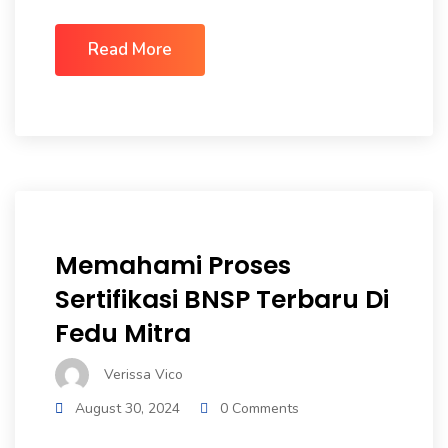
Read More
Memahami Proses
Sertifikasi BNSP Terbaru Di
Fedu Mitra
Verissa Vico
August 30, 2024
0 Comments