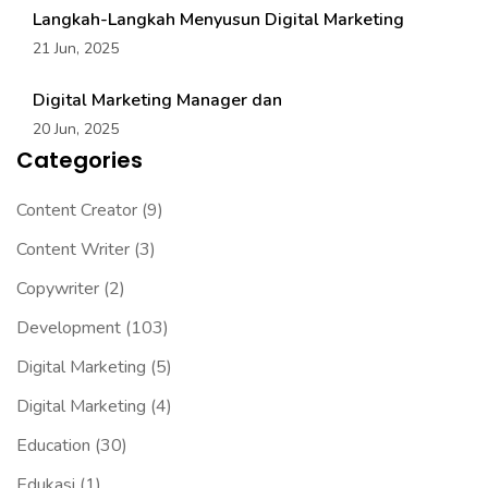
Langkah-Langkah Menyusun Digital Marketing
21 Jun, 2025
Digital Marketing Manager dan
20 Jun, 2025
Categories
Content Creator
(9)
Content Writer
(3)
Copywriter
(2)
Development
(103)
Digital Marketing
(5)
Digital Marketing
(4)
Education
(30)
Edukasi
(1)