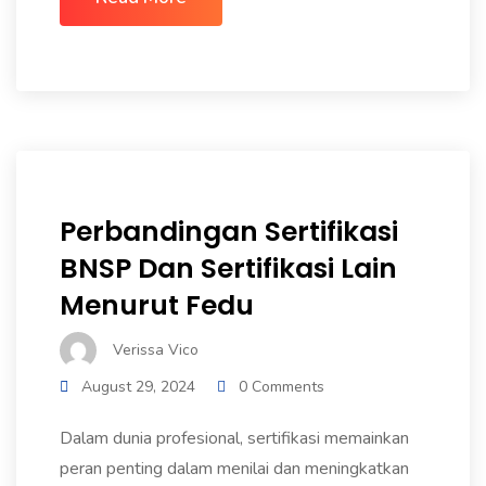
Perbandingan Sertifikasi
BNSP Dan Sertifikasi Lain
Menurut Fedu
Verissa Vico
August 29, 2024
0 Comments
Dalam dunia profesional, sertifikasi memainkan
peran penting dalam menilai dan meningkatkan