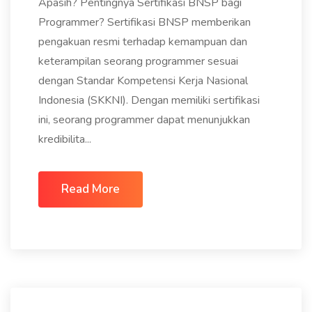
Apasih? Pentingnya Sertifikasi BNSP bagi
Programmer? Sertifikasi BNSP memberikan
pengakuan resmi terhadap kemampuan dan
keterampilan seorang programmer sesuai
dengan Standar Kompetensi Kerja Nasional
Indonesia (SKKNI). Dengan memiliki sertifikasi
ini, seorang programmer dapat menunjukkan
kredibilita...
Read More