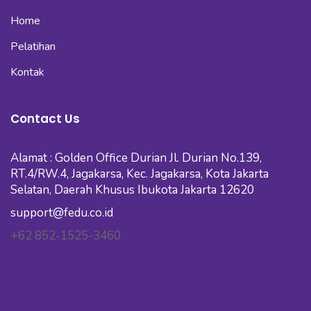
Home
Pelatihan
Kontak
Contact Us
Alamat : Golden Office Durian Jl. Durian No.139,
RT.4/RW.4, Jagakarsa, Kec. Jagakarsa, Kota Jakarta
Selatan, Daerah Khusus Ibukota Jakarta 12620
support@fedu.co.id
+62 852-1525-3460