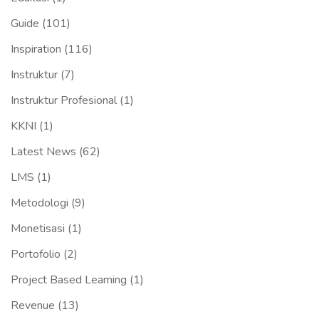
Guide
(101)
Inspiration
(116)
Instruktur
(7)
Instruktur Profesional
(1)
KKNI
(1)
Latest News
(62)
LMS
(1)
Metodologi
(9)
Monetisasi
(1)
Portofolio
(2)
Project Based Learning
(1)
Revenue
(13)