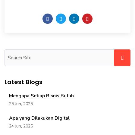
Daily someday is not a day of the week.
Latest Blogs
Mengapa Setiap Bisnis Butuh
25 Jun, 2025
Apa yang Dilakukan Digital
24 Jun, 2025