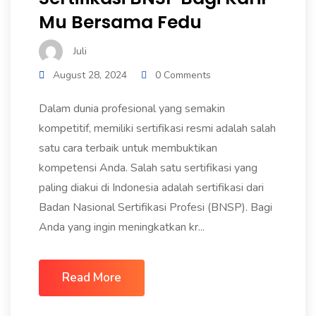
Mu Bersama Fedu
Juli
August 28, 2024
0 Comments
Dalam dunia profesional yang semakin
kompetitif, memiliki sertifikasi resmi adalah salah
satu cara terbaik untuk membuktikan
kompetensi Anda. Salah satu sertifikasi yang
paling diakui di Indonesia adalah sertifikasi dari
Badan Nasional Sertifikasi Profesi (BNSP). Bagi
Anda yang ingin meningkatkan kr...
Read More