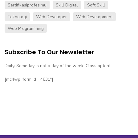
Sertifikasiprofesimu
Skill Digital
Soft Skill
Teknologi
Web Developer
Web Development
Web Programming
Subscribe To Our Newsletter
Daily. Someday is not a day of the week. Class aptent.
[mc4wp_form id=”4831″]