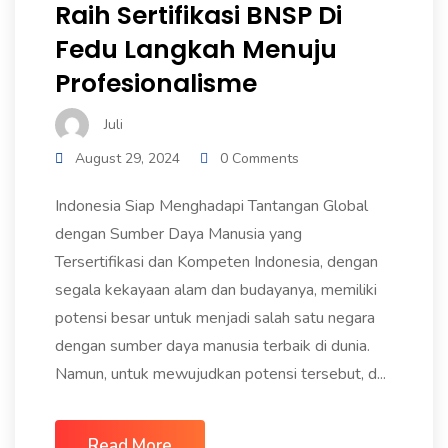
Raih Sertifikasi BNSP Di
Fedu Langkah Menuju
Profesionalisme
Juli
August 29, 2024
0 Comments
Indonesia Siap Menghadapi Tantangan Global
dengan Sumber Daya Manusia yang
Tersertifikasi dan Kompeten Indonesia, dengan
segala kekayaan alam dan budayanya, memiliki
potensi besar untuk menjadi salah satu negara
dengan sumber daya manusia terbaik di dunia.
Namun, untuk mewujudkan potensi tersebut, d...
Read More