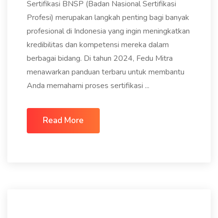
Sertifikasi BNSP (Badan Nasional Sertifikasi
Profesi) merupakan langkah penting bagi banyak
profesional di Indonesia yang ingin meningkatkan
kredibilitas dan kompetensi mereka dalam
berbagai bidang. Di tahun 2024, Fedu Mitra
menawarkan panduan terbaru untuk membantu
Anda memahami proses sertifikasi ...
Read More