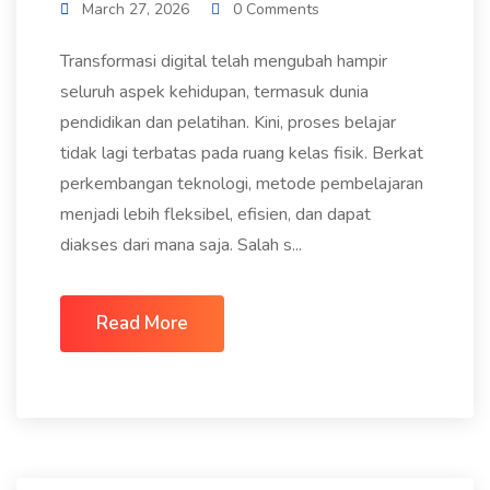
March 27, 2026
0 Comments
Transformasi digital telah mengubah hampir
seluruh aspek kehidupan, termasuk dunia
pendidikan dan pelatihan. Kini, proses belajar
tidak lagi terbatas pada ruang kelas fisik. Berkat
perkembangan teknologi, metode pembelajaran
menjadi lebih fleksibel, efisien, dan dapat
diakses dari mana saja. Salah s...
Read More