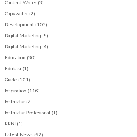
Content Writer
(3)
Copywriter
(2)
Development
(103)
Digital Marketing
(5)
Digital Marketing
(4)
Education
(30)
Edukasi
(1)
Guide
(101)
Inspiration
(116)
Instruktur
(7)
Instruktur Profesional
(1)
KKNI
(1)
Latest News
(62)