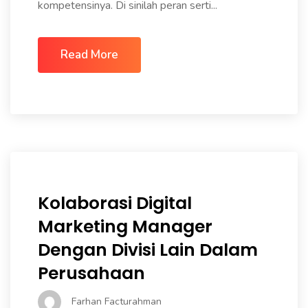
kompetensinya. Di sinilah peran serti...
Read More
Kolaborasi Digital
Marketing Manager
Dengan Divisi Lain Dalam
Perusahaan
Farhan Facturahman