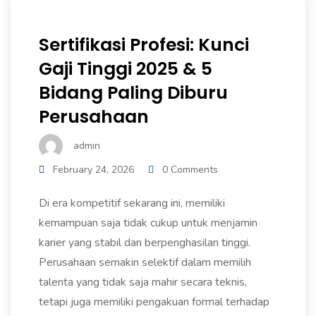
Sertifikasi Profesi: Kunci
Gaji Tinggi 2025 & 5
Bidang Paling Diburu
Perusahaan
admin
February 24, 2026
0 Comments
Di era kompetitif sekarang ini, memiliki
kemampuan saja tidak cukup untuk menjamin
karier yang stabil dan berpenghasilan tinggi.
Perusahaan semakin selektif dalam memilih
talenta yang tidak saja mahir secara teknis,
tetapi juga memiliki pengakuan formal terhadap