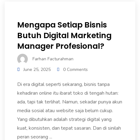
Mengapa Setiap Bisnis
Butuh Digital Marketing
Manager Profesional?
Farhan Facturahman
June 25, 2025
0 Comments
Di era digital seperti sekarang, bisnis tanpa
kehadiran online itu ibarat toko di tengah hutan:
ada, tapi tak terlihat. Namun, sekadar punya akun
media sosial atau website saja belum cukup.
Yang dibutuhkan adalah strategi digital yang
kuat, konsisten, dan tepat sasaran. Dan di sinilah
peran seorang ...