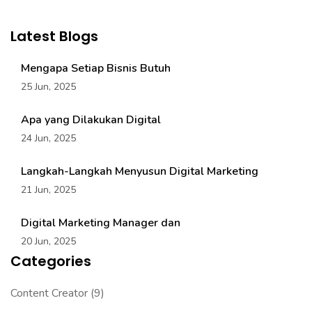
Latest Blogs
Mengapa Setiap Bisnis Butuh
25 Jun, 2025
Apa yang Dilakukan Digital
24 Jun, 2025
Langkah-Langkah Menyusun Digital Marketing
21 Jun, 2025
Digital Marketing Manager dan
20 Jun, 2025
Categories
Content Creator
(9)