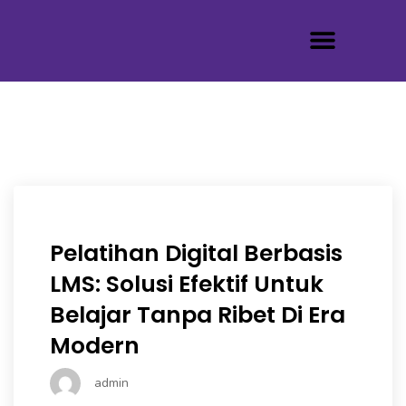
Tentang Kami
Pelatihan Digital Berbasis
LMS: Solusi Efektif Untuk
Belajar Tanpa Ribet Di Era
Modern
admin