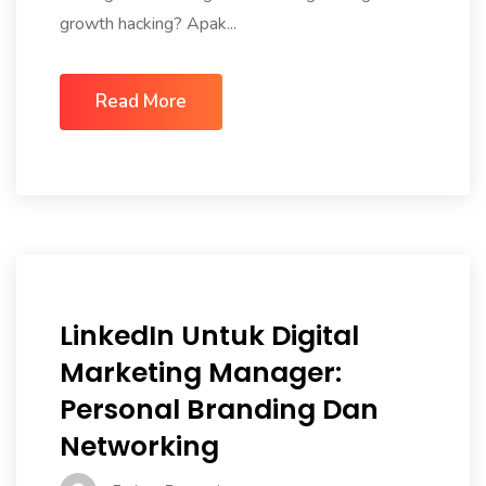
growth hacking? Apak...
Read More
LinkedIn Untuk Digital
Marketing Manager:
Personal Branding Dan
Networking