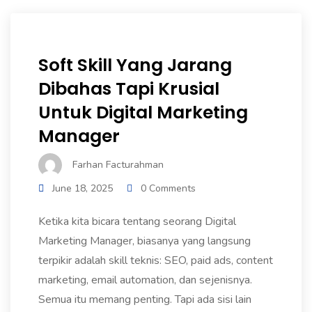
Soft Skill Yang Jarang
Dibahas Tapi Krusial
Untuk Digital Marketing
Manager
Farhan Facturahman
June 18, 2025
0 Comments
Ketika kita bicara tentang seorang Digital
Marketing Manager, biasanya yang langsung
terpikir adalah skill teknis: SEO, paid ads, content
marketing, email automation, dan sejenisnya.
Semua itu memang penting. Tapi ada sisi lain