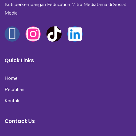
Ikuti perkembangan Feducation Mitra Mediatama di Sosial
Media
Quick Links
Home
Pelatihan
Kontak
Contact Us