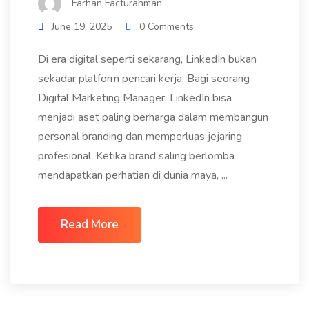
Farhan Facturahman
June 19, 2025
0 Comments
Di era digital seperti sekarang, LinkedIn bukan
sekadar platform pencari kerja. Bagi seorang
Digital Marketing Manager, LinkedIn bisa
menjadi aset paling berharga dalam membangun
personal branding dan memperluas jejaring
profesional. Ketika brand saling berlomba
mendapatkan perhatian di dunia maya, ...
Read More