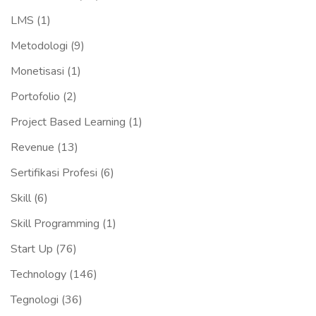
LMS
(1)
Metodologi
(9)
Monetisasi
(1)
Portofolio
(2)
Project Based Learning
(1)
Revenue
(13)
Sertifikasi Profesi
(6)
Skill
(6)
Skill Programming
(1)
Start Up
(76)
Technology
(146)
Tegnologi
(36)