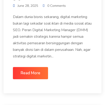
June 28, 2025
0 Comments
Dalam dunia bisnis sekarang, digital marketing
bukan lagi sekadar soal iklan di media sosial atau
SEO. Peran Digital Marketing Manager (DMM)
jadi semakin strategis karena hampir semua
aktivitas pemasaran bersinggungan dengan
banyak divisi lain di dalam perusahaan. Nah, agar
strategi digital marketin...
Read More