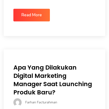
Read More
Apa Yang Dilakukan
Digital Marketing
Manager Saat Launching
Produk Baru?
Farhan Facturahman