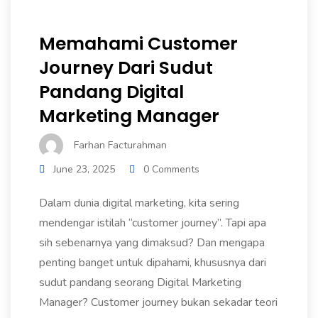
Memahami Customer
Journey Dari Sudut
Pandang Digital
Marketing Manager
Farhan Facturahman
June 23, 2025
0 Comments
Dalam dunia digital marketing, kita sering
mendengar istilah “customer journey”. Tapi apa
sih sebenarnya yang dimaksud? Dan mengapa
penting banget untuk dipahami, khususnya dari
sudut pandang seorang Digital Marketing
Manager? Customer journey bukan sekadar teori