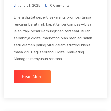
June 21, 2025
0 Comments
Di era digital seperti sekarang, promosi tanpa
rencana ibarat naik kapal tanpa kompas—bisa
jalan, tapi besar kemungkinan tersesat. Itulah
sebabnya digital marketing plan menjadi salah
satu elemen paling vital dalam strategi bisnis
masa kini. Bagi seorang Digital Marketing
Manager, menyusun rencana...
Read More