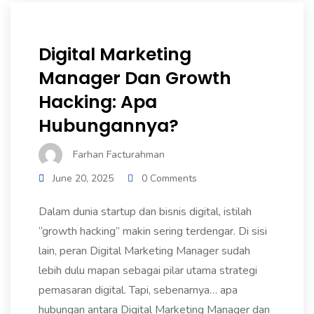
Digital Marketing
Manager Dan Growth
Hacking: Apa
Hubungannya?
Farhan Facturahman
June 20, 2025
0 Comments
Dalam dunia startup dan bisnis digital, istilah
“growth hacking” makin sering terdengar. Di sisi
lain, peran Digital Marketing Manager sudah
lebih dulu mapan sebagai pilar utama strategi
pemasaran digital. Tapi, sebenarnya… apa
hubungan antara Digital Marketing Manager dan