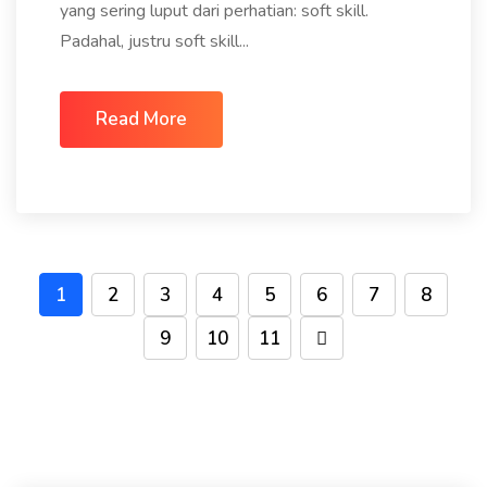
yang sering luput dari perhatian: soft skill.
Padahal, justru soft skill...
Read More
1
2
3
4
5
6
7
8
9
10
11