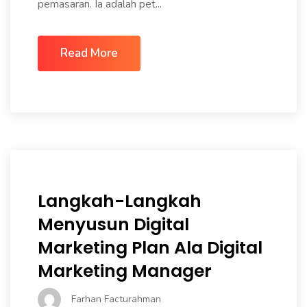
pemasaran. Ia adalah pet...
Read More
Langkah-Langkah
Menyusun Digital
Marketing Plan Ala Digital
Marketing Manager
Farhan Facturahman