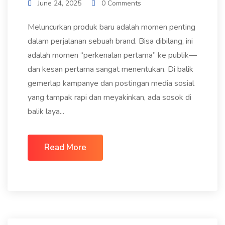
June 24, 2025
0 Comments
Meluncurkan produk baru adalah momen penting
dalam perjalanan sebuah brand. Bisa dibilang, ini
adalah momen “perkenalan pertama” ke publik—
dan kesan pertama sangat menentukan. Di balik
gemerlap kampanye dan postingan media sosial
yang tampak rapi dan meyakinkan, ada sosok di
balik laya...
Read More