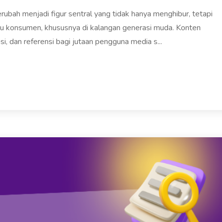
 berubah menjadi figur sentral yang tidak hanya menghibur, tetapi
u konsumen, khususnya di kalangan generasi muda. Konten
asi, dan referensi bagi jutaan pengguna media s...