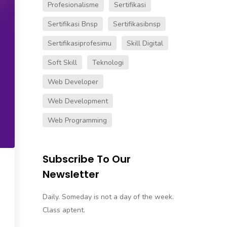
Profesionalisme
Sertifikasi
Sertifikasi Bnsp
Sertifikasibnsp
Sertifikasiprofesimu
Skill Digital
Soft Skill
Teknologi
Web Developer
Web Development
Web Programming
Subscribe To Our
Newsletter
Daily. Someday is not a day of the week.
Class aptent.