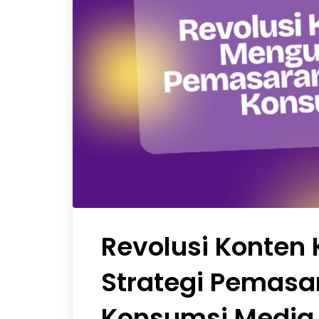
Revolusi Konten
Strategi Pemasar
Konsumsi Media