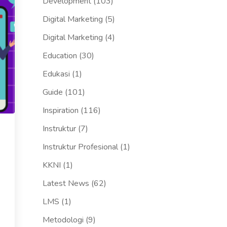
Development
(103)
Digital Marketing
(5)
Digital Marketing
(4)
Education
(30)
Edukasi
(1)
Guide
(101)
Inspiration
(116)
Instruktur
(7)
Instruktur Profesional
(1)
KKNI
(1)
Latest News
(62)
LMS
(1)
Metodologi
(9)