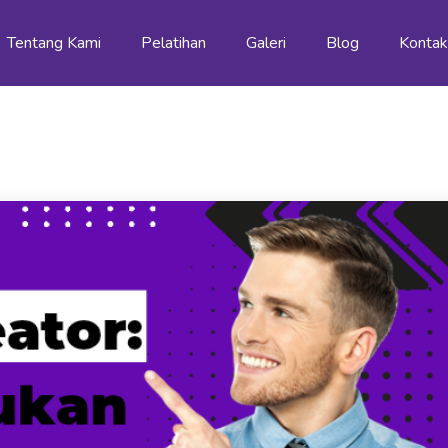
Tentang Kami
Pelatihan
Galeri
Blog
Konta