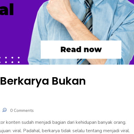
: Berkarya Bukan
0 Comments
ator konten sudah menjadi bagian dari kehidupan banyak orang.
juan: viral. Padahal, berkarya tidak selalu tentang menjadi viral.