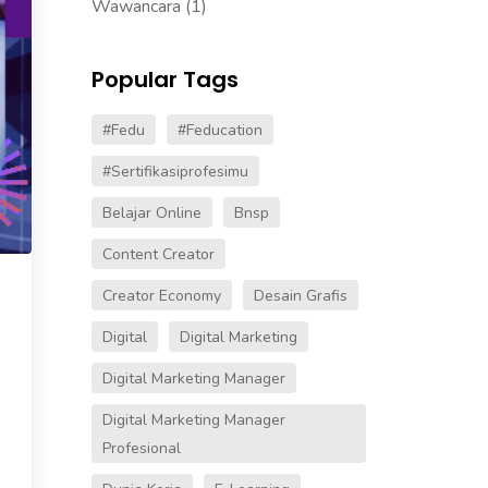
Wawancara
(1)
Popular Tags
#fedu
#Feducation
#sertifikasiprofesimu
Belajar Online
Bnsp
Content Creator
Creator Economy
Desain Grafis
Digital
Digital Marketing
Digital Marketing Manager
Digital Marketing Manager
Profesional