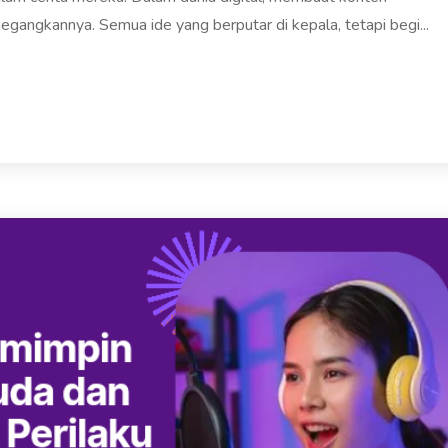
ngkannya. Semua ide yang berputar di kepala, tetapi begi...