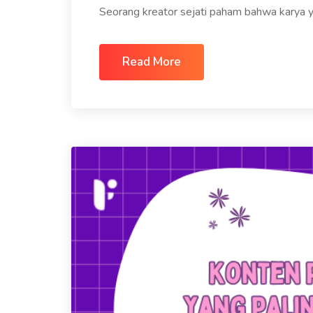
Seorang kreator sejati paham bahwa karya y
Read More