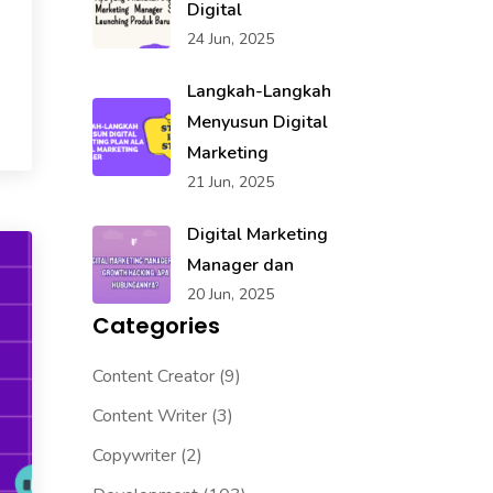
Digital
24 Jun, 2025
Langkah-Langkah
Menyusun Digital
Marketing
21 Jun, 2025
Digital Marketing
Manager dan
20 Jun, 2025
Categories
Content Creator
(9)
Content Writer
(3)
Copywriter
(2)