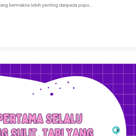
ang bermakna lebih penting daripada popu...