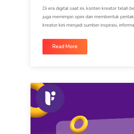
Di era digital saat ini, konten kreator telah
juga memimpin opini dan membentuk perilak
kreator kini menjadi sumber inspirasi, inform
Read More