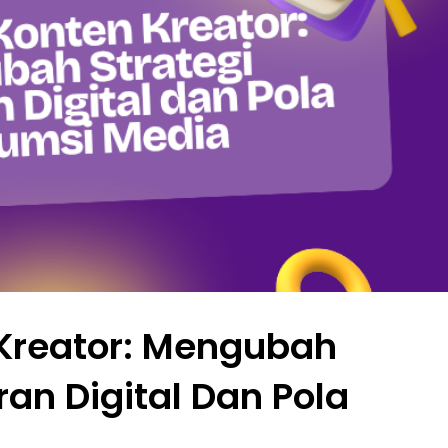
 Kreator: Mengubah
an Digital Dan Pola