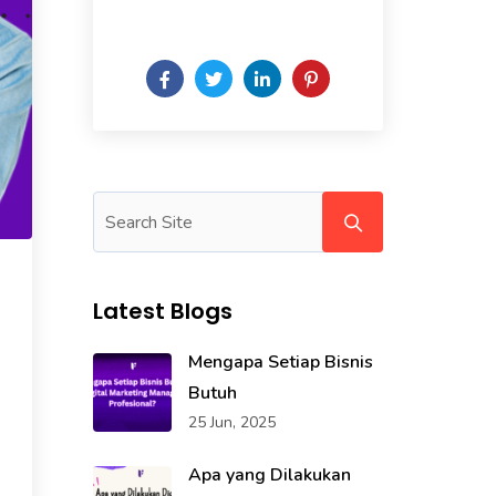
of the week.
Latest Blogs
Mengapa Setiap Bisnis
Butuh
25 Jun, 2025
Apa yang Dilakukan