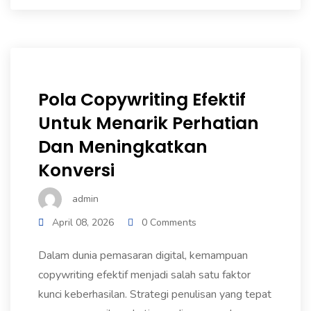
Pola Copywriting Efektif
Untuk Menarik Perhatian
Dan Meningkatkan
Konversi
admin
April 08, 2026
0 Comments
Dalam dunia pemasaran digital, kemampuan
copywriting efektif menjadi salah satu faktor
kunci keberhasilan. Strategi penulisan yang tepat