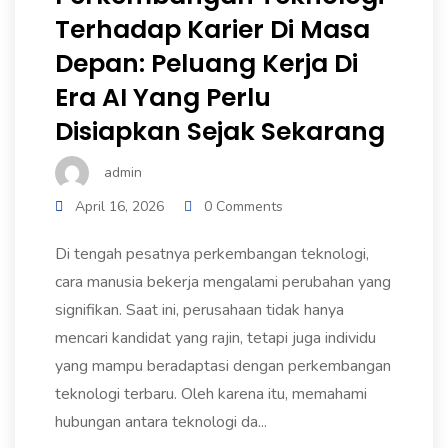
Terhadap Karier Di Masa
Depan: Peluang Kerja Di
Era AI Yang Perlu
Disiapkan Sejak Sekarang
admin
April 16, 2026
0 Comments
Di tengah pesatnya perkembangan teknologi,
cara manusia bekerja mengalami perubahan yang
signifikan. Saat ini, perusahaan tidak hanya
mencari kandidat yang rajin, tetapi juga individu
yang mampu beradaptasi dengan perkembangan
teknologi terbaru. Oleh karena itu, memahami
hubungan antara teknologi da...