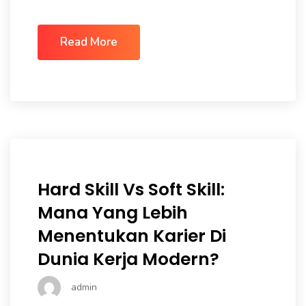
Read More
Hard Skill Vs Soft Skill:
Mana Yang Lebih
Menentukan Karier Di
Dunia Kerja Modern?
admin