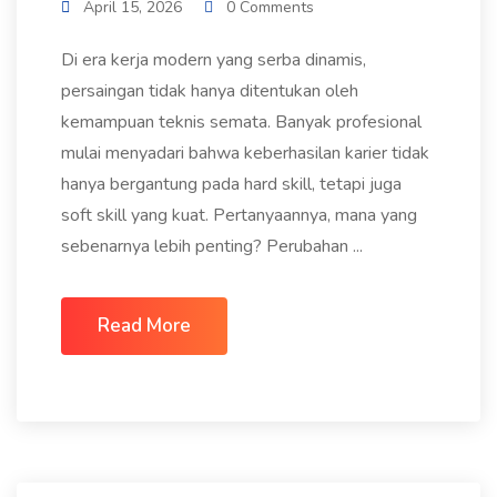
April 15, 2026
0 Comments
Di era kerja modern yang serba dinamis,
persaingan tidak hanya ditentukan oleh
kemampuan teknis semata. Banyak profesional
mulai menyadari bahwa keberhasilan karier tidak
hanya bergantung pada hard skill, tetapi juga
soft skill yang kuat. Pertanyaannya, mana yang
sebenarnya lebih penting? Perubahan ...
Read More