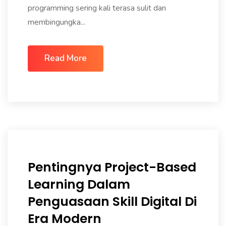
programming sering kali terasa sulit dan
membingungka...
Read More
Pentingnya Project-Based
Learning Dalam
Penguasaan Skill Digital Di
Era Modern