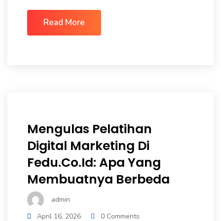
Read More
Mengulas Pelatihan
Digital Marketing Di
Fedu.co.id: Apa Yang
Membuatnya Berbeda
admin
April 16, 2026
0 Comments