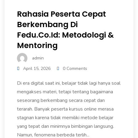
Rahasia Peserta Cepat
Berkembang Di
Fedu.co.id: Metodologi &
Mentoring
admin
April 15, 2026
0 Comments
Di era digital saat ini, belajar tidak lagi hanya soal
mengakses materi, tetapi tentang bagaimana
seseorang berkembang secara cepat dan
terarah. Banyak peserta kursus online merasa
stagnan karena tidak memiliki metode belajar
yang tepat dan minimnya bimbingan langsung.
Namun, fenomena berbeda terlih...