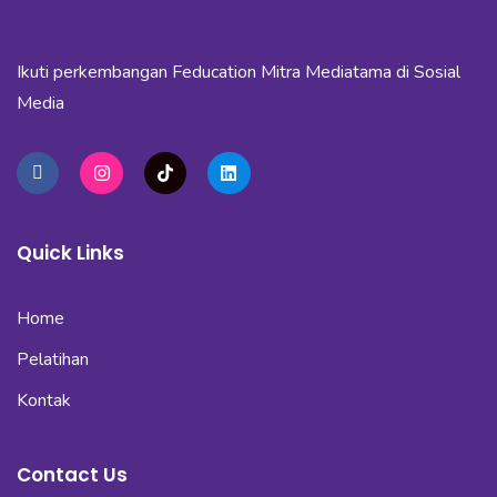
Ikuti perkembangan Feducation Mitra Mediatama di Sosial
Media
Quick Links
Home
Pelatihan
Kontak
Contact Us