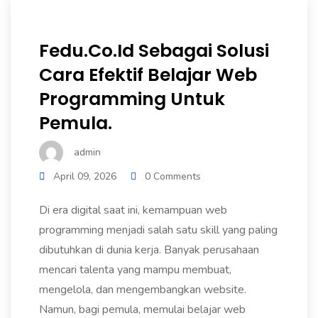
Fedu.co.id Sebagai Solusi
Cara Efektif Belajar Web
Programming Untuk
Pemula.
admin
April 09, 2026
0 Comments
Di era digital saat ini, kemampuan web
programming menjadi salah satu skill yang paling
dibutuhkan di dunia kerja. Banyak perusahaan
mencari talenta yang mampu membuat,
mengelola, dan mengembangkan website.
Namun, bagi pemula, memulai belajar web