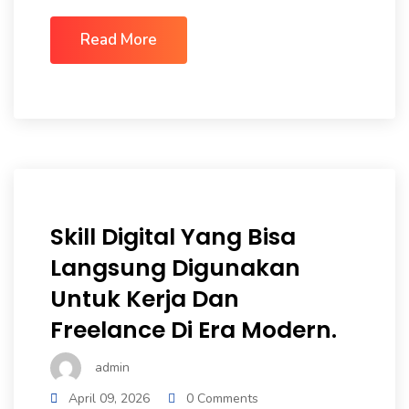
Read More
Skill Digital Yang Bisa
Langsung Digunakan
Untuk Kerja Dan
Freelance Di Era Modern.
admin
April 09, 2026
0 Comments