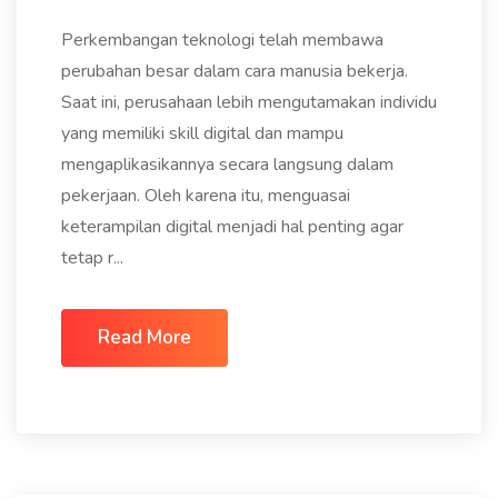
Perkembangan teknologi telah membawa
perubahan besar dalam cara manusia bekerja.
Saat ini, perusahaan lebih mengutamakan individu
yang memiliki skill digital dan mampu
mengaplikasikannya secara langsung dalam
pekerjaan. Oleh karena itu, menguasai
keterampilan digital menjadi hal penting agar
tetap r...
Read More