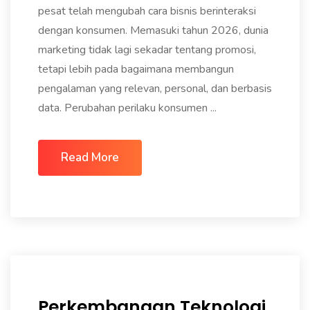
pesat telah mengubah cara bisnis berinteraksi
dengan konsumen. Memasuki tahun 2026, dunia
marketing tidak lagi sekadar tentang promosi,
tetapi lebih pada bagaimana membangun
pengalaman yang relevan, personal, dan berbasis
data. Perubahan perilaku konsumen ...
Read More
Perkembangan Teknologi