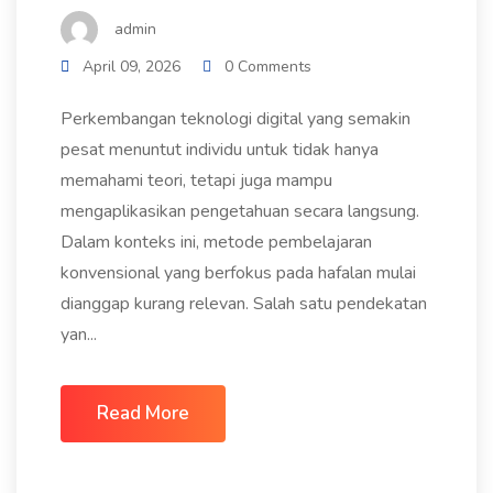
admin
April 09, 2026
0 Comments
Perkembangan teknologi digital yang semakin
pesat menuntut individu untuk tidak hanya
memahami teori, tetapi juga mampu
mengaplikasikan pengetahuan secara langsung.
Dalam konteks ini, metode pembelajaran
konvensional yang berfokus pada hafalan mulai
dianggap kurang relevan. Salah satu pendekatan
yan...
Read More