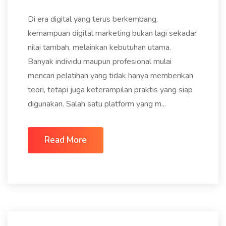
Di era digital yang terus berkembang,
kemampuan digital marketing bukan lagi sekadar
nilai tambah, melainkan kebutuhan utama.
Banyak individu maupun profesional mulai
mencari pelatihan yang tidak hanya memberikan
teori, tetapi juga keterampilan praktis yang siap
digunakan. Salah satu platform yang m...
Read More