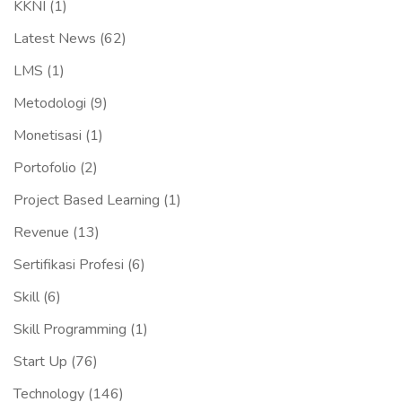
KKNI
(1)
Latest News
(62)
LMS
(1)
Metodologi
(9)
Monetisasi
(1)
Portofolio
(2)
Project Based Learning
(1)
Revenue
(13)
Sertifikasi Profesi
(6)
Skill
(6)
Skill Programming
(1)
Start Up
(76)
Technology
(146)