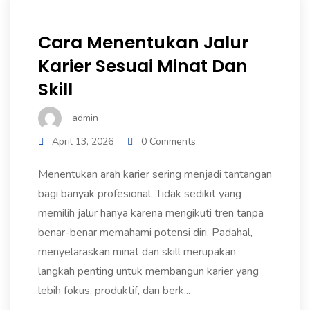
Cara Menentukan Jalur
Karier Sesuai Minat Dan
Skill
admin
April 13, 2026
0 Comments
Menentukan arah karier sering menjadi tantangan
bagi banyak profesional. Tidak sedikit yang
memilih jalur hanya karena mengikuti tren tanpa
benar-benar memahami potensi diri. Padahal,
menyelaraskan minat dan skill merupakan
langkah penting untuk membangun karier yang
lebih fokus, produktif, dan berk...