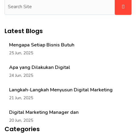
Latest Blogs
Mengapa Setiap Bisnis Butuh
25 Jun, 2025
Apa yang Dilakukan Digital
24 Jun, 2025
Langkah-Langkah Menyusun Digital Marketing
21 Jun, 2025
Digital Marketing Manager dan
20 Jun, 2025
Categories