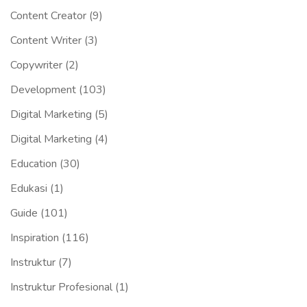
Content Creator
(9)
Content Writer
(3)
Copywriter
(2)
Development
(103)
Digital Marketing
(5)
Digital Marketing
(4)
Education
(30)
Edukasi
(1)
Guide
(101)
Inspiration
(116)
Instruktur
(7)
Instruktur Profesional
(1)