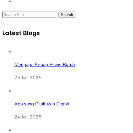
Search
Latest Blogs
Mengapa Setiap Bisnis Butuh
25 Jun, 2025
Apa yang Dilakukan Digital
24 Jun, 2025