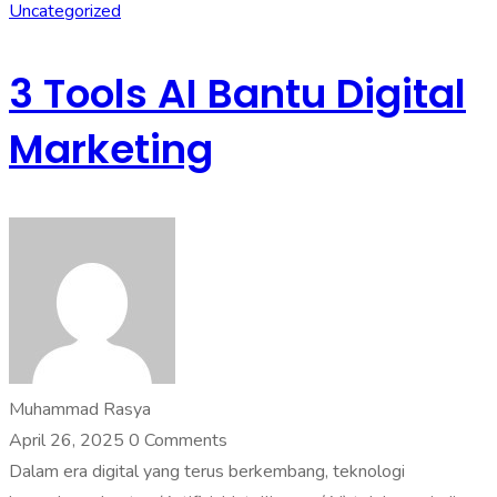
Uncategorized
3 Tools AI Bantu Digital
Marketing
Muhammad Rasya
April 26, 2025
0 Comments
Dalam era digital yang terus berkembang, teknologi