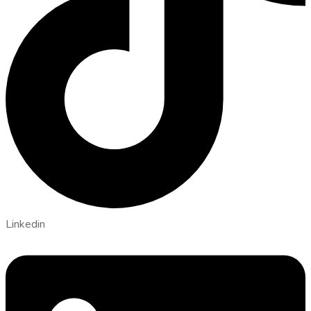
Linkedin