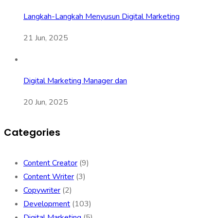
Langkah-Langkah Menyusun Digital Marketing
21 Jun, 2025
Digital Marketing Manager dan
20 Jun, 2025
Categories
Content Creator
(9)
Content Writer
(3)
Copywriter
(2)
Development
(103)
Digital Marketing
(5)