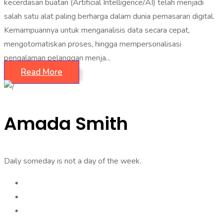
kecerdasan buatan (Artificial Intelligence/AI) telah menjadi
salah satu alat paling berharga dalam dunia pemasaran digital.
Kemampuannya untuk menganalisis data secara cepat,
mengotomatiskan proses, hingga mempersonalisasi
pengalaman pelanggan menja...
Read More
Amada Smith
Daily someday is not a day of the week.