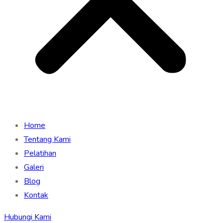
Home
Tentang Kami
Pelatihan
Galeri
Blog
Kontak
Hubungi Kami