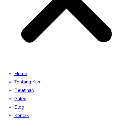
Home
Tentang Kami
Pelatihan
Galeri
Blog
Kontak