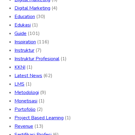
Digital Marketing
(4)
Education
(30)
Edukasi
(1)
Guide
(101)
Inspiration
(116)
Instruktur
(7)
Instruktur Profesional
(1)
KKNI
(1)
Latest News
(62)
LMS
(1)
Metodologi
(9)
Monetisasi
(1)
Portofolio
(2)
Project Based Learning
(1)
Revenue
(13)
Sertifikasi Profesi
(6)