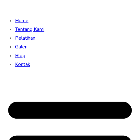
Home
Tentang Kami
Pelatihan
Galeri
Blog
Kontak