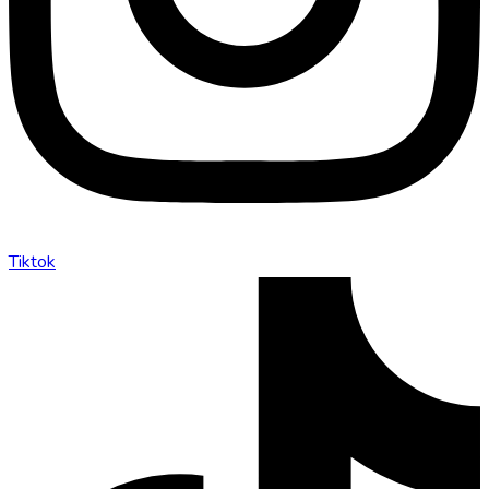
Tiktok