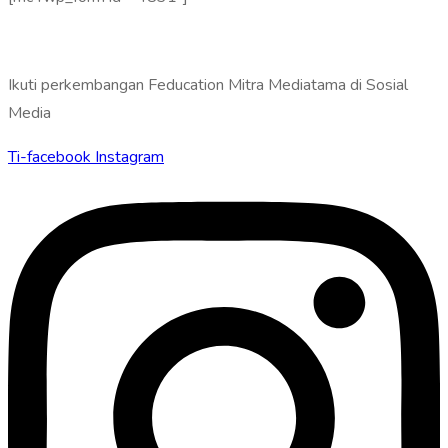
Ikuti perkembangan Feducation Mitra Mediatama di Sosial
Media
Ti-facebook
Instagram