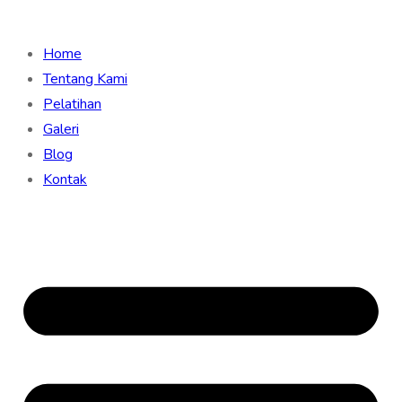
Home
Tentang Kami
Pelatihan
Galeri
Blog
Kontak