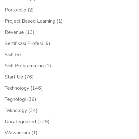
Portofolio
(2)
Project Based Learning
(1)
Revenue
(13)
Sertifikasi Profesi
(6)
Skill
(6)
Skill Programming
(1)
Start Up
(76)
Technology
(146)
Tegnologi
(36)
Teknology
(34)
Uncategorized
(329)
Wawancara
(1)