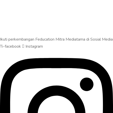
Ikuti perkembangan Feducation Mitra Mediatama di Sosial Media
Ti-facebook
Instagram