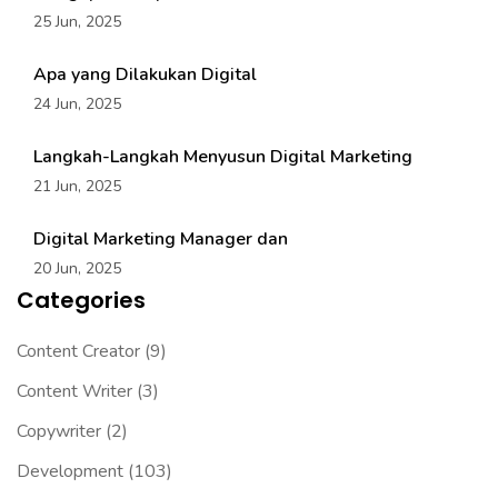
25 Jun, 2025
Apa yang Dilakukan Digital
24 Jun, 2025
Langkah-Langkah Menyusun Digital Marketing
21 Jun, 2025
Digital Marketing Manager dan
20 Jun, 2025
Categories
Content Creator
(9)
Content Writer
(3)
Copywriter
(2)
Development
(103)