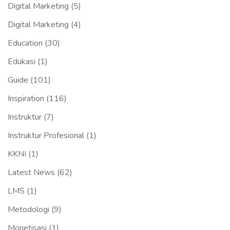
Digital Marketing
(5)
Digital Marketing
(4)
Education
(30)
Edukasi
(1)
Guide
(101)
Inspiration
(116)
Instruktur
(7)
Instruktur Profesional
(1)
KKNI
(1)
Latest News
(62)
LMS
(1)
Metodologi
(9)
Monetisasi
(1)