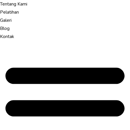
Tentang Kami
Pelatihan
Galeri
Blog
Kontak