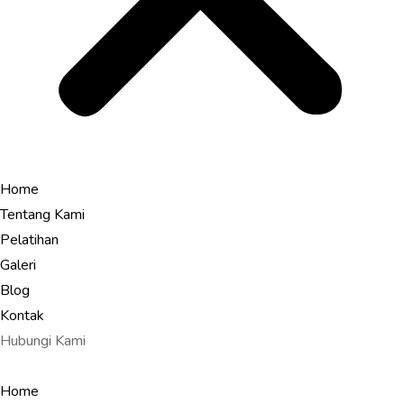
Home
Tentang Kami
Pelatihan
Galeri
Blog
Kontak
Hubungi Kami
Home