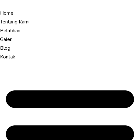
Home
Tentang Kami
Pelatihan
Galeri
Blog
Kontak