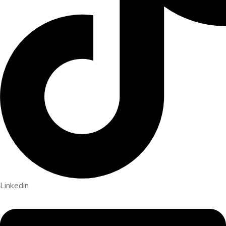
Linkedin