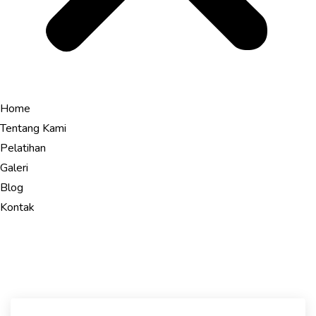
Home
Tentang Kami
Pelatihan
Galeri
Blog
Kontak