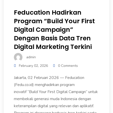
Feducation Hadirkan
Program “Build Your First
Digital Campaign”
Dengan Basis Data Tren
Digital Marketing Terkini
admin
February 02, 2026
0 Comments
Jakarta, 02 Februari 2026 — Feducation
(Fedu.co.id) menghadirkan program
inovatif “Build Your First Digital Campaign” untuk
membekali generasi muda Indonesia dengan
keterampilan digital yang relevan dan aplikatif.