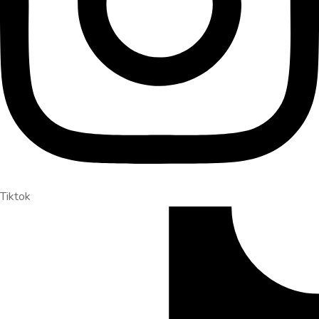
Tiktok