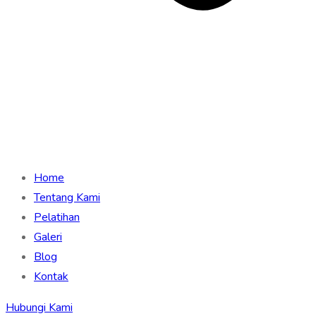
Home
Tentang Kami
Pelatihan
Galeri
Blog
Kontak
Hubungi Kami