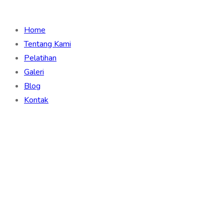
Home
Tentang Kami
Pelatihan
Galeri
Blog
Kontak