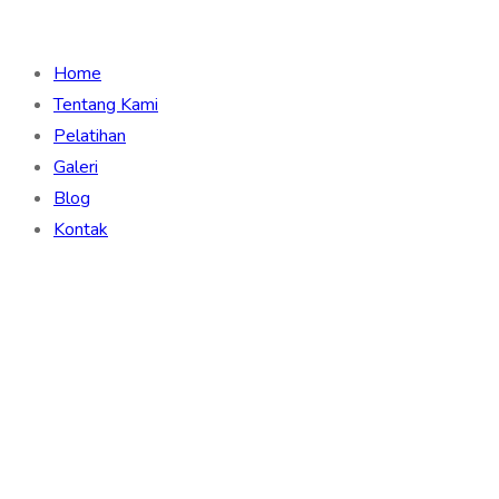
Home
Tentang Kami
Pelatihan
Galeri
Blog
Kontak