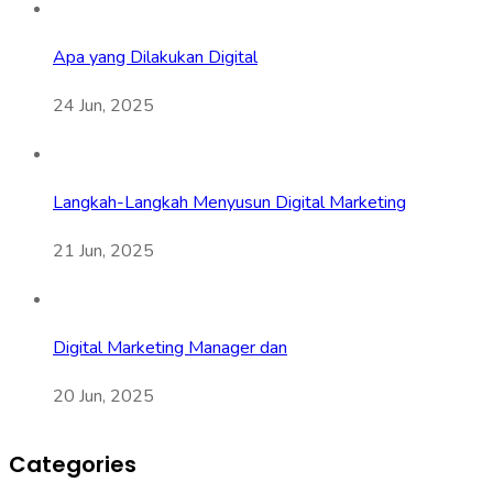
Apa yang Dilakukan Digital
24 Jun, 2025
Langkah-Langkah Menyusun Digital Marketing
21 Jun, 2025
Digital Marketing Manager dan
20 Jun, 2025
Categories