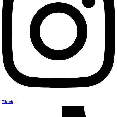
Tiktok