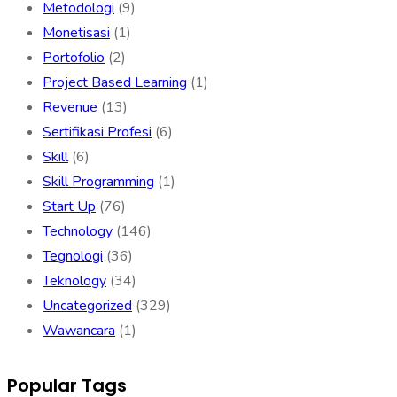
Metodologi
(9)
Monetisasi
(1)
Portofolio
(2)
Project Based Learning
(1)
Revenue
(13)
Sertifikasi Profesi
(6)
Skill
(6)
Skill Programming
(1)
Start Up
(76)
Technology
(146)
Tegnologi
(36)
Teknology
(34)
Uncategorized
(329)
Wawancara
(1)
Popular Tags