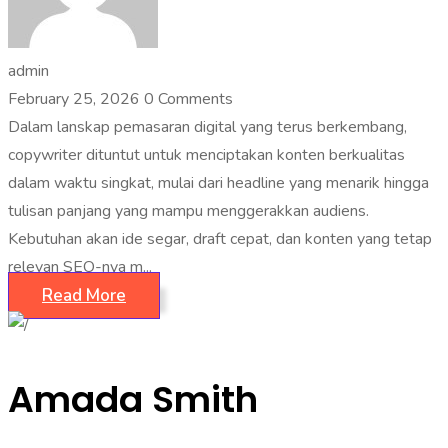
admin
February 25, 2026
0 Comments
Dalam lanskap pemasaran digital yang terus berkembang,
copywriter dituntut untuk menciptakan konten berkualitas
dalam waktu singkat, mulai dari headline yang menarik hingga
tulisan panjang yang mampu menggerakkan audiens.
Kebutuhan akan ide segar, draft cepat, dan konten yang tetap
relevan SEO-nya m...
Read More
Amada Smith