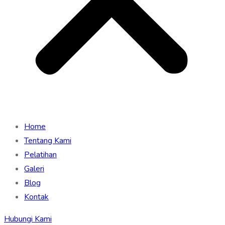
Home
Tentang Kami
Pelatihan
Galeri
Blog
Kontak
Hubungi Kami