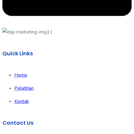
Quick Links
Home
Pelatihan
Kontak
Contact Us