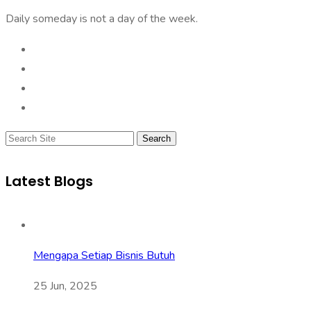
Daily someday is not a day of the week.
Search
Latest Blogs
Mengapa Setiap Bisnis Butuh
25 Jun, 2025