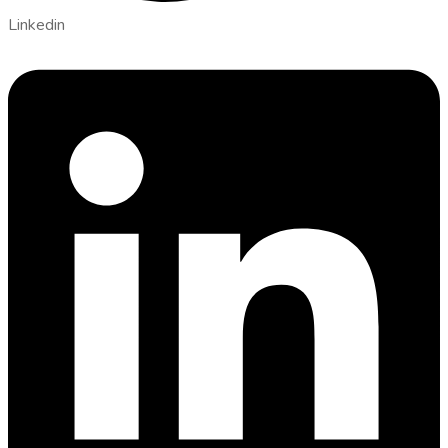
Linkedin