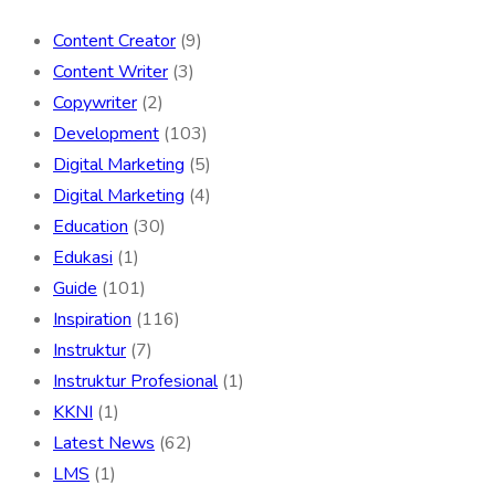
Content Creator
(9)
Content Writer
(3)
Copywriter
(2)
Development
(103)
Digital Marketing
(5)
Digital Marketing
(4)
Education
(30)
Edukasi
(1)
Guide
(101)
Inspiration
(116)
Instruktur
(7)
Instruktur Profesional
(1)
KKNI
(1)
Latest News
(62)
LMS
(1)