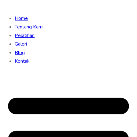
Home
Tentang Kami
Pelatihan
Galeri
Blog
Kontak