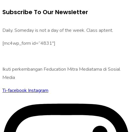
Subscribe To Our Newsletter
Daily. Someday is not a day of the week. Class aptent.
[mc4wp_form id=”4831″]
Ikuti perkembangan Feducation Mitra Mediatama di Sosial
Media
Ti-facebook
Instagram