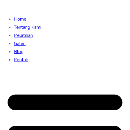
Home
Tentang Kami
Pelatihan
Galeri
Blog
Kontak