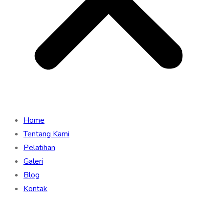
Home
Tentang Kami
Pelatihan
Galeri
Blog
Kontak