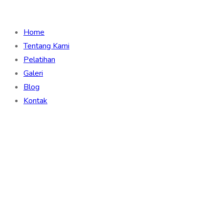
Home
Tentang Kami
Pelatihan
Galeri
Blog
Kontak