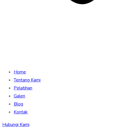
Home
Tentang Kami
Pelatihan
Galeri
Blog
Kontak
Hubungi Kami