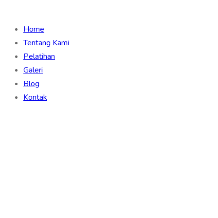
Home
Tentang Kami
Pelatihan
Galeri
Blog
Kontak