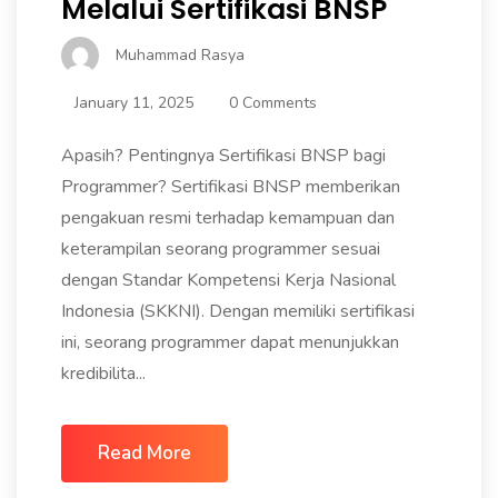
Melalui Sertifikasi BNSP
Muhammad Rasya
January 11, 2025
0 Comments
Apasih? Pentingnya Sertifikasi BNSP bagi
Programmer? Sertifikasi BNSP memberikan
pengakuan resmi terhadap kemampuan dan
keterampilan seorang programmer sesuai
dengan Standar Kompetensi Kerja Nasional
Indonesia (SKKNI). Dengan memiliki sertifikasi
ini, seorang programmer dapat menunjukkan
kredibilita...
Read More