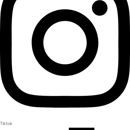
Tiktok