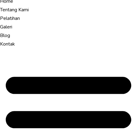
Home
Tentang Kami
Pelatihan
Galeri
Blog
Kontak