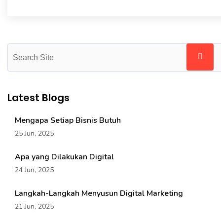
Latest Blogs
Mengapa Setiap Bisnis Butuh
25 Jun, 2025
Apa yang Dilakukan Digital
24 Jun, 2025
Langkah-Langkah Menyusun Digital Marketing
21 Jun, 2025