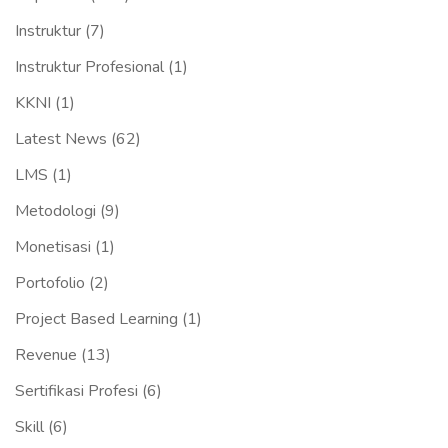
Instruktur
(7)
Instruktur Profesional
(1)
KKNI
(1)
Latest News
(62)
LMS
(1)
Metodologi
(9)
Monetisasi
(1)
Portofolio
(2)
Project Based Learning
(1)
Revenue
(13)
Sertifikasi Profesi
(6)
Skill
(6)