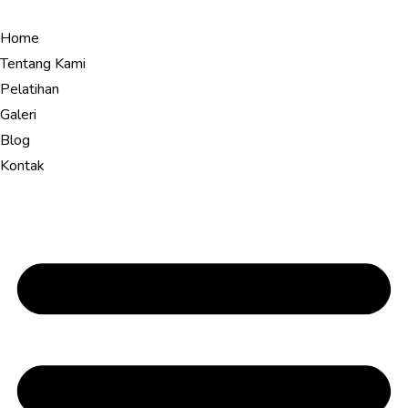
Home
Tentang Kami
Pelatihan
Galeri
Blog
Kontak