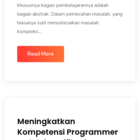
khususnya bagian pembelajarannya adalah
bagian abstrak. Dalam pemecahan masalah, yang
biasanya sulit menyelesaikan masalah
kompleks....
Read More
Meningkatkan
Kompetensi Programmer