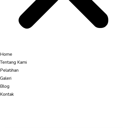
Home
Tentang Kami
Pelatihan
Galeri
Blog
Kontak