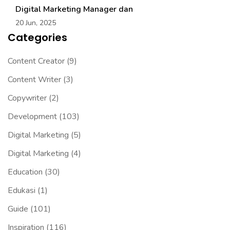
Digital Marketing Manager dan
20 Jun, 2025
Categories
Content Creator
(9)
Content Writer
(3)
Copywriter
(2)
Development
(103)
Digital Marketing
(5)
Digital Marketing
(4)
Education
(30)
Edukasi
(1)
Guide
(101)
Inspiration
(116)