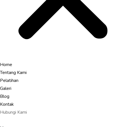
Home
Tentang Kami
Pelatihan
Galeri
Blog
Kontak
Hubungi Kami