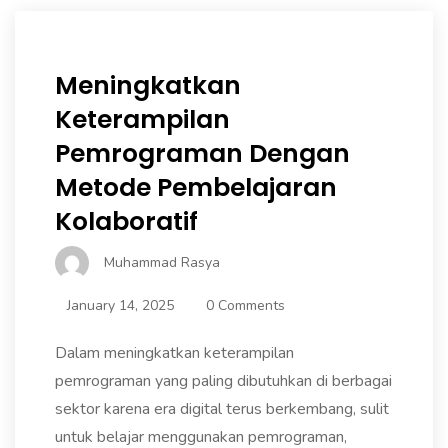
Meningkatkan
Keterampilan
Pemrograman Dengan
Metode Pembelajaran
Kolaboratif
Muhammad Rasya
January 14, 2025
0 Comments
Dalam meningkatkan keterampilan
pemrograman yang paling dibutuhkan di berbagai
sektor karena era digital terus berkembang, sulit
untuk belajar menggunakan pemrograman,