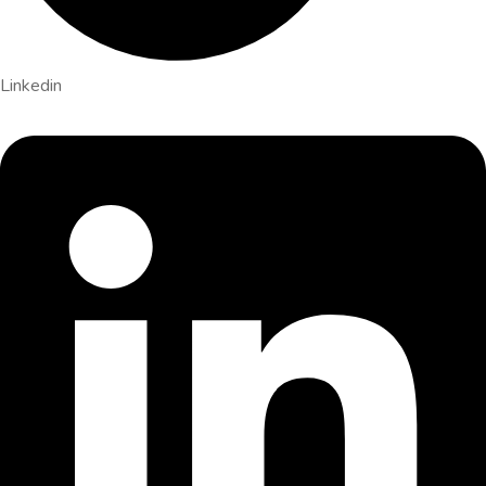
Linkedin