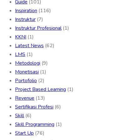
Guide
(101)
Inspiration
(116)
Instruktur
(7)
Instruktur Profesional
(1)
KKNI
(1)
Latest News
(62)
LMS
(1)
Metodologi
(9)
Monetisasi
(1)
Portofolio
(2)
Project Based Learning
(1)
Revenue
(13)
Sertifikasi Profesi
(6)
Skill
(6)
Skill Programming
(1)
Start Up
(76)