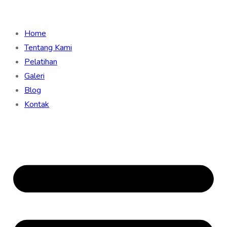
Home
Tentang Kami
Pelatihan
Galeri
Blog
Kontak