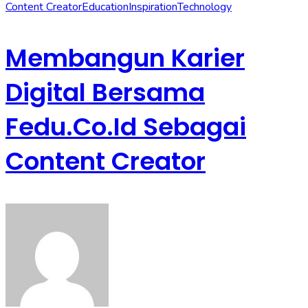
Content Creator
Education
Inspiration
Technology
Membangun Karier
Digital Bersama
Fedu.co.id Sebagai
Content Creator