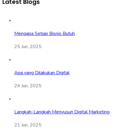
Latest Blogs
Mengapa Setiap Bisnis Butuh
25 Jun, 2025
Apa yang Dilakukan Digital
24 Jun, 2025
Langkah-Langkah Menyusun Digital Marketing
21 Jun, 2025