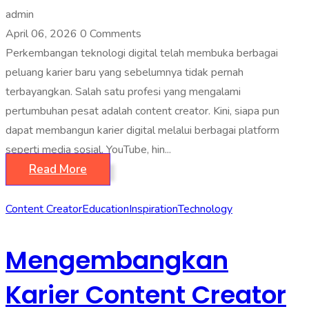
admin
April 06, 2026
0 Comments
Perkembangan teknologi digital telah membuka berbagai
peluang karier baru yang sebelumnya tidak pernah
terbayangkan. Salah satu profesi yang mengalami
pertumbuhan pesat adalah content creator. Kini, siapa pun
dapat membangun karier digital melalui berbagai platform
seperti media sosial, YouTube, hin...
Read More
Content Creator
Education
Inspiration
Technology
Mengembangkan
Karier Content Creator