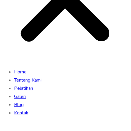
Home
Tentang Kami
Pelatihan
Galeri
Blog
Kontak