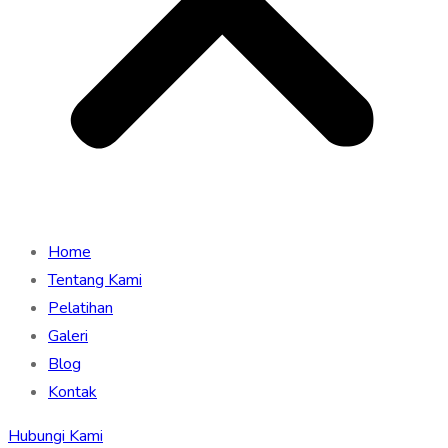
Home
Tentang Kami
Pelatihan
Galeri
Blog
Kontak
Hubungi Kami