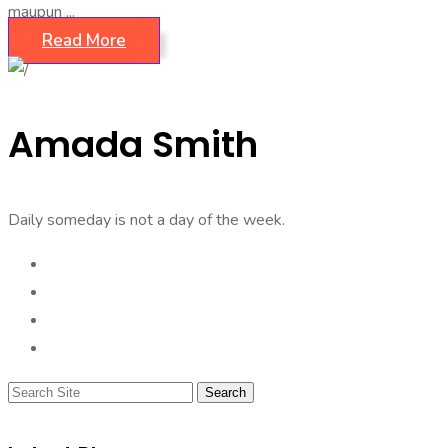
maupun ...
Read More
Amada Smith
Daily someday is not a day of the week.
Search