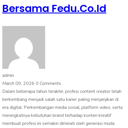
Bersama Fedu.co.id
admin
March 09, 2026
0 Comments
Dalam beberapa tahun terakhir, profesi content creator telah
berkembang menjadi salah satu karier paling menjanjikan di
era digital. Perkembangan media sosial, platform video, serta
meningkatnya kebutuhan brand terhadap konten kreatif
membuat profesi ini semakin diminati oleh generasi muda