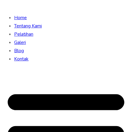
Home
Tentang Kami
Pelatihan
Galeri
Blog
Kontak