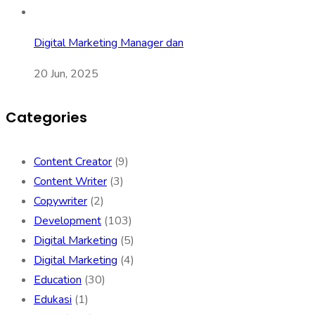
Digital Marketing Manager dan
20 Jun, 2025
Categories
Content Creator
(9)
Content Writer
(3)
Copywriter
(2)
Development
(103)
Digital Marketing
(5)
Digital Marketing
(4)
Education
(30)
Edukasi
(1)