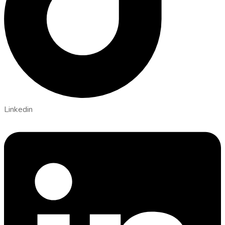
Linkedin