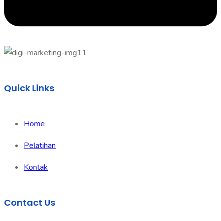
Quick Links
Home
Pelatihan
Kontak
Contact Us