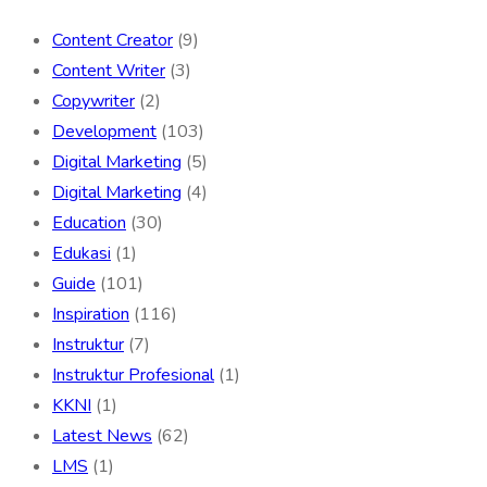
Content Creator
(9)
Content Writer
(3)
Copywriter
(2)
Development
(103)
Digital Marketing
(5)
Digital Marketing
(4)
Education
(30)
Edukasi
(1)
Guide
(101)
Inspiration
(116)
Instruktur
(7)
Instruktur Profesional
(1)
KKNI
(1)
Latest News
(62)
LMS
(1)