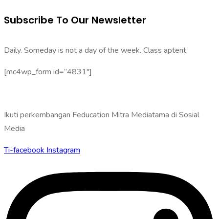
Subscribe To Our Newsletter
Daily. Someday is not a day of the week. Class aptent.
[mc4wp_form id=”4831″]
Ikuti perkembangan Feducation Mitra Mediatama di Sosial
Media
Ti-facebook
Instagram