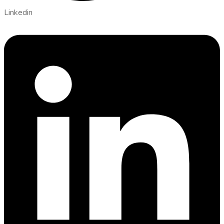
Linkedin