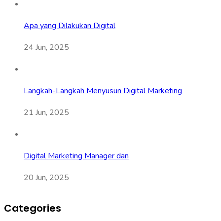
Apa yang Dilakukan Digital
24 Jun, 2025
Langkah-Langkah Menyusun Digital Marketing
21 Jun, 2025
Digital Marketing Manager dan
20 Jun, 2025
Categories