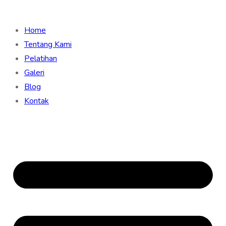
Home
Tentang Kami
Pelatihan
Galeri
Blog
Kontak