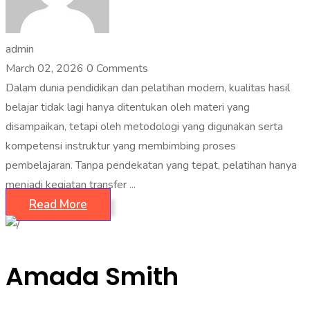
admin
March 02, 2026
0 Comments
Dalam dunia pendidikan dan pelatihan modern, kualitas hasil
belajar tidak lagi hanya ditentukan oleh materi yang
disampaikan, tetapi oleh metodologi yang digunakan serta
kompetensi instruktur yang membimbing proses
pembelajaran. Tanpa pendekatan yang tepat, pelatihan hanya
menjadi kegiatan transfer ...
Read More
Amada Smith