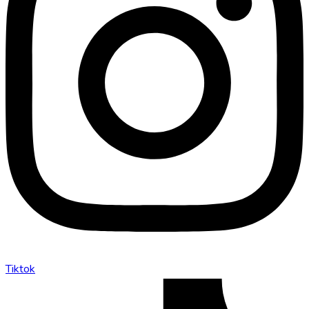
Tiktok