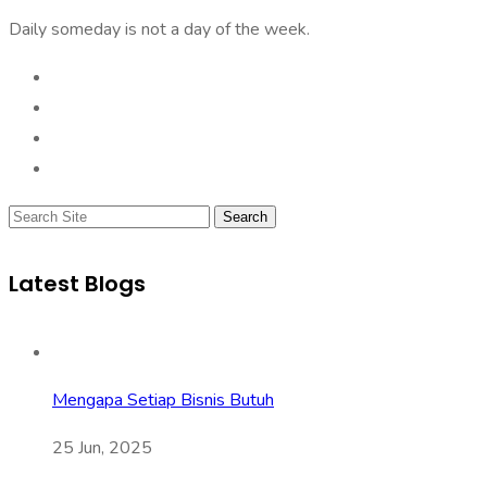
Daily someday is not a day of the week.
Search
Latest Blogs
Mengapa Setiap Bisnis Butuh
25 Jun, 2025