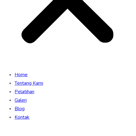
Home
Tentang Kami
Pelatihan
Galeri
Blog
Kontak