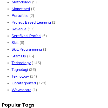
Metodologi
(9)
Monetisasi
(1)
Portofolio
(2)
Project Based Learning
(1)
Revenue
(13)
Sertifikasi Profesi
(6)
Skill
(6)
Skill Programming
(1)
Start Up
(76)
Technology
(146)
Tegnologi
(36)
Teknology
(34)
Uncategorized
(329)
Wawancara
(1)
Popular Tags