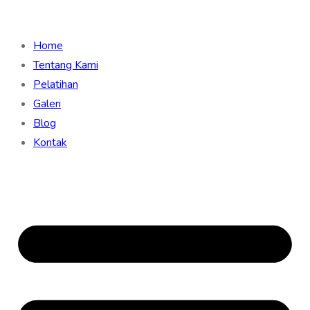
Home
Tentang Kami
Pelatihan
Galeri
Blog
Kontak