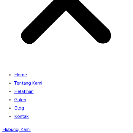
Home
Tentang Kami
Pelatihan
Galeri
Blog
Kontak
Hubungi Kami