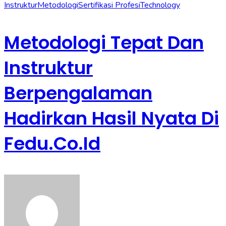
Instruktur
Metodologi
Sertifikasi Profesi
Technology
Metodologi Tepat Dan
Instruktur
Berpengalaman
Hadirkan Hasil Nyata Di
Fedu.co.id