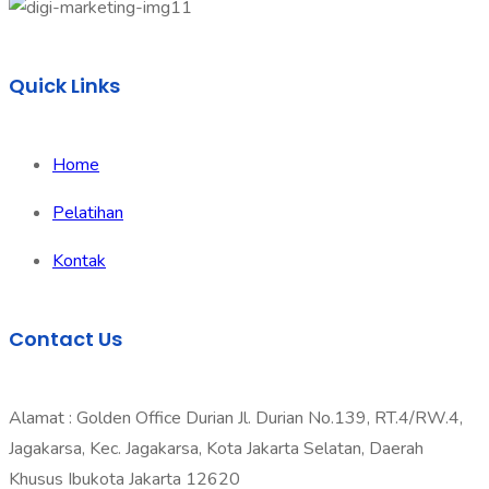
Quick Links
Home
Pelatihan
Kontak
Contact Us
Alamat : Golden Office Durian Jl. Durian No.139, RT.4/RW.4,
Jagakarsa, Kec. Jagakarsa, Kota Jakarta Selatan, Daerah
Khusus Ibukota Jakarta 12620