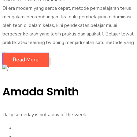
Di era modern yang serba cepat, metode pembelajaran terus
mengalami perkembangan. Jika dulu pembelajaran didominasi
oleh teori di dalam kelas, kini pendekatan belajar mulai
bergeser ke arah yang lebih praktis dan aplikatif. Belajar lewat
praktik atau learning by doing menjadi salah satu metode yang
...
Read More
Amada Smith
Daily someday is not a day of the week.