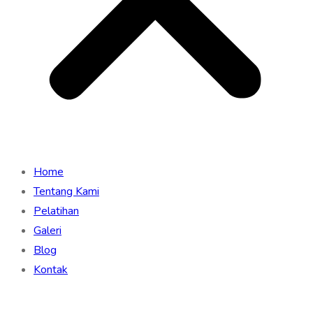
Home
Tentang Kami
Pelatihan
Galeri
Blog
Kontak