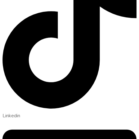
Linkedin