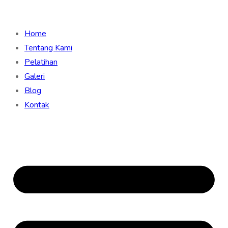
Home
Tentang Kami
Pelatihan
Galeri
Blog
Kontak