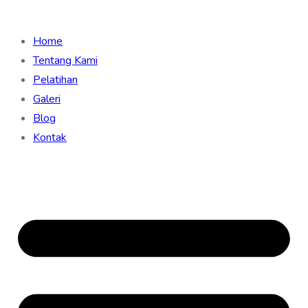
Home
Tentang Kami
Pelatihan
Galeri
Blog
Kontak