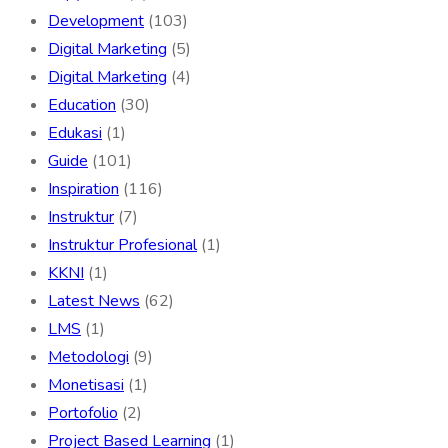
Development
(103)
Digital Marketing
(5)
Digital Marketing
(4)
Education
(30)
Edukasi
(1)
Guide
(101)
Inspiration
(116)
Instruktur
(7)
Instruktur Profesional
(1)
KKNI
(1)
Latest News
(62)
LMS
(1)
Metodologi
(9)
Monetisasi
(1)
Portofolio
(2)
Project Based Learning
(1)