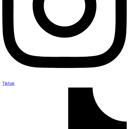
Tiktok