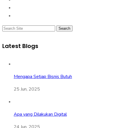
Search
Latest Blogs
Mengapa Setiap Bisnis Butuh
25 Jun, 2025
Apa yang Dilakukan Digital
24 Jun, 2025