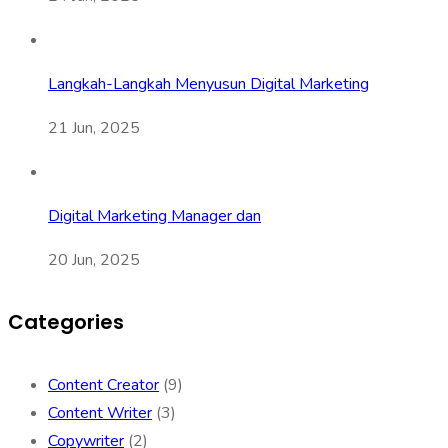
Langkah-Langkah Menyusun Digital Marketing
21 Jun, 2025
Digital Marketing Manager dan
20 Jun, 2025
Categories
Content Creator
(9)
Content Writer
(3)
Copywriter
(2)