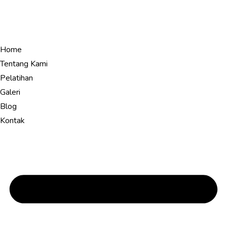
Home
Tentang Kami
Pelatihan
Galeri
Blog
Kontak