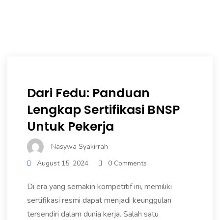
Dari Fedu: Panduan
Lengkap Sertifikasi BNSP
Untuk Pekerja
Nasywa Syakirrah
August 15, 2024
0 Comments
Di era yang semakin kompetitif ini, memiliki
sertifikasi resmi dapat menjadi keunggulan
tersendiri dalam dunia kerja. Salah satu