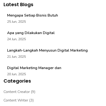
Latest Blogs
Mengapa Setiap Bisnis Butuh
25 Jun, 2025
Apa yang Dilakukan Digital
24 Jun, 2025
Langkah-Langkah Menyusun Digital Marketing
21 Jun, 2025
Digital Marketing Manager dan
20 Jun, 2025
Categories
Content Creator
(9)
Content Writer
(3)