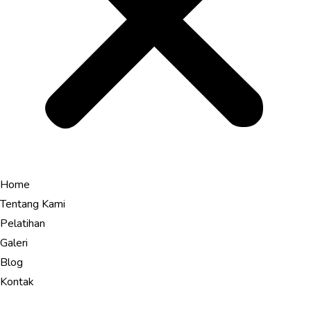
Home
Tentang Kami
Pelatihan
Galeri
Blog
Kontak