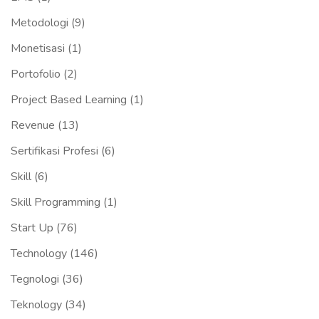
Metodologi
(9)
Monetisasi
(1)
Portofolio
(2)
Project Based Learning
(1)
Revenue
(13)
Sertifikasi Profesi
(6)
Skill
(6)
Skill Programming
(1)
Start Up
(76)
Technology
(146)
Tegnologi
(36)
Teknology
(34)