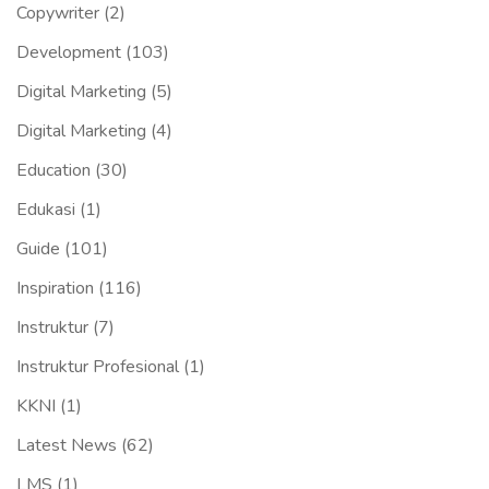
Copywriter
(2)
Development
(103)
Digital Marketing
(5)
Digital Marketing
(4)
Education
(30)
Edukasi
(1)
Guide
(101)
Inspiration
(116)
Instruktur
(7)
Instruktur Profesional
(1)
KKNI
(1)
Latest News
(62)
LMS
(1)