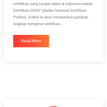
sertifikasi yang sangat diakui di Indonesia adalah
Sertifikasi BNSP (Badan Nasional Sertifikasi
Profesi). Artikel ini akan memberikan panduan
lengkap mengenai sertifikasi ...
Read More