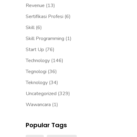
Revenue
(13)
Sertifikasi Profesi
(6)
Skill
(6)
Skill Programming
(1)
Start Up
(76)
Technology
(146)
Tegnologi
(36)
Teknology
(34)
Uncategorized
(329)
Wawancara
(1)
Popular Tags