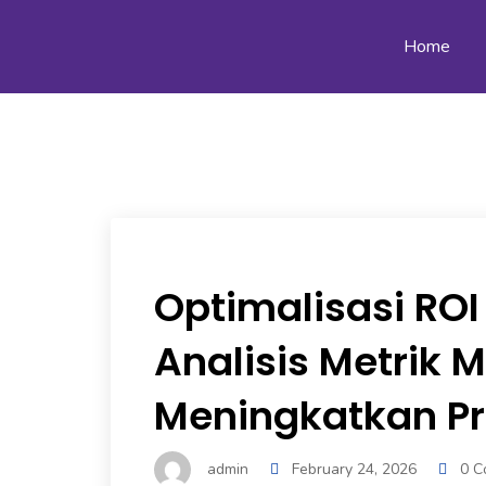
Home
Optimalisasi ROI
Analisis Metrik 
Meningkatkan Pro
admin
February 24, 2026
0 C