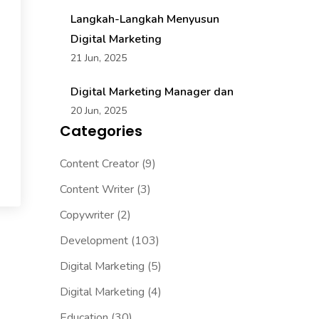
Langkah-Langkah Menyusun
Digital Marketing
21 Jun, 2025
Digital Marketing Manager dan
20 Jun, 2025
Categories
Content Creator
(9)
Content Writer
(3)
Copywriter
(2)
Development
(103)
Digital Marketing
(5)
Digital Marketing
(4)
Education
(30)