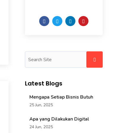
of the week.
Latest Blogs
Mengapa Setiap Bisnis Butuh
25 Jun, 2025
Apa yang Dilakukan Digital
24 Jun, 2025