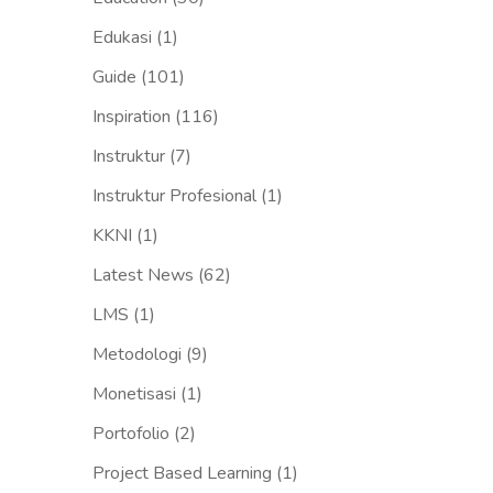
Edukasi
(1)
Guide
(101)
Inspiration
(116)
Instruktur
(7)
Instruktur Profesional
(1)
KKNI
(1)
Latest News
(62)
LMS
(1)
Metodologi
(9)
Monetisasi
(1)
Portofolio
(2)
Project Based Learning
(1)