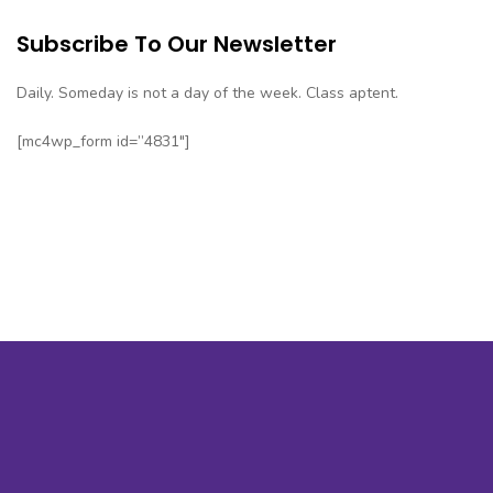
Subscribe To Our Newsletter
Daily. Someday is not a day of the week. Class aptent.
[mc4wp_form id=”4831″]