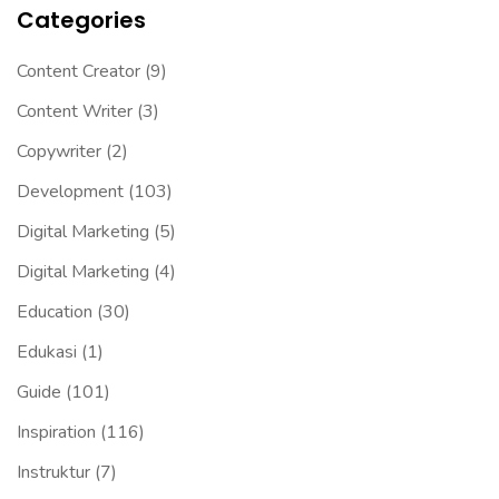
Categories
Content Creator
(9)
Content Writer
(3)
Copywriter
(2)
Development
(103)
Digital Marketing
(5)
Digital Marketing
(4)
Education
(30)
Edukasi
(1)
Guide
(101)
Inspiration
(116)
Instruktur
(7)