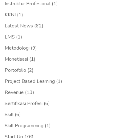
Instruktur Profesional
(1)
KKNI
(1)
Latest News
(62)
LMS
(1)
Metodologi
(9)
Monetisasi
(1)
Portofolio
(2)
Project Based Learning
(1)
Revenue
(13)
Sertifikasi Profesi
(6)
Skill
(6)
Skill Programming
(1)
Start Up
(76)