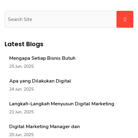
Latest Blogs
Mengapa Setiap Bisnis Butuh
25 Jun, 2025
Apa yang Dilakukan Digital
24 Jun, 2025
Langkah-Langkah Menyusun Digital Marketing
21 Jun, 2025
Digital Marketing Manager dan
20 Jun, 2025