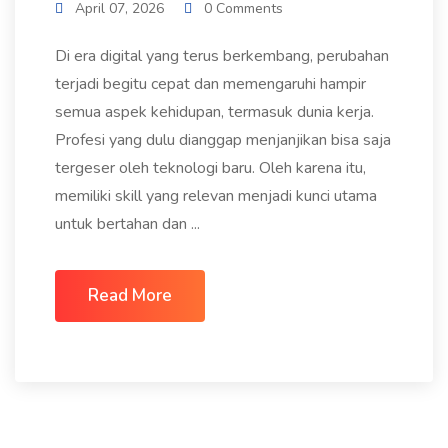
April 07, 2026
0 Comments
Di era digital yang terus berkembang, perubahan
terjadi begitu cepat dan memengaruhi hampir
semua aspek kehidupan, termasuk dunia kerja.
Profesi yang dulu dianggap menjanjikan bisa saja
tergeser oleh teknologi baru. Oleh karena itu,
memiliki skill yang relevan menjadi kunci utama
untuk bertahan dan ...
Read More