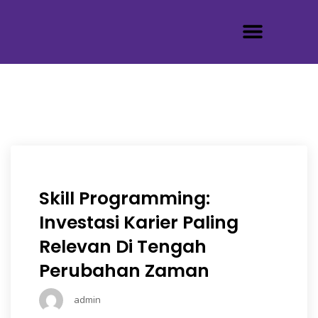
Tentang Kami
Skill Programming:
Investasi Karier Paling
Relevan Di Tengah
Perubahan Zaman
admin