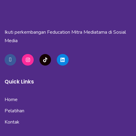
Ikuti perkembangan Feducation Mitra Mediatama di Sosial
Media
Quick Links
Home
Pelatihan
Kontak