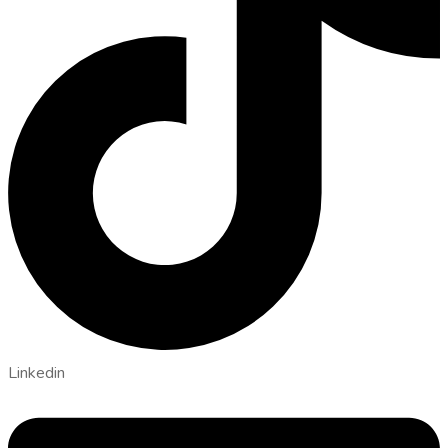
Linkedin