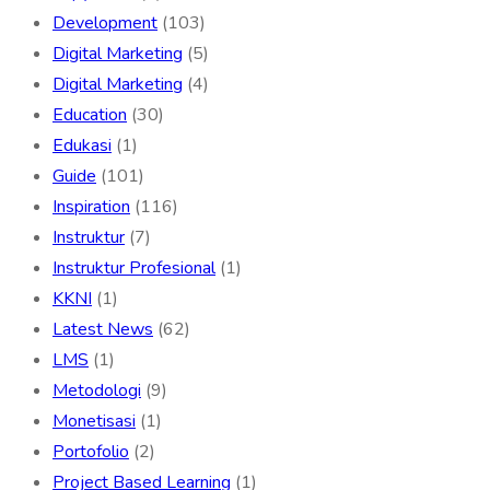
Development
(103)
Digital Marketing
(5)
Digital Marketing
(4)
Education
(30)
Edukasi
(1)
Guide
(101)
Inspiration
(116)
Instruktur
(7)
Instruktur Profesional
(1)
KKNI
(1)
Latest News
(62)
LMS
(1)
Metodologi
(9)
Monetisasi
(1)
Portofolio
(2)
Project Based Learning
(1)