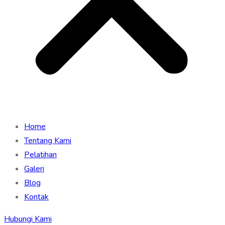
Home
Tentang Kami
Pelatihan
Galeri
Blog
Kontak
Hubungi Kami