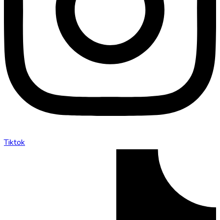
Tiktok