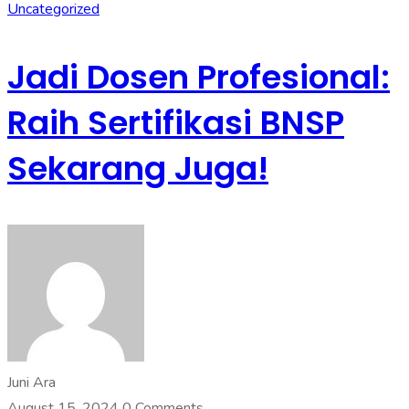
Uncategorized
Jadi Dosen Profesional:
Raih Sertifikasi BNSP
Sekarang Juga!
Juni Ara
August 15, 2024
0 Comments