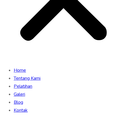
Home
Tentang Kami
Pelatihan
Galeri
Blog
Kontak