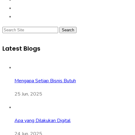
Search
Latest Blogs
Mengapa Setiap Bisnis Butuh
25 Jun, 2025
Apa yang Dilakukan Digital
24 Jun, 2025