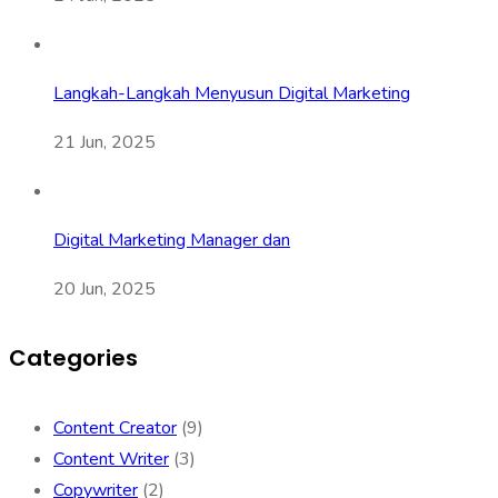
Langkah-Langkah Menyusun Digital Marketing
21 Jun, 2025
Digital Marketing Manager dan
20 Jun, 2025
Categories
Content Creator
(9)
Content Writer
(3)
Copywriter
(2)