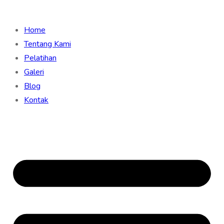
Home
Tentang Kami
Pelatihan
Galeri
Blog
Kontak