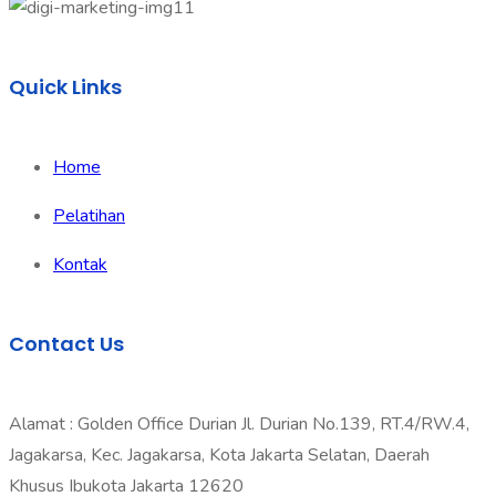
Quick Links
Home
Pelatihan
Kontak
Contact Us
Alamat : Golden Office Durian Jl. Durian No.139, RT.4/RW.4,
Jagakarsa, Kec. Jagakarsa, Kota Jakarta Selatan, Daerah
Khusus Ibukota Jakarta 12620