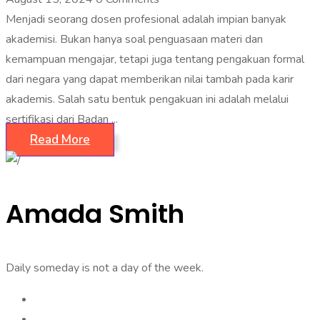
Menjadi seorang dosen profesional adalah impian banyak
akademisi. Bukan hanya soal penguasaan materi dan
kemampuan mengajar, tetapi juga tentang pengakuan formal
dari negara yang dapat memberikan nilai tambah pada karir
akademis. Salah satu bentuk pengakuan ini adalah melalui
sertifikasi dari Badan ...
Read More
Amada Smith
Daily someday is not a day of the week.