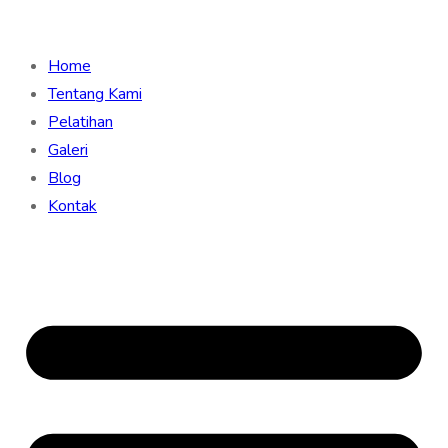
Home
Tentang Kami
Pelatihan
Galeri
Blog
Kontak