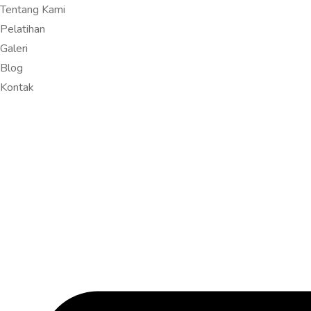
Tentang Kami
Pelatihan
Galeri
Blog
Kontak