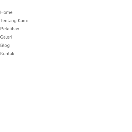
Home
Tentang Kami
Pelatihan
Galeri
Blog
Kontak