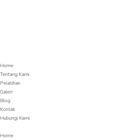
Home
Tentang Kami
Pelatihan
Galeri
Blog
Kontak
Hubungi Kami
Home