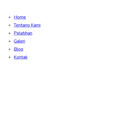
Home
Tentang Kami
Pelatihan
Galeri
Blog
Kontak