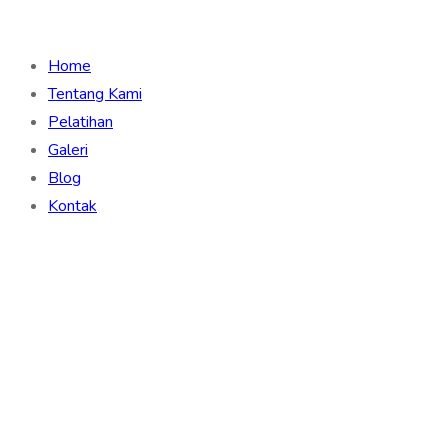
Home
Tentang Kami
Pelatihan
Galeri
Blog
Kontak