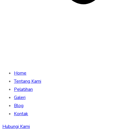
Home
Tentang Kami
Pelatihan
Galeri
Blog
Kontak
Hubungi Kami