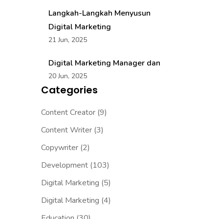
Langkah-Langkah Menyusun
Digital Marketing
21 Jun, 2025
Digital Marketing Manager dan
20 Jun, 2025
Categories
Content Creator
(9)
Content Writer
(3)
Copywriter
(2)
Development
(103)
Digital Marketing
(5)
Digital Marketing
(4)
Education
(30)