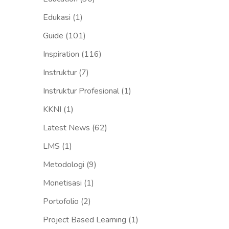
Edukasi
(1)
Guide
(101)
Inspiration
(116)
Instruktur
(7)
Instruktur Profesional
(1)
KKNI
(1)
Latest News
(62)
LMS
(1)
Metodologi
(9)
Monetisasi
(1)
Portofolio
(2)
Project Based Learning
(1)