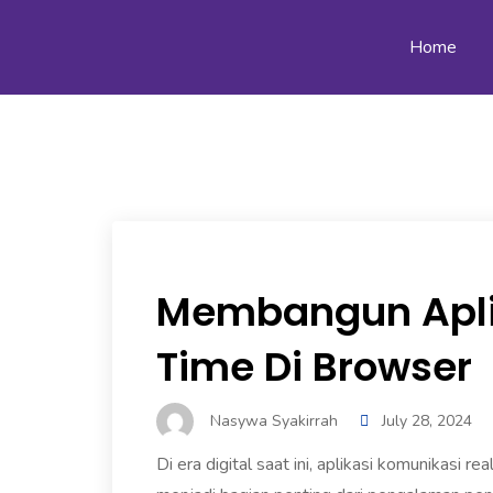
Home
Membangun Apli
Time Di Browser
Nasywa Syakirrah
July 28, 2024
Di era digital saat ini, aplikasi komunikasi re