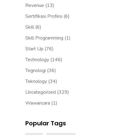
Revenue
(13)
Sertifikasi Profesi
(6)
Skill
(6)
Skill Programming
(1)
Start Up
(76)
Technology
(146)
Tegnologi
(36)
Teknology
(34)
Uncategorized
(329)
Wawancara
(1)
Popular Tags