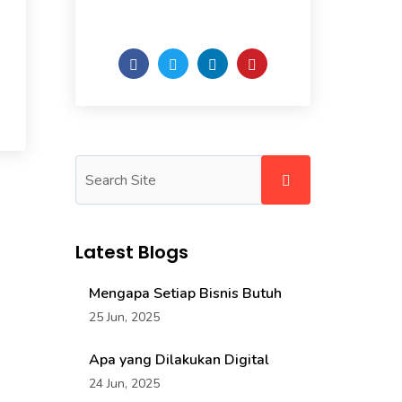
of the week.
Latest Blogs
Mengapa Setiap Bisnis Butuh
25 Jun, 2025
Apa yang Dilakukan Digital
24 Jun, 2025