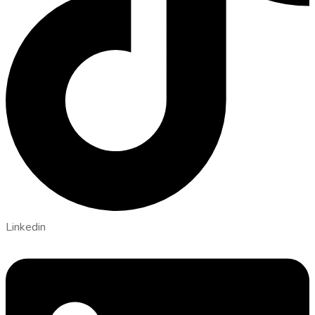
Linkedin