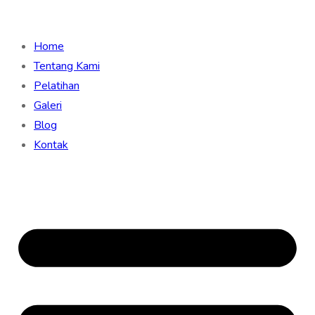
Home
Tentang Kami
Pelatihan
Galeri
Blog
Kontak