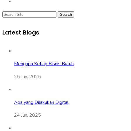
Search
Latest Blogs
Mengapa Setiap Bisnis Butuh
25 Jun, 2025
Apa yang Dilakukan Digital
24 Jun, 2025