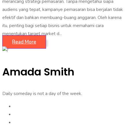
merancang strategi pemasaran. Tanpa mengetahui siapa
audiens yang tepat, kampanye pemasaran bisa berjalan tidak
efektif dan bahkan membuang-buang anggaran. Oleh karena
itu, penting bagi setiap bisnis untuk memahami cara
menentukan target market d...
Read More
Amada Smith
Daily someday is not a day of the week.