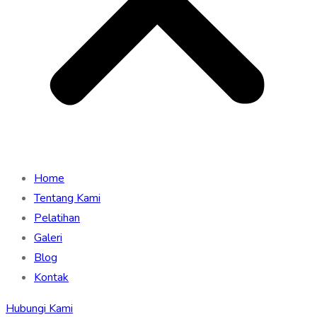
Home
Tentang Kami
Pelatihan
Galeri
Blog
Kontak
Hubungi Kami