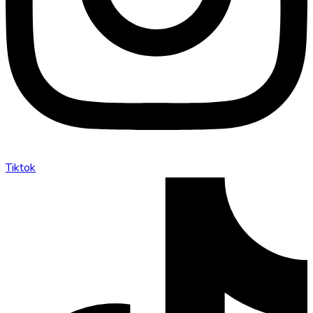
Tiktok