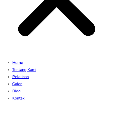
Home
Tentang Kami
Pelatihan
Galeri
Blog
Kontak