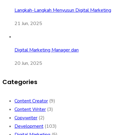
Langkah-Langkah Menyusun Digital Marketing
21 Jun, 2025
Digital Marketing Manager dan
20 Jun, 2025
Categories
Content Creator
(9)
Content Writer
(3)
Copywriter
(2)
Development
(103)
Digital Marketing
(5)