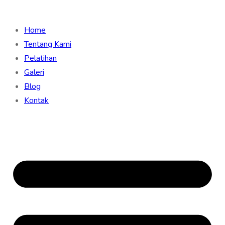
Home
Tentang Kami
Pelatihan
Galeri
Blog
Kontak