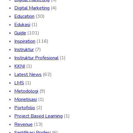
Digital Marketing
(4)
Education
(30)
Edukasi
(1)
Guide
(101)
Inspiration
(116)
Instruktur
(7)
Instruktur Profesional
(1)
KKNI
(1)
Latest News
(62)
LMS
(1)
Metodologi
(9)
Monetisasi
(1)
Portofolio
(2)
Project Based Learning
(1)
Revenue
(13)
Sertifikasi Profesi
(6)