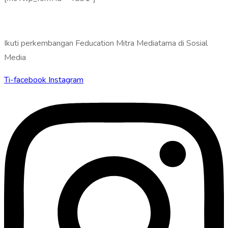
Ikuti perkembangan Feducation Mitra Mediatama di Sosial
Media
Ti-facebook
Instagram