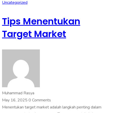
Uncategorized
Tips Menentukan
Target Market
Muhammad Rasya
May 16, 2025
0 Comments
Menentukan target market adalah langkah penting dalam