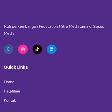
Ikuti perkembangan Feducation Mitra Mediatama di Sosial
Media
Quick Links
Home
Pelatihan
Kontak