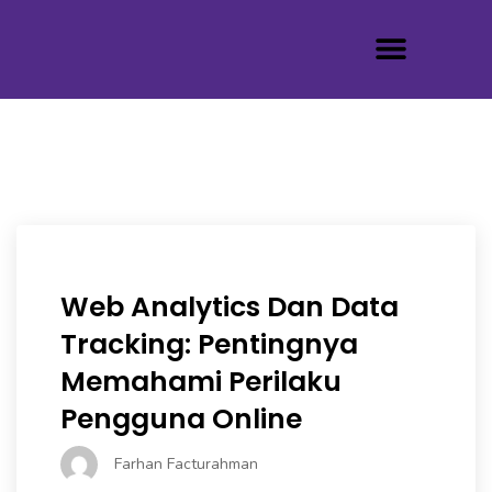
Tentang Kami
Web Analytics Dan Data
Tracking: Pentingnya
Memahami Perilaku
Pengguna Online
Farhan Facturahman