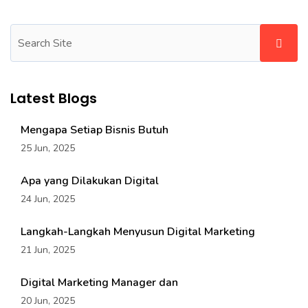
Latest Blogs
Mengapa Setiap Bisnis Butuh
25 Jun, 2025
Apa yang Dilakukan Digital
24 Jun, 2025
Langkah-Langkah Menyusun Digital Marketing
21 Jun, 2025
Digital Marketing Manager dan
20 Jun, 2025