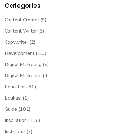
Categories
Content Creator
(9)
Content Writer
(3)
Copywriter
(2)
Development
(103)
Digital Marketing
(5)
Digital Marketing
(4)
Education
(30)
Edukasi
(1)
Guide
(101)
Inspiration
(116)
Instruktur
(7)