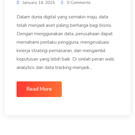
January 14, 2025
0 Comments
Dalam dunia digital yang semakin maju, data
telah menjadi aset paling berharga bagi bisnis.
Dengan menggunakan data, perusahaan dapat
memahami perilaku pengguna, mengevaluasi
kinerja strategi pemasaran, dan mengambil
keputusan yang lebih baik. Di sinilah peran web
analytics dan data tracking menjadi...
Read More