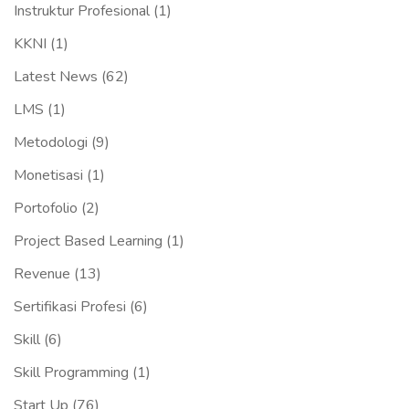
Instruktur Profesional
(1)
KKNI
(1)
Latest News
(62)
LMS
(1)
Metodologi
(9)
Monetisasi
(1)
Portofolio
(2)
Project Based Learning
(1)
Revenue
(13)
Sertifikasi Profesi
(6)
Skill
(6)
Skill Programming
(1)
Start Up
(76)