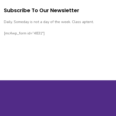
Subscribe To Our Newsletter
Daily. Someday is not a day of the week. Class aptent.
[mc4wp_form id=”4831″]