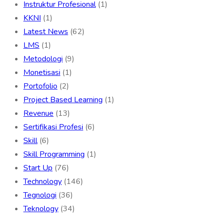
Instruktur Profesional
(1)
KKNI
(1)
Latest News
(62)
LMS
(1)
Metodologi
(9)
Monetisasi
(1)
Portofolio
(2)
Project Based Learning
(1)
Revenue
(13)
Sertifikasi Profesi
(6)
Skill
(6)
Skill Programming
(1)
Start Up
(76)
Technology
(146)
Tegnologi
(36)
Teknology
(34)