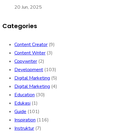
20 Jun, 2025
Categories
Content Creator
(9)
Content Writer
(3)
Copywriter
(2)
Development
(103)
Digital Marketing
(5)
Digital Marketing
(4)
Education
(30)
Edukasi
(1)
Guide
(101)
Inspiration
(116)
Instruktur
(7)