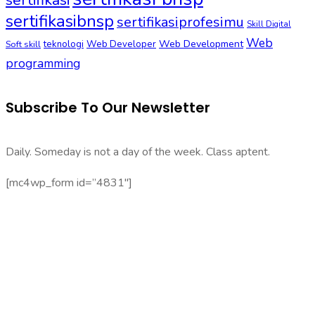
sertifikasibnsp
sertifikasiprofesimu
Skill Digital
Web
Web Development
Soft skill
teknologi
Web Developer
programming
Subscribe To Our Newsletter
Daily. Someday is not a day of the week. Class aptent.
[mc4wp_form id=”4831″]