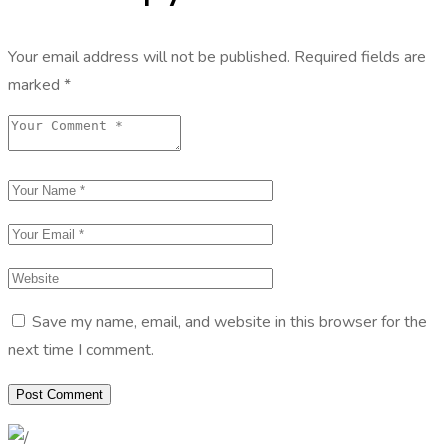
Your email address will not be published.
Required fields are
marked
*
Save my name, email, and website in this browser for the
next time I comment.