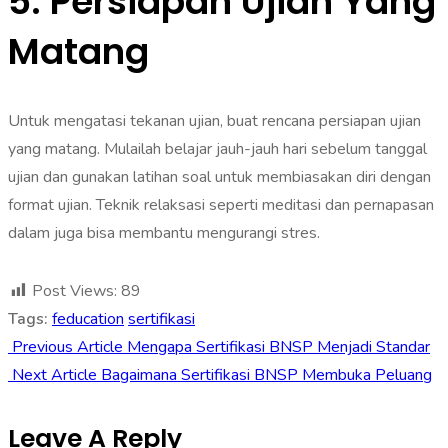
5. Persiapan Ujian Yang
Matang
Untuk mengatasi tekanan ujian, buat rencana persiapan ujian
yang matang. Mulailah belajar jauh-jauh hari sebelum tanggal
ujian dan gunakan latihan soal untuk membiasakan diri dengan
format ujian. Teknik relaksasi seperti meditasi dan pernapasan
dalam juga bisa membantu mengurangi stres.
Post Views:
89
Tags:
feducation
sertifikasi
Previous Article
Mengapa Sertifikasi BNSP Menjadi Standar
Next Article
Bagaimana Sertifikasi BNSP Membuka Peluang
Leave A Reply