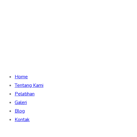
Home
Tentang Kami
Pelatihan
Galeri
Blog
Kontak