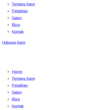
Tentang Kami
Pelatihan
Galeri
Blog
Kontak
Hubungi Kami
Home
Tentang Kami
Pelatihan
Galeri
Blog
Kontak