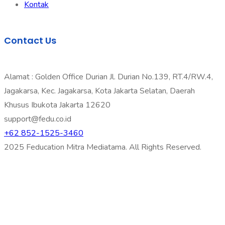
Kontak
Contact Us
Alamat : Golden Office Durian Jl. Durian No.139, RT.4/RW.4,
Jagakarsa, Kec. Jagakarsa, Kota Jakarta Selatan, Daerah
Khusus Ibukota Jakarta 12620
support@fedu.co.id
+62 852-1525-3460
2025 Feducation Mitra Mediatama. All Rights Reserved.