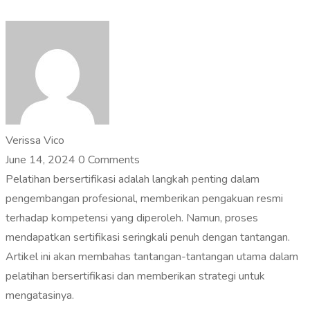
Verissa Vico
June 14, 2024
0 Comments
Pelatihan bersertifikasi adalah langkah penting dalam
pengembangan profesional, memberikan pengakuan resmi
terhadap kompetensi yang diperoleh. Namun, proses
mendapatkan sertifikasi seringkali penuh dengan tantangan.
Artikel ini akan membahas tantangan-tantangan utama dalam
pelatihan bersertifikasi dan memberikan strategi untuk
mengatasinya.