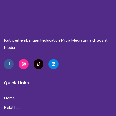
Ikuti perkembangan Feducation Mitra Mediatama di Sosial
Media
Quick Links
Home
Pelatihan