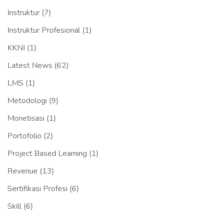
Instruktur
(7)
Instruktur Profesional
(1)
KKNI
(1)
Latest News
(62)
LMS
(1)
Metodologi
(9)
Monetisasi
(1)
Portofolio
(2)
Project Based Learning
(1)
Revenue
(13)
Sertifikasi Profesi
(6)
Skill
(6)