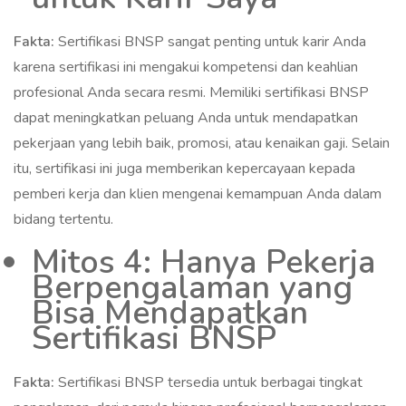
Fakta:
Sertifikasi BNSP sangat penting untuk karir Anda
karena sertifikasi ini mengakui kompetensi dan keahlian
profesional Anda secara resmi. Memiliki sertifikasi BNSP
dapat meningkatkan peluang Anda untuk mendapatkan
pekerjaan yang lebih baik, promosi, atau kenaikan gaji. Selain
itu, sertifikasi ini juga memberikan kepercayaan kepada
pemberi kerja dan klien mengenai kemampuan Anda dalam
bidang tertentu.
Mitos 4: Hanya Pekerja
Berpengalaman yang
Bisa Mendapatkan
Sertifikasi BNSP
Fakta:
Sertifikasi BNSP tersedia untuk berbagai tingkat