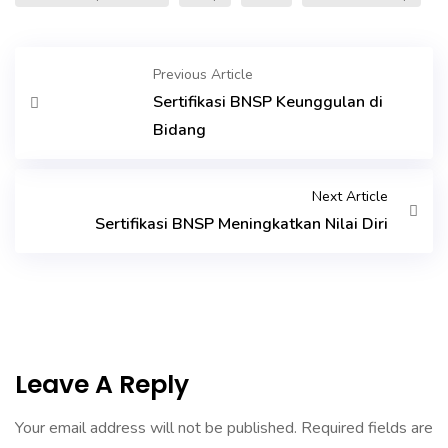
Previous Article
Sertifikasi BNSP Keunggulan di
Bidang
Next Article
Sertifikasi BNSP Meningkatkan Nilai Diri
Leave A Reply
Your email address will not be published.
Required fields are