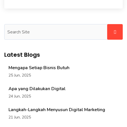
Latest Blogs
Mengapa Setiap Bisnis Butuh
25 Jun, 2025
Apa yang Dilakukan Digital
24 Jun, 2025
Langkah-Langkah Menyusun Digital Marketing
21 Jun, 2025