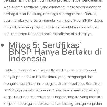
pengalaman, dari pemula hingga profesional berpengalaman.
Ada skema sertifikasi yang dirancang untuk pekerja dengan
berbagai latar belakang dan tingkat pengalaman. Bahkan,
bagi mereka yang baru memulai karir, sertifikasi BNSP dapat
menjadi cara yang efektif untuk membuktikan kompetensi
dan komitmen terhadap profesionalisme di bidangnya.
Mitos 5: Sertifikasi
BNSP Hanya Berlaku di
Indonesia
Fakta:
Meskipun sertifikasi BNSP diakui secara nasional,
banyak perusahaan internasional yang menghargai dan
mengakui sertifikasi ini sebagai bukti kompetensi. Sertifikasi
BNSP juga dapat membantu Anda dalam mencari peluang
kerja di luar negeri, terutama di negara-negara yang memiliki
kerjasama dengan Indonesia dalam bidang tenaga kerja dan