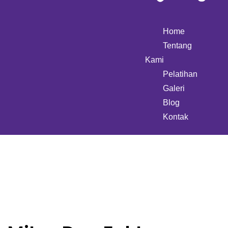
Home
Tentang
Kami
Pelatihan
Galeri
Blog
Kontak