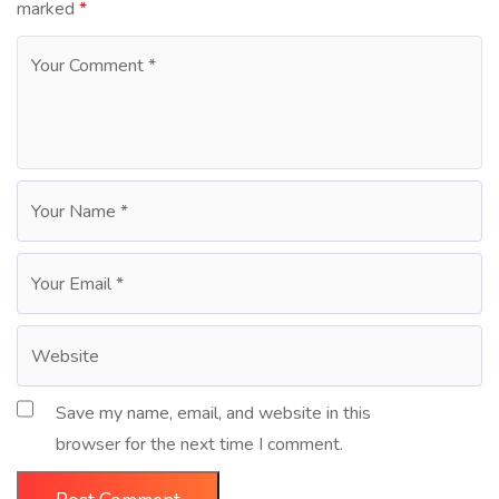
marked
*
Save my name, email, and website in this
browser for the next time I comment.