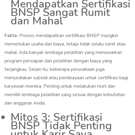
Mendapatkan Sertifikasi
BNSP Sangat Rumit
dan Mahal
Fakta:
Proses mendapatkan sertifikasi BNSP mungkin
memerlukan usaha dan biaya, tetapi tidak selalu rumit atau
mahal. Ada banyak lembaga pelatihan yang menawarkan
program persiapan dan pelatihan dengan biaya yang
terjangkau. Selain itu, beberapa perusahaan juga
menyediakan subsidi atau pembiayaan untuk sertifikasi bagi
karyawan mereka. Penting untuk melakukan riset dan
memilih lembaga pelatihan yang sesuai dengan kebutuhan
dan anggaran Anda.
Mitos 3: Sertifikasi
BNSP Tidak Penting
untuk Karir Saya