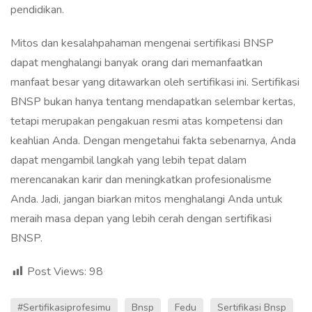
pendidikan.
Mitos dan kesalahpahaman mengenai sertifikasi BNSP
dapat menghalangi banyak orang dari memanfaatkan
manfaat besar yang ditawarkan oleh sertifikasi ini. Sertifikasi
BNSP bukan hanya tentang mendapatkan selembar kertas,
tetapi merupakan pengakuan resmi atas kompetensi dan
keahlian Anda. Dengan mengetahui fakta sebenarnya, Anda
dapat mengambil langkah yang lebih tepat dalam
merencanakan karir dan meningkatkan profesionalisme
Anda. Jadi, jangan biarkan mitos menghalangi Anda untuk
meraih masa depan yang lebih cerah dengan sertifikasi
BNSP.
Post Views:
98
#sertifikasiprofesimu
Bnsp
Fedu
Sertifikasi Bnsp