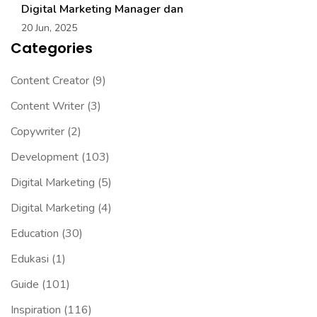
Digital Marketing Manager dan
20 Jun, 2025
Categories
Content Creator
(9)
Content Writer
(3)
Copywriter
(2)
Development
(103)
Digital Marketing
(5)
Digital Marketing
(4)
Education
(30)
Edukasi
(1)
Guide
(101)
Inspiration
(116)