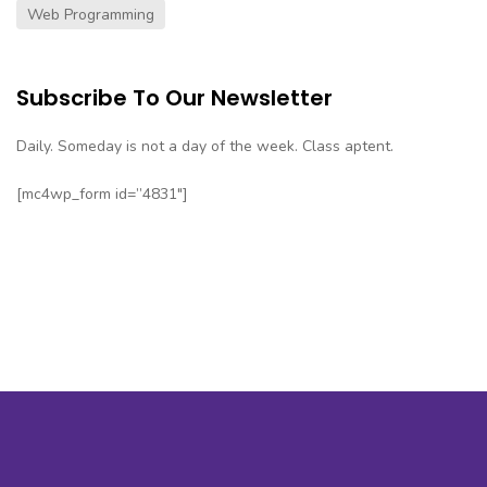
Web Programming
Subscribe To Our Newsletter
Daily. Someday is not a day of the week. Class aptent.
[mc4wp_form id=”4831″]