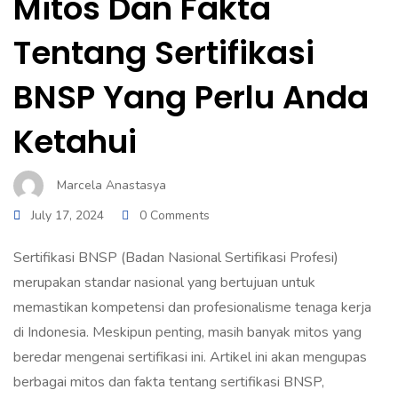
Mitos Dan Fakta
Tentang Sertifikasi
BNSP Yang Perlu Anda
Ketahui
Marcela Anastasya
July 17, 2024
0 Comments
Sertifikasi BNSP (Badan Nasional Sertifikasi Profesi)
merupakan standar nasional yang bertujuan untuk
memastikan kompetensi dan profesionalisme tenaga kerja
di Indonesia. Meskipun penting, masih banyak mitos yang
beredar mengenai sertifikasi ini. Artikel ini akan mengupas
berbagai mitos dan fakta tentang sertifikasi BNSP,