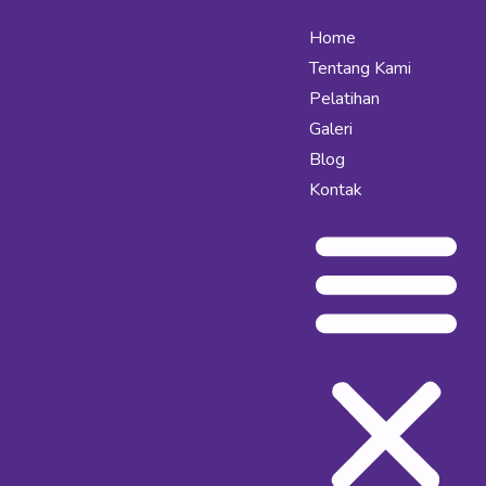
Home
Tentang Kami
Pelatihan
Galeri
Blog
Kontak