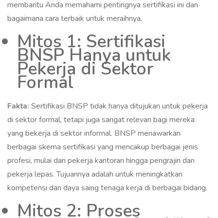
membantu Anda memahami pentingnya sertifikasi ini dan
bagaimana cara terbaik untuk meraihnya.
Mitos 1: Sertifikasi
BNSP Hanya untuk
Pekerja di Sektor
Formal
Fakta:
Sertifikasi BNSP tidak hanya ditujukan untuk pekerja
di sektor formal, tetapi juga sangat relevan bagi mereka
yang bekerja di sektor informal. BNSP menawarkan
berbagai skema sertifikasi yang mencakup berbagai jenis
profesi, mulai dari pekerja kantoran hingga pengrajin dan
pekerja lepas. Tujuannya adalah untuk meningkatkan
kompetensi dan daya saing tenaga kerja di berbagai bidang.
Mitos 2: Proses