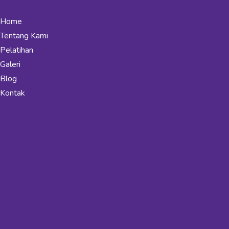
Home
Tentang Kami
Pelatihan
Galeri
Blog
Kontak