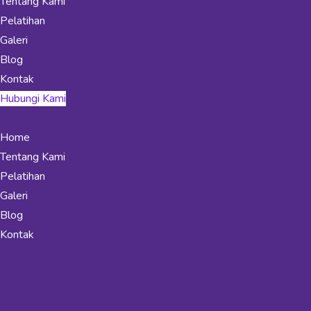
Tentang Kami
Pelatihan
Galeri
Blog
Kontak
Hubungi Kami
Home
Tentang Kami
Pelatihan
Galeri
Blog
Kontak