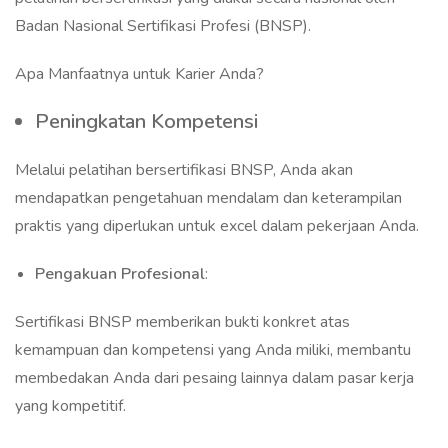
Badan Nasional Sertifikasi Profesi (BNSP).
Apa Manfaatnya untuk Karier Anda?
Peningkatan Kompetensi
Melalui pelatihan bersertifikasi BNSP, Anda akan
mendapatkan pengetahuan mendalam dan keterampilan
praktis yang diperlukan untuk excel dalam pekerjaan Anda.
Pengakuan Profesional
:
Sertifikasi BNSP memberikan bukti konkret atas
kemampuan dan kompetensi yang Anda miliki, membantu
membedakan Anda dari pesaing lainnya dalam pasar kerja
yang kompetitif.