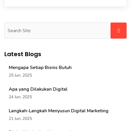
Latest Blogs
Mengapa Setiap Bisnis Butuh
25 Jun, 2025
Apa yang Dilakukan Digital
24 Jun, 2025
Langkah-Langkah Menyusun Digital Marketing
21 Jun, 2025