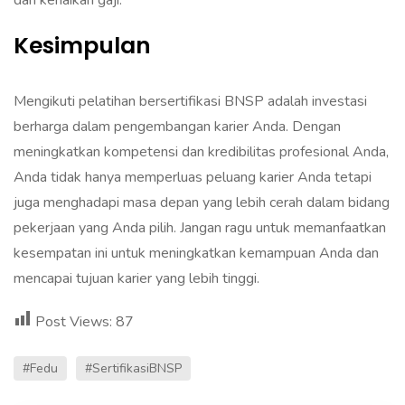
dan kenaikan gaji.
Kesimpulan
Mengikuti pelatihan bersertifikasi BNSP adalah investasi
berharga dalam pengembangan karier Anda. Dengan
meningkatkan kompetensi dan kredibilitas profesional Anda,
Anda tidak hanya memperluas peluang karier Anda tetapi
juga menghadapi masa depan yang lebih cerah dalam bidang
pekerjaan yang Anda pilih. Jangan ragu untuk memanfaatkan
kesempatan ini untuk meningkatkan kemampuan Anda dan
mencapai tujuan karier yang lebih tinggi.
Post Views:
87
#fedu
#SertifikasiBNSP