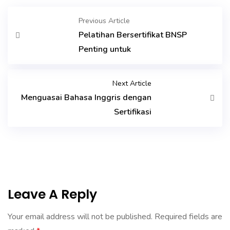
Previous Article
Pelatihan Bersertifikat BNSP
Penting untuk
Next Article
Menguasai Bahasa Inggris dengan
Sertifikasi
Leave A Reply
Your email address will not be published.
Required fields are