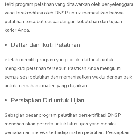
teliti program pelatihan yang ditawarkan oleh penyelenggara
yang terakreditasi oleh BNSP untuk memastikan bahwa
pelatihan tersebut sesuai dengan kebutuhan dan tujuan
karier Anda.
Daftar dan Ikuti Pelatihan
etelah memilih program yang cocok, daftarlah untuk
mengikuti pelatihan tersebut. Pastikan Anda mengikuti
semua sesi pelatihan dan memanfaatkan waktu dengan baik
untuk memahami materi yang diajarkan.
Persiapkan Diri untuk Ujian
Sebagian besar program pelatihan bersertifikasi BNSP
mengharuskan peserta untuk lulus ujian yang menilai
pemahaman mereka terhadap materi pelatihan. Persiapkan