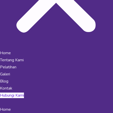
Home
Tentang Kami
Pelatihan
Galeri
Blog
Kontak
Hubungi Kami
Home