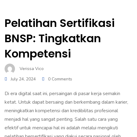
Pelatihan Sertifikasi
BNSP: Tingkatkan
Kompetensi
Verissa Vico
July 24, 2024
0 Comments
Di era digital saat ini, persaingan di pasar kerja semakin
ketat. Untuk dapat bersaing dan berkembang dalam karier,
meningkatkan kompetensi dan kredibilitas profesional
menjadi hal yang sangat penting. Salah satu cara yang
efektif untuk mencapai hal ini adalah melalui mengikuti
pelatihan bersertifikasi yang diakui secara nasional oleh