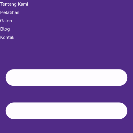
Tentang Kami
Pelatihan
Galeri
Blog
Kontak