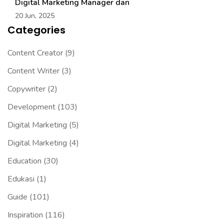
Digital Marketing Manager dan
20 Jun, 2025
Categories
Content Creator
(9)
Content Writer
(3)
Copywriter
(2)
Development
(103)
Digital Marketing
(5)
Digital Marketing
(4)
Education
(30)
Edukasi
(1)
Guide
(101)
Inspiration
(116)