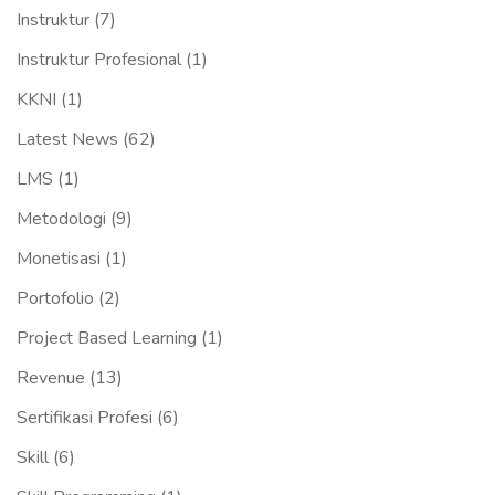
Instruktur
(7)
Instruktur Profesional
(1)
KKNI
(1)
Latest News
(62)
LMS
(1)
Metodologi
(9)
Monetisasi
(1)
Portofolio
(2)
Project Based Learning
(1)
Revenue
(13)
Sertifikasi Profesi
(6)
Skill
(6)