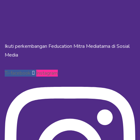
Ikuti perkembangan Feducation Mitra Mediatama di Sosial
Media
Ti-facebook
Instagram