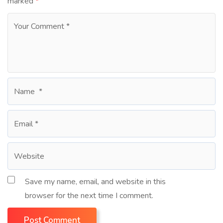
marked
*
Save my name, email, and website in this
browser for the next time I comment.
Post Comment