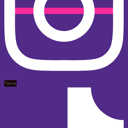
Tiktok