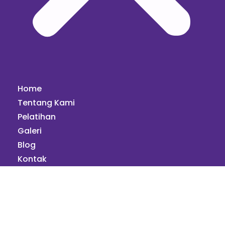
Home
Tentang Kami
Pelatihan
Galeri
Blog
Kontak