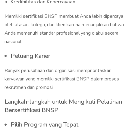
Kredibilitas dan Kepercayaan
Memiliki sertifikasi BNSP membuat Anda lebih dipercaya
oleh atasan, kolega, dan klien karena menunjukkan bahwa
Anda memenuhi standar profesional yang diakui secara
nasional.
Peluang Karier
Banyak perusahaan dan organisasi memprioritaskan
karyawan yang memiliki sertifikasi BNSP dalam proses
rekrutmen dan promosi.
Langkah-langkah untuk Mengikuti Pelatihan
Bersertifikasi BNSP
Pilih Program yang Tepat