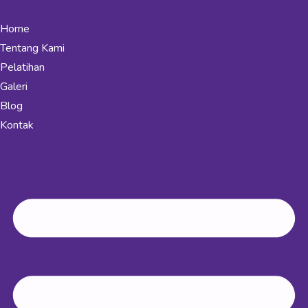
Home
Tentang Kami
Pelatihan
Galeri
Blog
Kontak