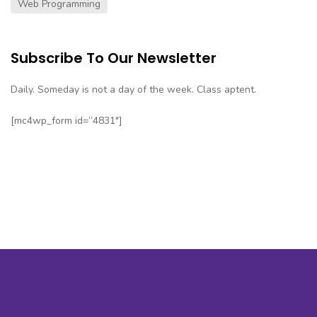
Web Programming
Subscribe To Our Newsletter
Daily. Someday is not a day of the week. Class aptent.
[mc4wp_form id=”4831″]