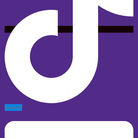
Linkedin