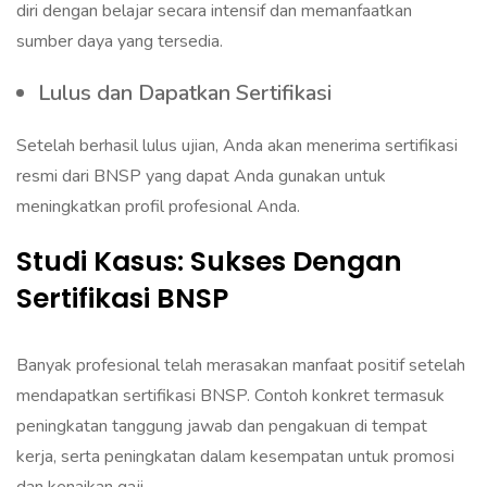
diri dengan belajar secara intensif dan memanfaatkan
sumber daya yang tersedia.
Lulus dan Dapatkan Sertifikasi
Setelah berhasil lulus ujian, Anda akan menerima sertifikasi
resmi dari BNSP yang dapat Anda gunakan untuk
meningkatkan profil profesional Anda.
Studi Kasus: Sukses Dengan
Sertifikasi BNSP
Banyak profesional telah merasakan manfaat positif setelah
mendapatkan sertifikasi BNSP. Contoh konkret termasuk
peningkatan tanggung jawab dan pengakuan di tempat
kerja, serta peningkatan dalam kesempatan untuk promosi