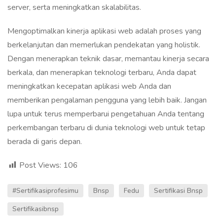
server, serta meningkatkan skalabilitas.
Mengoptimalkan kinerja aplikasi web adalah proses yang
berkelanjutan dan memerlukan pendekatan yang holistik.
Dengan menerapkan teknik dasar, memantau kinerja secara
berkala, dan menerapkan teknologi terbaru, Anda dapat
meningkatkan kecepatan aplikasi web Anda dan
memberikan pengalaman pengguna yang lebih baik. Jangan
lupa untuk terus memperbarui pengetahuan Anda tentang
perkembangan terbaru di dunia teknologi web untuk tetap
berada di garis depan.
Post Views:
106
#sertifikasiprofesimu
Bnsp
Fedu
Sertifikasi Bnsp
Sertifikasibnsp