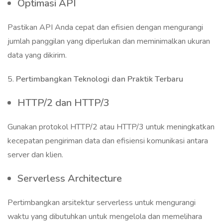
Optimasi API
Pastikan API Anda cepat dan efisien dengan mengurangi
jumlah panggilan yang diperlukan dan meminimalkan ukuran
data yang dikirim.
5.
Pertimbangkan Teknologi dan Praktik Terbaru
HTTP/2 dan HTTP/3
Gunakan protokol HTTP/2 atau HTTP/3 untuk meningkatkan
kecepatan pengiriman data dan efisiensi komunikasi antara
server dan klien.
Serverless Architecture
Pertimbangkan arsitektur serverless untuk mengurangi
waktu yang dibutuhkan untuk mengelola dan memelihara