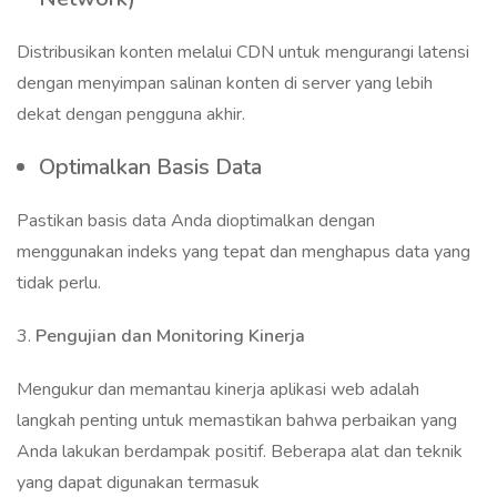
Distribusikan konten melalui CDN untuk mengurangi latensi
dengan menyimpan salinan konten di server yang lebih
dekat dengan pengguna akhir.
Optimalkan Basis Data
Pastikan basis data Anda dioptimalkan dengan
menggunakan indeks yang tepat dan menghapus data yang
tidak perlu.
3.
Pengujian dan Monitoring Kinerja
Mengukur dan memantau kinerja aplikasi web adalah
langkah penting untuk memastikan bahwa perbaikan yang
Anda lakukan berdampak positif. Beberapa alat dan teknik
yang dapat digunakan termasuk