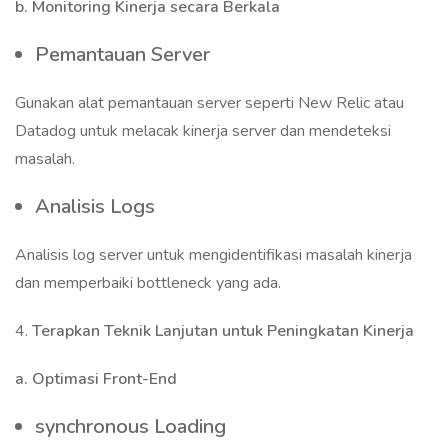
b. Monitoring Kinerja secara Berkala
Pemantauan Server
Gunakan alat pemantauan server seperti New Relic atau
Datadog untuk melacak kinerja server dan mendeteksi
masalah.
Analisis Logs
Analisis log server untuk mengidentifikasi masalah kinerja
dan memperbaiki bottleneck yang ada.
4.
Terapkan Teknik Lanjutan untuk Peningkatan Kinerja
a. Optimasi Front-End
synchronous Loading