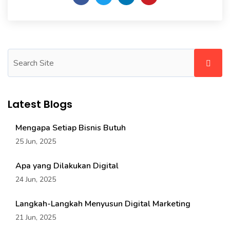
Latest Blogs
Mengapa Setiap Bisnis Butuh
25 Jun, 2025
Apa yang Dilakukan Digital
24 Jun, 2025
Langkah-Langkah Menyusun Digital Marketing
21 Jun, 2025