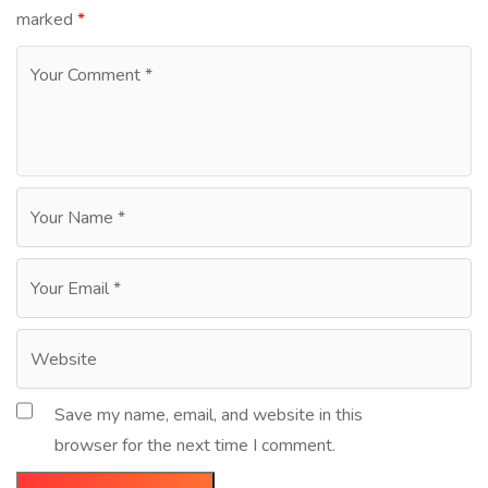
marked
*
Save my name, email, and website in this
browser for the next time I comment.