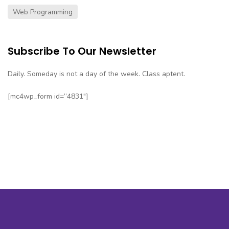
Web Programming
Subscribe To Our Newsletter
Daily. Someday is not a day of the week. Class aptent.
[mc4wp_form id=”4831″]