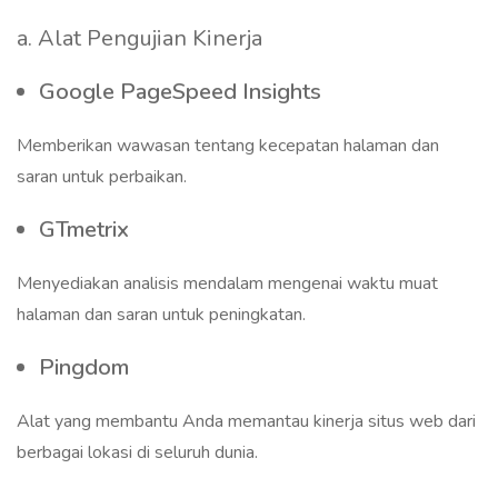
a. Alat Pengujian Kinerja
Google PageSpeed Insights
Memberikan wawasan tentang kecepatan halaman dan
saran untuk perbaikan.
GTmetrix
Menyediakan analisis mendalam mengenai waktu muat
halaman dan saran untuk peningkatan.
Pingdom
Alat yang membantu Anda memantau kinerja situs web dari
berbagai lokasi di seluruh dunia.