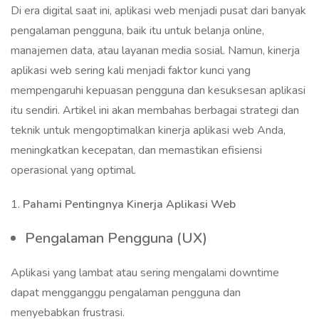
Di era digital saat ini, aplikasi web menjadi pusat dari banyak
pengalaman pengguna, baik itu untuk belanja online,
manajemen data, atau layanan media sosial. Namun, kinerja
aplikasi web sering kali menjadi faktor kunci yang
mempengaruhi kepuasan pengguna dan kesuksesan aplikasi
itu sendiri. Artikel ini akan membahas berbagai strategi dan
teknik untuk mengoptimalkan kinerja aplikasi web Anda,
meningkatkan kecepatan, dan memastikan efisiensi
operasional yang optimal.
1.
Pahami Pentingnya Kinerja Aplikasi Web
Pengalaman Pengguna (UX)
Aplikasi yang lambat atau sering mengalami downtime
dapat mengganggu pengalaman pengguna dan
menyebabkan frustrasi.