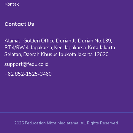
Kontak
Contact Us
Alamat : Golden Office Durian Jl. Durian No.139,
RT.4/RW.4, Jagakarsa, Kec. Jagakarsa, Kota Jakarta
Selatan, Daerah Khusus Ibukota Jakarta 12620
support@fedu.co.id
+62 852-1525-3460
2025 Feducation Mitra Mediatama. All Rights Reserved.