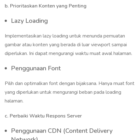
b. Prioritaskan Konten yang Penting
Lazy Loading
Implementasikan lazy loading untuk menunda pemuatan
gambar atau konten yang berada di luar viewport sampai
diperlukan. Ini dapat mengurangi waktu muat awal halaman.
Penggunaan Font
Pilih dan optimalkan font dengan bijaksana. Hanya muat font
yang diperlukan untuk mengurangi beban pada loading
halaman.
c. Perbaiki Waktu Respons Server
Penggunaan CDN (Content Delivery
Network)