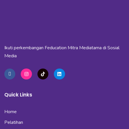
Ikuti perkembangan Feducation Mitra Mediatama di Sosial
Media
Quick Links
Home
Pelatihan