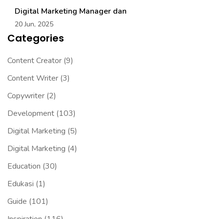
Digital Marketing Manager dan
20 Jun, 2025
Categories
Content Creator
(9)
Content Writer
(3)
Copywriter
(2)
Development
(103)
Digital Marketing
(5)
Digital Marketing
(4)
Education
(30)
Edukasi
(1)
Guide
(101)