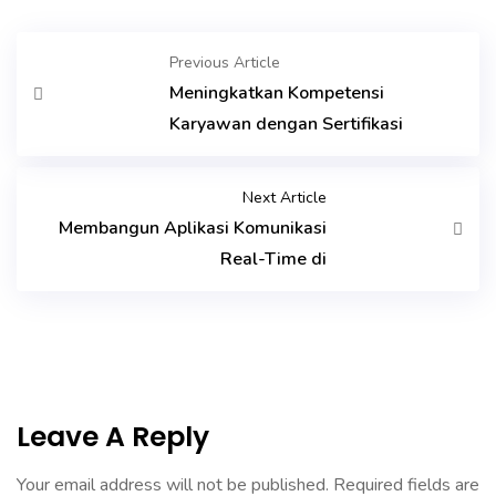
Previous Article
Meningkatkan Kompetensi
Karyawan dengan Sertifikasi
Next Article
Membangun Aplikasi Komunikasi
Real-Time di
Leave A Reply
Your email address will not be published.
Required fields are