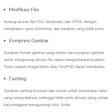
Minifikasi File
Kurangi ukuran file CSS, JavaScript, dan HTML dengan
menghapus spasi, komentar, dan karakter yang tidak perlu.
Kompresi Gambar
Gunakan format gambar yang efisien dan kompres gambar
untuk mengurangi ukuran file tanpa mengorbankan kualitas.
Tools seperti ImageOptim atau TinyPNG dapat membantu.
Caching
Gunakan caching browser dan server untuk menyimpan data
yang sering diakses sehingga tidak perlu dimuat ulang setiap
kali pengguna mengunjungi situs Anda.