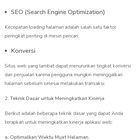
SEO (Search Engine Optimization)
Kecepatan loading halaman adalah salah satu faktor
peringkat penting di mesin pencari.
Konversi
Situs web yang lambat dapat menurunkan tingkat konversi
dan penjualan karena pengguna mungkin meninggalkan
halaman sebelum selesai melakukan transaksi.
2.
Teknik Dasar untuk Meningkatkan Kinerja
Berikut adalah beberapa teknik dasar yang dapat Anda
terapkan untuk meningkatkan kinerja aplikasi web:
a. Optimalkan Waktu Muat Halaman