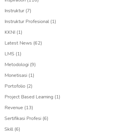
Inspiration
(116)
Instruktur
(7)
Instruktur Profesional
(1)
KKNI
(1)
Latest News
(62)
LMS
(1)
Metodologi
(9)
Monetisasi
(1)
Portofolio
(2)
Project Based Learning
(1)
Revenue
(13)
Sertifikasi Profesi
(6)
Skill
(6)