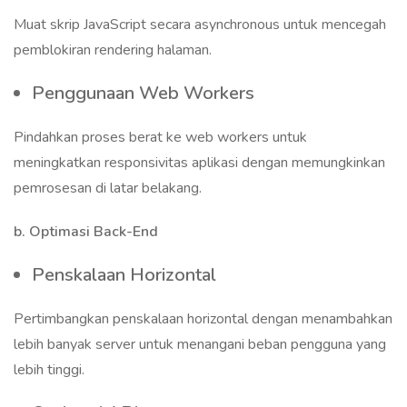
Muat skrip JavaScript secara asynchronous untuk mencegah
pemblokiran rendering halaman.
Penggunaan Web Workers
Pindahkan proses berat ke web workers untuk
meningkatkan responsivitas aplikasi dengan memungkinkan
pemrosesan di latar belakang.
b. Optimasi Back-End
Penskalaan Horizontal
Pertimbangkan penskalaan horizontal dengan menambahkan
lebih banyak server untuk menangani beban pengguna yang
lebih tinggi.