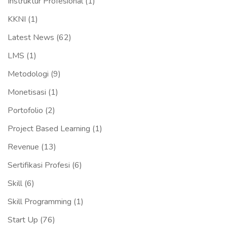
Instruktur Profesional
(1)
KKNI
(1)
Latest News
(62)
LMS
(1)
Metodologi
(9)
Monetisasi
(1)
Portofolio
(2)
Project Based Learning
(1)
Revenue
(13)
Sertifikasi Profesi
(6)
Skill
(6)
Skill Programming
(1)
Start Up
(76)