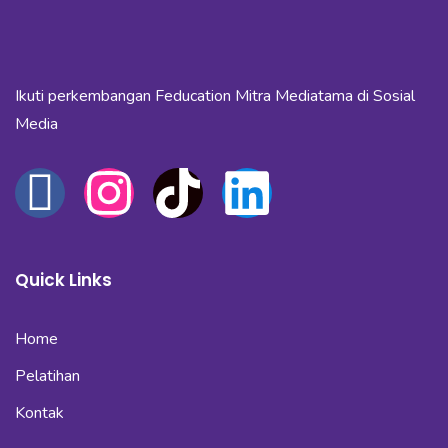
Ikuti perkembangan Feducation Mitra Mediatama di Sosial
Media
Quick Links
Home
Pelatihan
Kontak