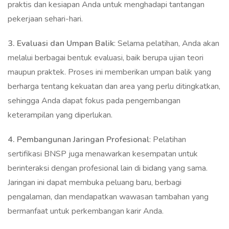
praktis dan kesiapan Anda untuk menghadapi tantangan
pekerjaan sehari-hari.
3. Evaluasi dan Umpan Balik
: Selama pelatihan, Anda akan
melalui berbagai bentuk evaluasi, baik berupa ujian teori
maupun praktek. Proses ini memberikan umpan balik yang
berharga tentang kekuatan dan area yang perlu ditingkatkan,
sehingga Anda dapat fokus pada pengembangan
keterampilan yang diperlukan.
4. Pembangunan Jaringan Profesional
: Pelatihan
sertifikasi BNSP juga menawarkan kesempatan untuk
berinteraksi dengan profesional lain di bidang yang sama.
Jaringan ini dapat membuka peluang baru, berbagi
pengalaman, dan mendapatkan wawasan tambahan yang
bermanfaat untuk perkembangan karir Anda.