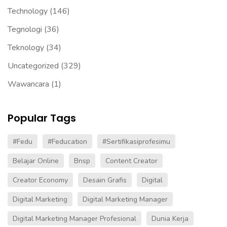
Technology
(146)
Tegnologi
(36)
Teknology
(34)
Uncategorized
(329)
Wawancara
(1)
Popular Tags
#fedu
#Feducation
#sertifikasiprofesimu
Belajar Online
Bnsp
Content Creator
Creator Economy
Desain Grafis
Digital
Digital Marketing
Digital Marketing Manager
Digital Marketing Manager Profesional
Dunia Kerja