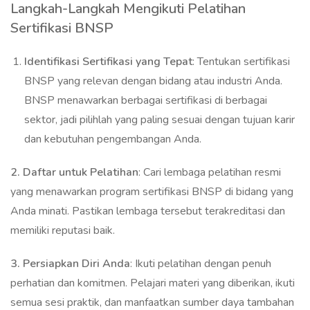
Langkah-Langkah Mengikuti Pelatihan
Sertifikasi BNSP
Identifikasi Sertifikasi yang Tepat
: Tentukan sertifikasi
BNSP yang relevan dengan bidang atau industri Anda.
BNSP menawarkan berbagai sertifikasi di berbagai
sektor, jadi pilihlah yang paling sesuai dengan tujuan karir
dan kebutuhan pengembangan Anda.
2. Daftar untuk Pelatihan
: Cari lembaga pelatihan resmi
yang menawarkan program sertifikasi BNSP di bidang yang
Anda minati. Pastikan lembaga tersebut terakreditasi dan
memiliki reputasi baik.
3. Persiapkan Diri Anda
: Ikuti pelatihan dengan penuh
perhatian dan komitmen. Pelajari materi yang diberikan, ikuti
semua sesi praktik, dan manfaatkan sumber daya tambahan