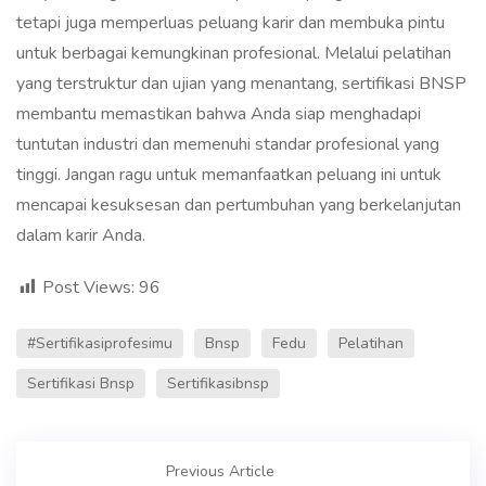
tetapi juga memperluas peluang karir dan membuka pintu
untuk berbagai kemungkinan profesional. Melalui pelatihan
yang terstruktur dan ujian yang menantang, sertifikasi BNSP
membantu memastikan bahwa Anda siap menghadapi
tuntutan industri dan memenuhi standar profesional yang
tinggi. Jangan ragu untuk memanfaatkan peluang ini untuk
mencapai kesuksesan dan pertumbuhan yang berkelanjutan
dalam karir Anda.
Post Views:
96
#sertifikasiprofesimu
Bnsp
Fedu
Pelatihan
Sertifikasi Bnsp
Sertifikasibnsp
Previous Article