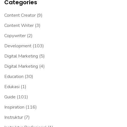
Categories
Content Creator
(9)
Content Writer
(3)
Copywriter
(2)
Development
(103)
Digital Marketing
(5)
Digital Marketing
(4)
Education
(30)
Edukasi
(1)
Guide
(101)
Inspiration
(116)
Instruktur
(7)