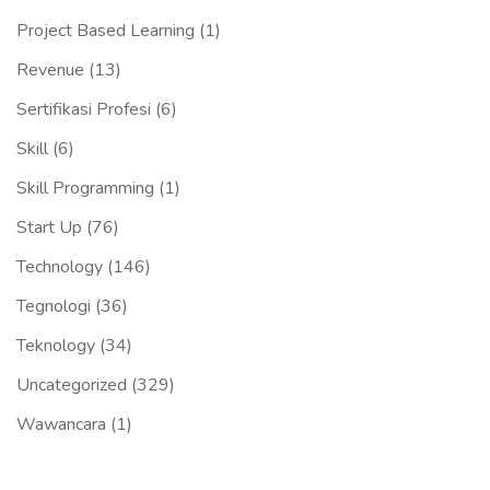
Project Based Learning
(1)
Revenue
(13)
Sertifikasi Profesi
(6)
Skill
(6)
Skill Programming
(1)
Start Up
(76)
Technology
(146)
Tegnologi
(36)
Teknology
(34)
Uncategorized
(329)
Wawancara
(1)