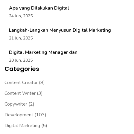
Apa yang Dilakukan Digital
24 Jun, 2025
Langkah-Langkah Menyusun Digital Marketing
21 Jun, 2025
Digital Marketing Manager dan
20 Jun, 2025
Categories
Content Creator
(9)
Content Writer
(3)
Copywriter
(2)
Development
(103)
Digital Marketing
(5)