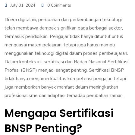
July 31, 2024
0 Comments
Di era digital ini, perubahan dan perkembangan teknologi
telah membawa dampak signifikan pada berbagai sektor,
termasuk pendidikan. Pengajar tidak hanya dituntut untuk
menguasai materi pelajaran, tetapi juga harus mampu
menggunakan teknologi digital dalam proses pembelajaran.
Dalam konteks ini, sertifikasi dari Badan Nasional Sertifikasi
Profesi (BNSP) menjadi sangat penting. Sertifikasi BNSP
tidak hanya menjamin kualitas kompetensi pengajar, tetapi
juga memberikan banyak manfaat dalam meningkatkan
profesionalisme dan adaptasi terhadap perubahan zaman.
Mengapa Sertifikasi
BNSP Penting?