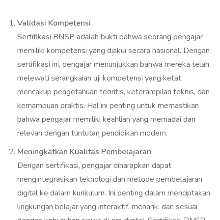
Validasi Kompetensi
Sertifikasi BNSP adalah bukti bahwa seorang pengajar
memiliki kompetensi yang diakui secara nasional. Dengan
sertifikasi ini, pengajar menunjukkan bahwa mereka telah
melewati serangkaian uji kompetensi yang ketat,
mencakup pengetahuan teoritis, keterampilan teknis, dan
kemampuan praktis. Hal ini penting untuk memastikan
bahwa pengajar memiliki keahlian yang memadai dan
relevan dengan tuntutan pendidikan modern.
Meningkatkan Kualitas Pembelajaran
Dengan sertifikasi, pengajar diharapkan dapat
mengintegrasikan teknologi dan metode pembelajaran
digital ke dalam kurikulum. Ini penting dalam menciptakan
lingkungan belajar yang interaktif, menarik, dan sesuai