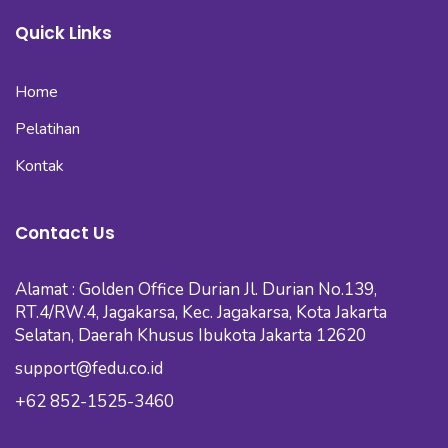
Quick Links
Home
Pelatihan
Kontak
Contact Us
Alamat : Golden Office Durian Jl. Durian No.139,
RT.4/RW.4, Jagakarsa, Kec. Jagakarsa, Kota Jakarta
Selatan, Daerah Khusus Ibukota Jakarta 12620
support@fedu.co.id
+62 852-1525-3460