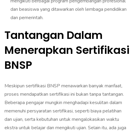
mengikuti berbagai program pengembangan profesional
dan beasiswa yang ditawarkan oleh lembaga pendidikan
dan pemerintah.
Tantangan Dalam
Menerapkan Sertifikasi
BNSP
Meskipun sertifikasi BNSP menawarkan banyak manfaat,
proses mendapatkan sertifikasi ini bukan tanpa tantangan.
Beberapa pengajar mungkin menghadapi kesulitan dalam
memenuhi persyaratan sertifikasi, seperti biaya pelatihan
dan ujian, serta kebutuhan untuk mengalokasikan waktu
ekstra untuk belajar dan mengikuti ujian. Selain itu, ada juga