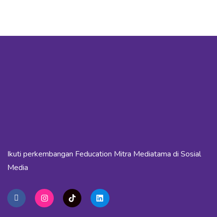
Ikuti perkembangan Feducation Mitra Mediatama di Sosial
Media