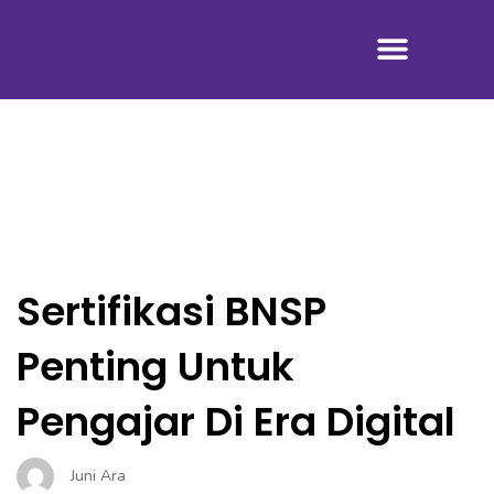
Tentang Kami
Sertifikasi BNSP
Penting Untuk
Pengajar Di Era Digital
Juni Ara