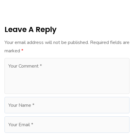
Leave A Reply
Your email address will not be published.
Required fields are
marked
*