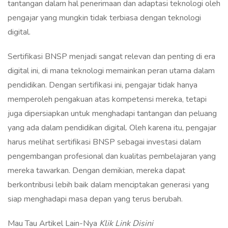
tantangan dalam hal penerimaan dan adaptasi teknologi oleh
pengajar yang mungkin tidak terbiasa dengan teknologi
digital.
Sertifikasi BNSP menjadi sangat relevan dan penting di era
digital ini, di mana teknologi memainkan peran utama dalam
pendidikan. Dengan sertifikasi ini, pengajar tidak hanya
memperoleh pengakuan atas kompetensi mereka, tetapi
juga dipersiapkan untuk menghadapi tantangan dan peluang
yang ada dalam pendidikan digital. Oleh karena itu, pengajar
harus melihat sertifikasi BNSP sebagai investasi dalam
pengembangan profesional dan kualitas pembelajaran yang
mereka tawarkan. Dengan demikian, mereka dapat
berkontribusi lebih baik dalam menciptakan generasi yang
siap menghadapi masa depan yang terus berubah.
Mau Tau Artikel Lain-Nya
Klik Link Disini