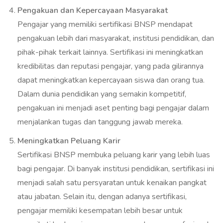
Pengakuan dan Kepercayaan Masyarakat
Pengajar yang memiliki sertifikasi BNSP mendapat
pengakuan lebih dari masyarakat, institusi pendidikan, dan
pihak-pihak terkait lainnya. Sertifikasi ini meningkatkan
kredibilitas dan reputasi pengajar, yang pada gilirannya
dapat meningkatkan kepercayaan siswa dan orang tua.
Dalam dunia pendidikan yang semakin kompetitif,
pengakuan ini menjadi aset penting bagi pengajar dalam
menjalankan tugas dan tanggung jawab mereka.
Meningkatkan Peluang Karir
Sertifikasi BNSP membuka peluang karir yang lebih luas
bagi pengajar. Di banyak institusi pendidikan, sertifikasi ini
menjadi salah satu persyaratan untuk kenaikan pangkat
atau jabatan. Selain itu, dengan adanya sertifikasi,
pengajar memiliki kesempatan lebih besar untuk