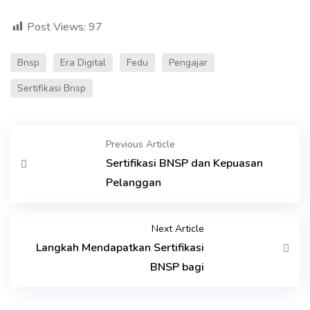
Post Views:
97
Bnsp
Era Digital
Fedu
Pengajar
Sertifikasi Bnsp
Previous Article
Sertifikasi BNSP dan Kepuasan
Pelanggan
Next Article
Langkah Mendapatkan Sertifikasi
BNSP bagi