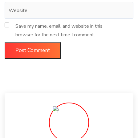
Save my name, email, and website in this
browser for the next time I comment.