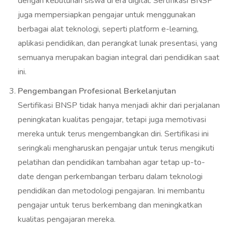
dengan kebutuhan siswa di era digital. Sertifikasi BNSP
juga mempersiapkan pengajar untuk menggunakan
berbagai alat teknologi, seperti platform e-learning,
aplikasi pendidikan, dan perangkat lunak presentasi, yang
semuanya merupakan bagian integral dari pendidikan saat
ini.
Pengembangan Profesional Berkelanjutan
Sertifikasi BNSP tidak hanya menjadi akhir dari perjalanan
peningkatan kualitas pengajar, tetapi juga memotivasi
mereka untuk terus mengembangkan diri. Sertifikasi ini
seringkali mengharuskan pengajar untuk terus mengikuti
pelatihan dan pendidikan tambahan agar tetap up-to-
date dengan perkembangan terbaru dalam teknologi
pendidikan dan metodologi pengajaran. Ini membantu
pengajar untuk terus berkembang dan meningkatkan
kualitas pengajaran mereka.