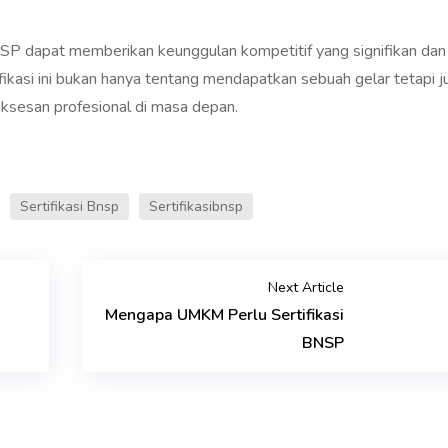
 BNSP dapat memberikan keunggulan kompetitif yang signifikan dan
ikasi ini bukan hanya tentang mendapatkan sebuah gelar tetapi j
ksesan profesional di masa depan.
Sertifikasi Bnsp
Sertifikasibnsp
Next Article
Mengapa UMKM Perlu Sertifikasi
BNSP