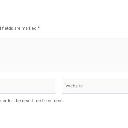
 fields are marked
*
ser for the next time I comment.