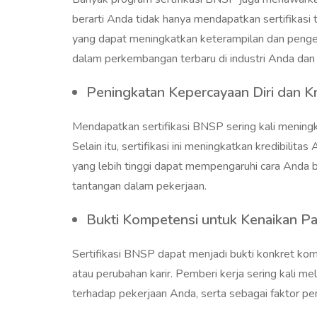
berarti Anda tidak hanya mendapatkan sertifikasi
yang dapat meningkatkan keterampilan dan penget
dalam perkembangan terbaru di industri Anda dan
Peningkatan Kepercayaan Diri dan Kr
Mendapatkan sertifikasi BNSP sering kali meningk
Selain itu, sertifikasi ini meningkatkan kredibilita
yang lebih tinggi dapat mempengaruhi cara Anda 
tantangan dalam pekerjaan.
Bukti Kompetensi untuk Kenaikan P
Sertifikasi BNSP dapat menjadi bukti konkret k
atau perubahan karir. Pemberi kerja sering kali mel
terhadap pekerjaan Anda, serta sebagai faktor p