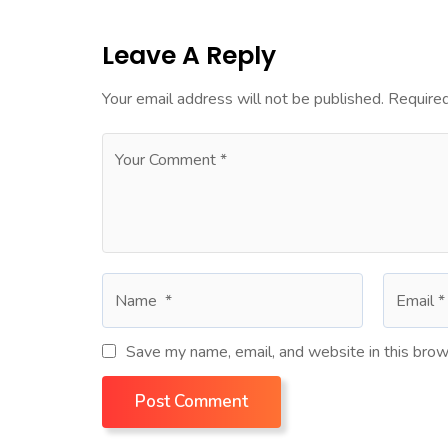
Leave A Reply
Your email address will not be published.
Required
Save my name, email, and website in this brow
Post Comment