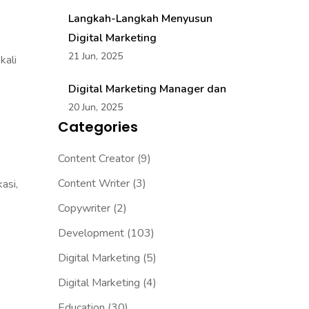
Langkah-Langkah Menyusun
Digital Marketing
21 Jun, 2025
kali
Digital Marketing Manager dan
20 Jun, 2025
Categories
Content Creator
(9)
Content Writer
(3)
asi,
Copywriter
(2)
Development
(103)
Digital Marketing
(5)
Digital Marketing
(4)
Education
(30)