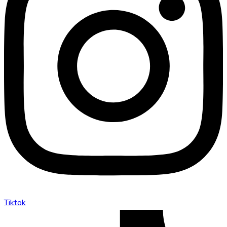
Tiktok