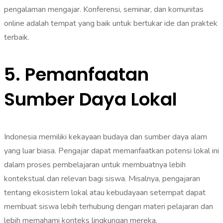
pengalaman mengajar. Konferensi, seminar, dan komunitas
online adalah tempat yang baik untuk bertukar ide dan praktek
terbaik.
5.
Pemanfaatan
Sumber Daya Lokal
Indonesia memiliki kekayaan budaya dan sumber daya alam
yang luar biasa. Pengajar dapat memanfaatkan potensi lokal ini
dalam proses pembelajaran untuk membuatnya lebih
kontekstual dan relevan bagi siswa. Misalnya, pengajaran
tentang ekosistem lokal atau kebudayaan setempat dapat
membuat siswa lebih terhubung dengan materi pelajaran dan
lebih memahami konteks lingkungan mereka.