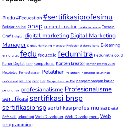
#sertifikasiprofesimu
#fedu
#Feducation
bnsp
content creator
Desain
Belajar online
creator economy
digital marketing
Digital Marketing
Grafis
digital
Manager
E-learning
Digital Marketing Manager Profesional
dunia kerja
fedu
fedumitra
fedu.co.id
Fedumitra.co.id
era digital
Konten kreator
kompetensi
Karier Digital
karir
konten kreator 2025
Pelatihan
Metodologi Pembelajaran
Pelatihan Instruktur
pelatihan
pengembangan karier
peluang
pengajar
profesional
Pengembangan Diri
Profesionalisme
profesianalisme
pentingnya
sertifikasi bnsp
sertifikasi
sertifikasibnsp
sertifikasiprofesimu
Skill Digital
Web
Web Development
Soft skill
teknologi
Web Developer
programming