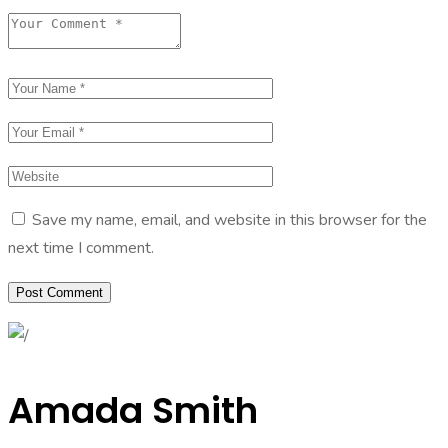
Save my name, email, and website in this browser for the
next time I comment.
Amada Smith