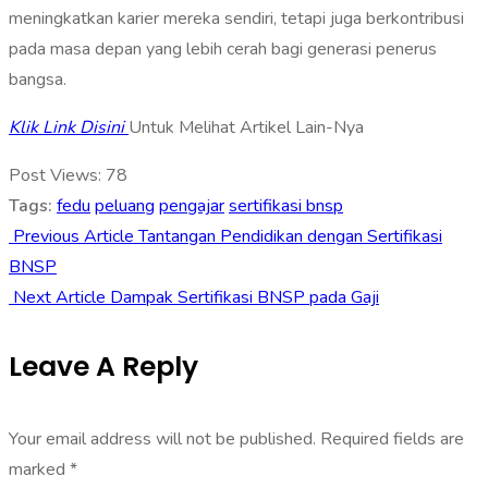
meningkatkan karier mereka sendiri, tetapi juga berkontribusi
pada masa depan yang lebih cerah bagi generasi penerus
bangsa.
Klik Link Disini
Untuk Melihat Artikel Lain-Nya
Post Views:
78
Tags:
fedu
peluang
pengajar
sertifikasi bnsp
Previous Article
Tantangan Pendidikan dengan Sertifikasi
BNSP
Next Article
Dampak Sertifikasi BNSP pada Gaji
Leave A Reply
Your email address will not be published.
Required fields are
marked
*