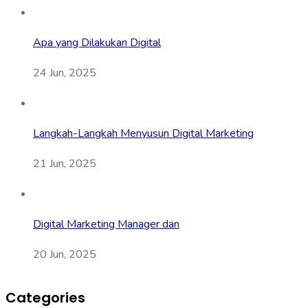
Apa yang Dilakukan Digital
24 Jun, 2025
Langkah-Langkah Menyusun Digital Marketing
21 Jun, 2025
Digital Marketing Manager dan
20 Jun, 2025
Categories