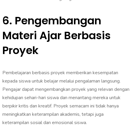
6.
Pengembangan
Materi Ajar Berbasis
Proyek
Pembelajaran berbasis proyek memberikan kesempatan
kepada siswa untuk belajar melalui pengalaman langsung.
Pengajar dapat mengembangkan proyek yang relevan dengan
kehidupan sehari-hari siswa dan menantang mereka untuk
berpikir kritis dan kreatif. Proyek semacam ini tidak hanya
meningkatkan keterampilan akademis, tetapi juga
keterampilan sosial dan emosional siswa.