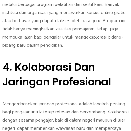
melalui berbagai program pelatihan dan sertifikasi. Banyak
institusi dan organisasi yang menawarkan kursus online gratis
atau berbayar yang dapat diakses oleh para guru. Program ini
tidak hanya meningkatkan kualitas pengajaran, tetapi juga
membuka jalan bagi pengajar untuk mengeksplorasi bidang-
bidang baru dalam pendidikan.
4.
Kolaborasi Dan
Jaringan Profesional
Mengembangkan jaringan profesional adalah langkah penting
bagi pengajar untuk tetap relevan dan berkembang. Kolaborasi
dengan sesama pengajar, baik di dalam negeri maupun di luar
negeri, dapat memberikan wawasan baru dan memperkaya