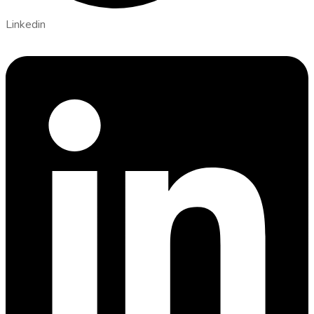
Linkedin