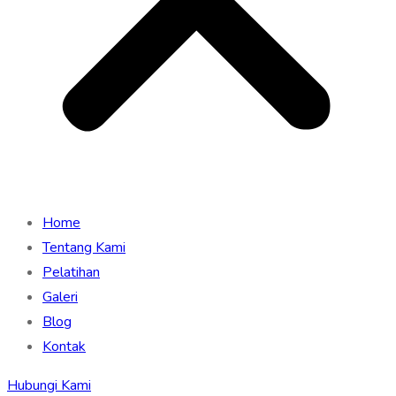
Home
Tentang Kami
Pelatihan
Galeri
Blog
Kontak
Hubungi Kami