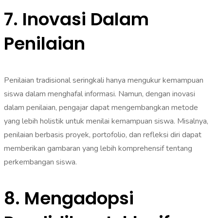
7.
Inovasi Dalam
Penilaian
Penilaian tradisional seringkali hanya mengukur kemampuan
siswa dalam menghafal informasi. Namun, dengan inovasi
dalam penilaian, pengajar dapat mengembangkan metode
yang lebih holistik untuk menilai kemampuan siswa. Misalnya,
penilaian berbasis proyek, portofolio, dan refleksi diri dapat
memberikan gambaran yang lebih komprehensif tentang
perkembangan siswa.
8.
Mengadopsi