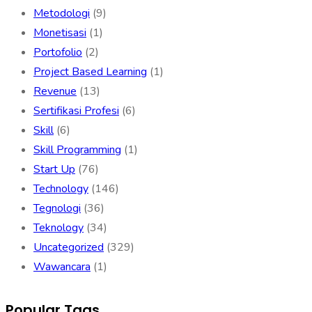
Metodologi
(9)
Monetisasi
(1)
Portofolio
(2)
Project Based Learning
(1)
Revenue
(13)
Sertifikasi Profesi
(6)
Skill
(6)
Skill Programming
(1)
Start Up
(76)
Technology
(146)
Tegnologi
(36)
Teknology
(34)
Uncategorized
(329)
Wawancara
(1)
Popular Tags