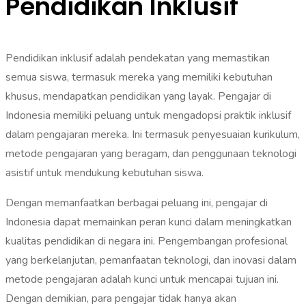
Pendidikan Inklusif
Pendidikan inklusif adalah pendekatan yang memastikan
semua siswa, termasuk mereka yang memiliki kebutuhan
khusus, mendapatkan pendidikan yang layak. Pengajar di
Indonesia memiliki peluang untuk mengadopsi praktik inklusif
dalam pengajaran mereka. Ini termasuk penyesuaian kurikulum,
metode pengajaran yang beragam, dan penggunaan teknologi
asistif untuk mendukung kebutuhan siswa.
Dengan memanfaatkan berbagai peluang ini, pengajar di
Indonesia dapat memainkan peran kunci dalam meningkatkan
kualitas pendidikan di negara ini. Pengembangan profesional
yang berkelanjutan, pemanfaatan teknologi, dan inovasi dalam
metode pengajaran adalah kunci untuk mencapai tujuan ini.
Dengan demikian, para pengajar tidak hanya akan