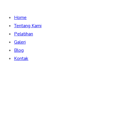
Home
Tentang Kami
Pelatihan
Galeri
Blog
Kontak