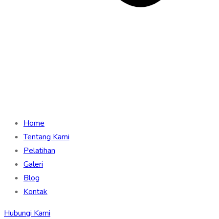
Home
Tentang Kami
Pelatihan
Galeri
Blog
Kontak
Hubungi Kami