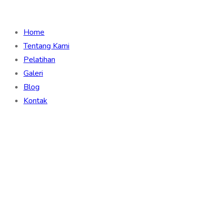
Home
Tentang Kami
Pelatihan
Galeri
Blog
Kontak