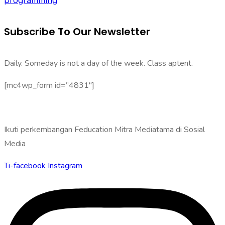
programming
Subscribe To Our Newsletter
Daily. Someday is not a day of the week. Class aptent.
[mc4wp_form id=”4831″]
Ikuti perkembangan Feducation Mitra Mediatama di Sosial
Media
Ti-facebook
Instagram