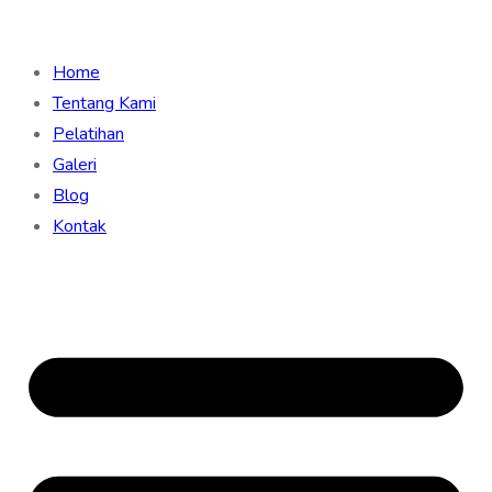
Home
Tentang Kami
Pelatihan
Galeri
Blog
Kontak