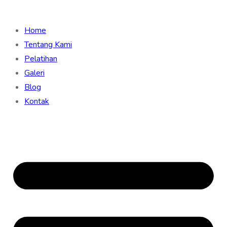
Home
Tentang Kami
Pelatihan
Galeri
Blog
Kontak