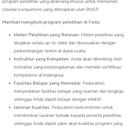
program pelatihan yang dirancang khusus untuk memenuhi
standar kompetensi yang ditetapkan oleh BNSP.
Manfaat mengikuti program pelatihan di Fedu:
Materi Pelatihan yang Relevan:
Materi pelatihan yang
disajikan selalu up-to-date dan disesuaikan dengan
perkembangan terkini di dunia usaha.
Instruktur yang Kompeten:
Anda akan dibimbing oleh
instruktur yang berpengalaman dan memiliki sertifikasi
kompetensi di bidangnya.
Fasilitas Belajar yang Memadai:
Feducation
menyediakan fasilitas belajar yang nyaman dan lengkap,
sehingga Anda dapat belajar dengan efektif.
Jaminan Kualitas:
Feducation berkomitmen untuk
memberikan layanan terbaik kepada peserta pelatihan,
sehingga Anda dapat yakin akan kualitas program yang