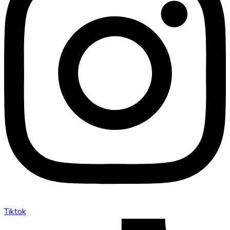
Tiktok