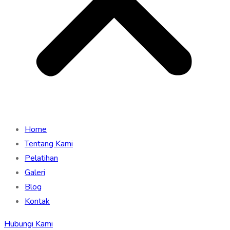
Home
Tentang Kami
Pelatihan
Galeri
Blog
Kontak
Hubungi Kami