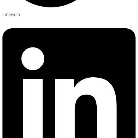
Linkedin