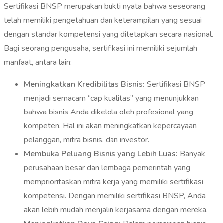
Sertifikasi BNSP merupakan bukti nyata bahwa seseorang
telah memiliki pengetahuan dan keterampilan yang sesuai
dengan standar kompetensi yang ditetapkan secara nasional.
Bagi seorang pengusaha, sertifikasi ini memiliki sejumlah
manfaat, antara lain:
Meningkatkan Kredibilitas Bisnis:
Sertifikasi BNSP
menjadi semacam “cap kualitas” yang menunjukkan
bahwa bisnis Anda dikelola oleh profesional yang
kompeten. Hal ini akan meningkatkan kepercayaan
pelanggan, mitra bisnis, dan investor.
Membuka Peluang Bisnis yang Lebih Luas:
Banyak
perusahaan besar dan lembaga pemerintah yang
memprioritaskan mitra kerja yang memiliki sertifikasi
kompetensi. Dengan memiliki sertifikasi BNSP, Anda
akan lebih mudah menjalin kerjasama dengan mereka.