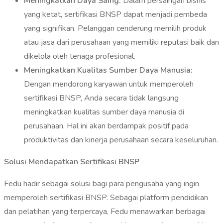
Meningkatkan Daya Saing:
Dalam persaingan bisnis
yang ketat, sertifikasi BNSP dapat menjadi pembeda
yang signifikan. Pelanggan cenderung memilih produk
atau jasa dari perusahaan yang memiliki reputasi baik dan
dikelola oleh tenaga profesional.
Meningkatkan Kualitas Sumber Daya Manusia:
Dengan mendorong karyawan untuk memperoleh
sertifikasi BNSP, Anda secara tidak langsung
meningkatkan kualitas sumber daya manusia di
perusahaan. Hal ini akan berdampak positif pada
produktivitas dan kinerja perusahaan secara keseluruhan.
Solusi Mendapatkan Sertifikasi BNSP
Fedu hadir sebagai solusi bagi para pengusaha yang ingin
memperoleh sertifikasi BNSP. Sebagai platform pendidikan
dan pelatihan yang terpercaya, Fedu menawarkan berbagai