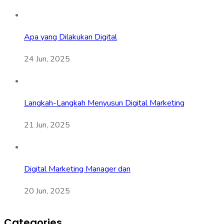
Apa yang Dilakukan Digital
24 Jun, 2025
Langkah-Langkah Menyusun Digital Marketing
21 Jun, 2025
Digital Marketing Manager dan
20 Jun, 2025
Categories