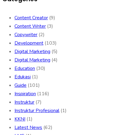
Content Creator
(9)
Content Writer
(3)
Copywriter
(2)
Development
(103)
Digital Marketing
(5)
Digital Marketing
(4)
Education
(30)
Edukasi
(1)
Guide
(101)
Inspiration
(116)
Instruktur
(7)
Instruktur Profesional
(1)
KKNI
(1)
Latest News
(62)