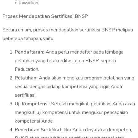
ditawarkan.
Proses Mendapatkan Sertifikasi BNSP
Secara umum, proses mendapatkan sertifikasi BNSP meliputi
beberapa tahapan, yaitu:
Pendaftaran:
Anda perlu mendaftar pada lembaga
pelatihan yang terakreditasi oleh BNSP, seperti
Feducation.
Pelatihan:
Anda akan mengikuti program pelatihan yang
sesuai dengan bidang kompetensi yang ingin Anda
sertifikasi.
Uji Kompetensi:
Setelah mengikuti pelatihan, Anda akan
mengikuti uji kompetensi untuk mengukur pencapaian
kompetensi Anda.
Penerbitan Sertifikat:
Jika Anda dinyatakan kompeten,