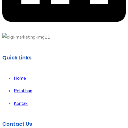
Quick Links
Home
Pelatihan
Kontak
Contact Us