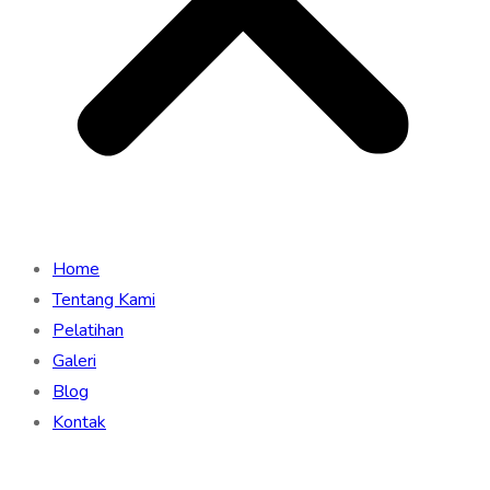
Home
Tentang Kami
Pelatihan
Galeri
Blog
Kontak