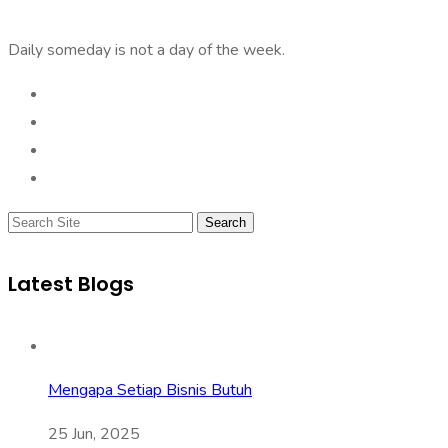
Daily someday is not a day of the week.
Search
Latest Blogs
Mengapa Setiap Bisnis Butuh
25 Jun, 2025