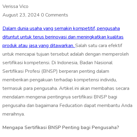
Verissa Vico
August 23, 2024
0 Comments
Dalam dunia usaha yang semakin kompetitif, pengusaha
dituntut untuk terus berinovasi dan meningkatkan kualitas
produk atau jasa yang ditawarkan.
Salah satu cara efektif
untuk mencapai tujuan tersebut adalah dengan memperoleh
sertifikasi kompetensi. Di Indonesia, Badan Nasional
Sertifikasi Profesi (BNSP) berperan penting dalam
memberikan pengakuan terhadap kompetensi individu,
termasuk para pengusaha. Artikel ini akan membahas secara
mendalam mengenai pentingnya sertifikasi BNSP bagi
pengusaha dan bagaimana Feducation dapat membantu Anda
meraihnya.
Mengapa Sertifikasi BNSP Penting bagi Pengusaha?