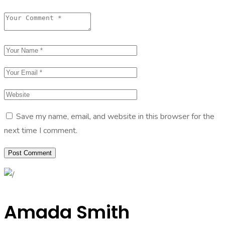
Save my name, email, and website in this browser for the
next time I comment.
Amada Smith