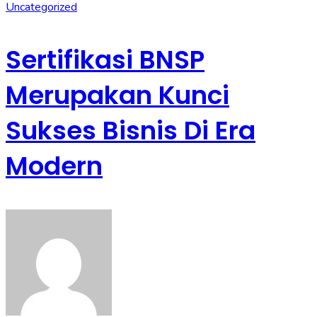
Uncategorized
Sertifikasi BNSP
Merupakan Kunci
Sukses Bisnis Di Era
Modern