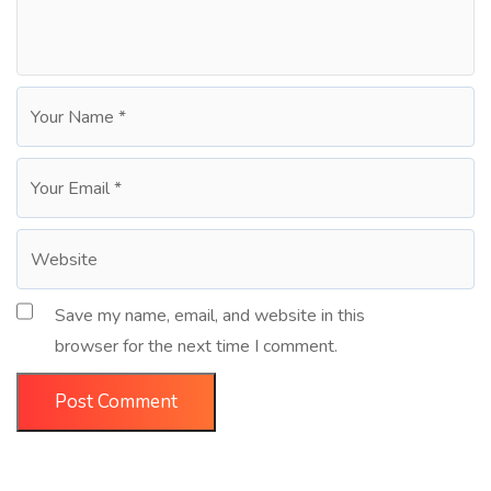
Save my name, email, and website in this
browser for the next time I comment.