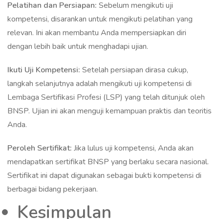
Pelatihan dan Persiapan:
Sebelum mengikuti uji
kompetensi, disarankan untuk mengikuti pelatihan yang
relevan. Ini akan membantu Anda mempersiapkan diri
dengan lebih baik untuk menghadapi ujian.
Ikuti Uji Kompetensi:
Setelah persiapan dirasa cukup,
langkah selanjutnya adalah mengikuti uji kompetensi di
Lembaga Sertifikasi Profesi (LSP) yang telah ditunjuk oleh
BNSP. Ujian ini akan menguji kemampuan praktis dan teoritis
Anda.
Peroleh Sertifikat:
Jika lulus uji kompetensi, Anda akan
mendapatkan sertifikat BNSP yang berlaku secara nasional.
Sertifikat ini dapat digunakan sebagai bukti kompetensi di
berbagai bidang pekerjaan.
Kesimpulan