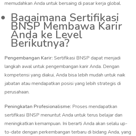
memudahkan Anda untuk bersaing di pasar kerja global.
Bagaimana Sertifikasi
BNSP Membawa Karir
Anda ke Level
Berikutnya?
Pengembangan Karir:
Sertifikasi BNSP dapat menjadi
langkah awal untuk pengembangan karir Anda. Dengan
kompetensi yang diakui, Anda bisa lebih mudah untuk naik
jabatan atau mendapatkan posisi yang lebih strategis di
perusahaan.
Peningkatan Profesionalisme:
Proses mendapatkan
sertifikasi BNSP menuntut Anda untuk terus belajar dan
meningkatkan kemampuan. Ini berarti Anda akan selalu up-
to-date dengan perkembangan terbaru di bidang Anda, yang