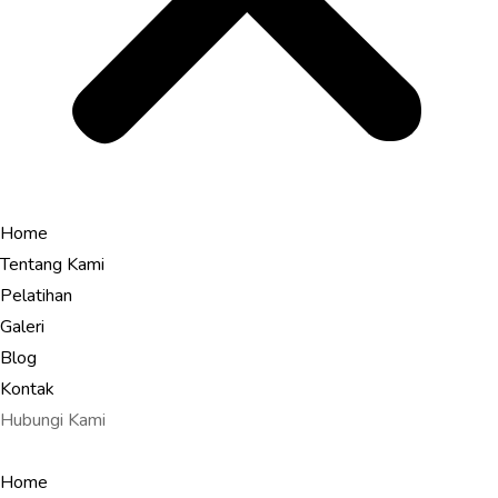
Home
Tentang Kami
Pelatihan
Galeri
Blog
Kontak
Hubungi Kami
Home