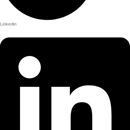
Linkedin