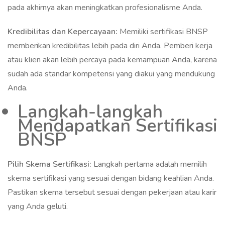
pada akhirnya akan meningkatkan profesionalisme Anda.
Kredibilitas dan Kepercayaan:
Memiliki sertifikasi BNSP
memberikan kredibilitas lebih pada diri Anda. Pemberi kerja
atau klien akan lebih percaya pada kemampuan Anda, karena
sudah ada standar kompetensi yang diakui yang mendukung
Anda.
Langkah-langkah
Mendapatkan Sertifikasi
BNSP
Pilih Skema Sertifikasi:
Langkah pertama adalah memilih
skema sertifikasi yang sesuai dengan bidang keahlian Anda.
Pastikan skema tersebut sesuai dengan pekerjaan atau karir
yang Anda geluti.