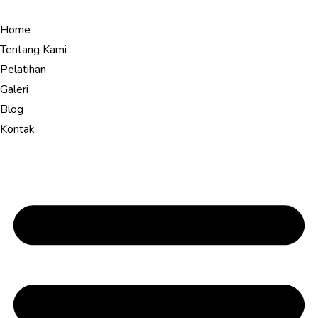
Home
Tentang Kami
Pelatihan
Galeri
Blog
Kontak