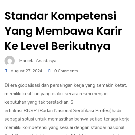
Standar Kompetensi
Yang Membawa Karir
Ke Level Berikutnya
Marcela Anastasya
August 27, 2024
0 Comments
Di era globalisasi dan persaingan kerja yang semakin ketat,
memiliki keahlian yang diakui secara resmi menjadi
kebutuhan yang tak terelakkan. S
ertifikasi BNSP (Badan Nasional Sertifikasi Profesi)
hadir
sebagai solusi untuk memastikan bahwa setiap tenaga kerja
memiliki kompetensi yang sesuai dengan standar nasional.