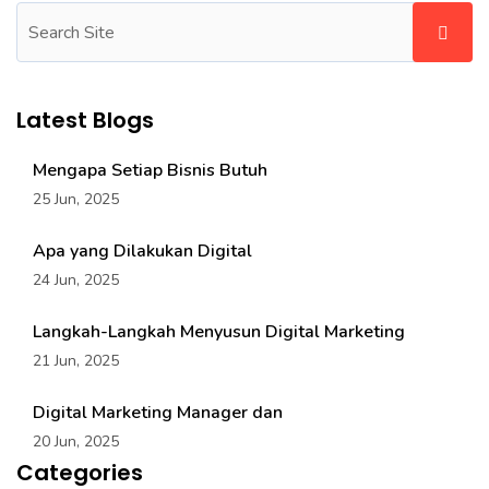
Latest Blogs
Mengapa Setiap Bisnis Butuh
25 Jun, 2025
Apa yang Dilakukan Digital
24 Jun, 2025
Langkah-Langkah Menyusun Digital Marketing
21 Jun, 2025
Digital Marketing Manager dan
20 Jun, 2025
Categories