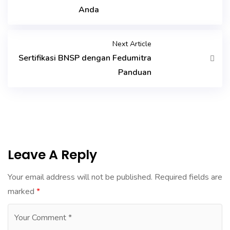
Anda
Next Article
Sertifikasi BNSP dengan Fedumitra
Panduan
Leave A Reply
Your email address will not be published.
Required fields are
marked
*