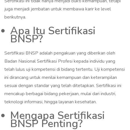
Sertifikasi ini tidak hanya menjadi bukti kemampuan, tetapi
juga menjadi jembatan untuk membawa karir ke level
berikutnya.
Apa Itu Sertifikasi
BNSP?
Sertifikasi BNSP adalah pengakuan yang diberikan oleh
Badan Nasional Sertifikasi Profesi kepada individu yang
telah lulus uji kompetensi di bidang tertentu. Uji kompetensi
ini dirancang untuk menilai kemampuan dan keterampilan
sesuai dengan standar yang telah ditetapkan. Sertifikasi ini
mencakup berbagai bidang pekerjaan, mulai dari industri,
teknologi informasi, hingga layanan kesehatan.
Mengapa Sertifikasi
BNSP Penting?