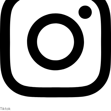
Tiktok