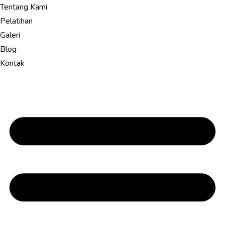
Tentang Kami
Pelatihan
Galeri
Blog
Kontak