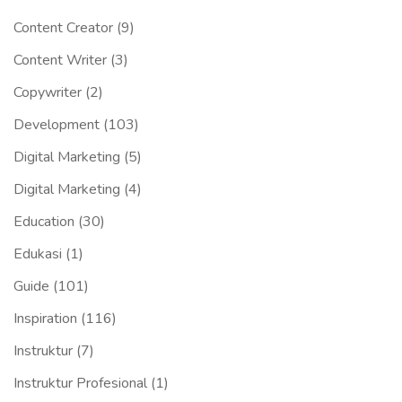
Content Creator
(9)
Content Writer
(3)
Copywriter
(2)
Development
(103)
Digital Marketing
(5)
Digital Marketing
(4)
Education
(30)
Edukasi
(1)
Guide
(101)
Inspiration
(116)
Instruktur
(7)
Instruktur Profesional
(1)