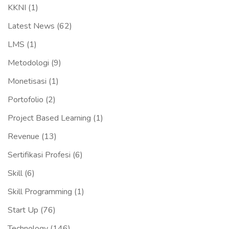
KKNI
(1)
Latest News
(62)
LMS
(1)
Metodologi
(9)
Monetisasi
(1)
Portofolio
(2)
Project Based Learning
(1)
Revenue
(13)
Sertifikasi Profesi
(6)
Skill
(6)
Skill Programming
(1)
Start Up
(76)
Technology
(146)