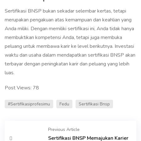
Sertifikasi BNSP bukan sekadar selembar kertas, tetapi
merupakan pengakuan atas kemampuan dan keahlian yang
Anda miliki. Dengan memiliki sertifikasi ini, Anda tidak hanya
membuktikan kompetensi Anda, tetapi juga membuka
peluang untuk membawa karir ke level berikutnya. Investasi
waktu dan usaha dalam mendapatkan sertifikasi BNSP akan
terbayar dengan peningkatan karir dan peluang yang lebih
luas.
Post Views:
78
#sertifikasiprofesimu
Fedu
Sertifikasi Bnsp
Previous Article
Sertifikasi BNSP Memajukan Karier