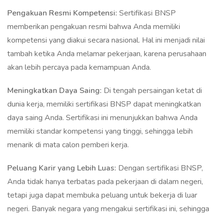
Pengakuan Resmi Kompetensi:
Sertifikasi BNSP
memberikan pengakuan resmi bahwa Anda memiliki
kompetensi yang diakui secara nasional. Hal ini menjadi nilai
tambah ketika Anda melamar pekerjaan, karena perusahaan
akan lebih percaya pada kemampuan Anda.
Meningkatkan Daya Saing:
Di tengah persaingan ketat di
dunia kerja, memiliki sertifikasi BNSP dapat meningkatkan
daya saing Anda. Sertifikasi ini menunjukkan bahwa Anda
memiliki standar kompetensi yang tinggi, sehingga lebih
menarik di mata calon pemberi kerja.
Peluang Karir yang Lebih Luas:
Dengan sertifikasi BNSP,
Anda tidak hanya terbatas pada pekerjaan di dalam negeri,
tetapi juga dapat membuka peluang untuk bekerja di luar
negeri. Banyak negara yang mengakui sertifikasi ini, sehingga