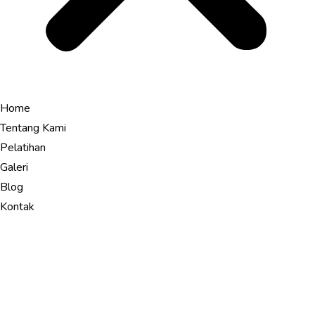
Home
Tentang Kami
Pelatihan
Galeri
Blog
Kontak