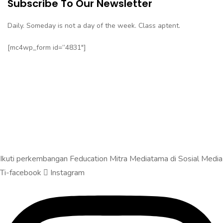
Subscribe To Our Newsletter
Daily. Someday is not a day of the week. Class aptent.
[mc4wp_form id=”4831″]
Ikuti perkembangan Feducation Mitra Mediatama di Sosial Media
Ti-facebook
Instagram