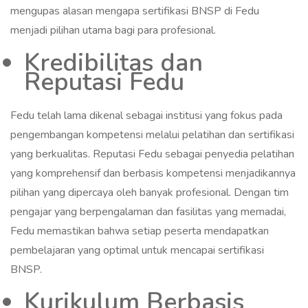
mengupas alasan mengapa sertifikasi BNSP di Fedu
menjadi pilihan utama bagi para profesional.
Kredibilitas dan
Reputasi Fedu
Fedu telah lama dikenal sebagai institusi yang fokus pada
pengembangan kompetensi melalui pelatihan dan sertifikasi
yang berkualitas. Reputasi Fedu sebagai penyedia pelatihan
yang komprehensif dan berbasis kompetensi menjadikannya
pilihan yang dipercaya oleh banyak profesional. Dengan tim
pengajar yang berpengalaman dan fasilitas yang memadai,
Fedu memastikan bahwa setiap peserta mendapatkan
pembelajaran yang optimal untuk mencapai sertifikasi
BNSP.
Kurikulum Berbasis