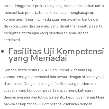
online, hingga sesi praktik langsung, semua disediakan untuk
memastikan peserta benar-benar siap menghadapi uji
kompetensi. Selain itu, Fedu juga menawarkan bimbingan
dan konsultasi dari para ahli yang dapat membantu peserta
mengatasi tantangan yang dihadapi selama proses
sertifikasi.
Fasilitas Uji Kompetensi
yang Memadai
Sebagai mitra resmi BNSP, Fedu memiliki fasilitas uji
kompetensi yang memadai dan sesuai dengan standar yang
ditetapkan. Dengan dukungan fasilitas yang modern dan
suasana yang kondusif, peserta dapat mengikuti ujian
dengan nyaman dan fokus. Selain itu, Fedu juga memastikan
bahwa setiap tahap uji kompetensi dilakukan dengan