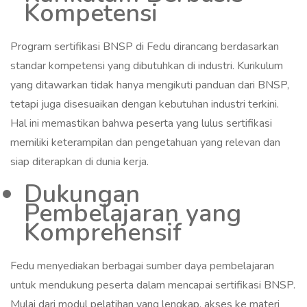
Kompetensi
Program sertifikasi BNSP di Fedu dirancang berdasarkan
standar kompetensi yang dibutuhkan di industri. Kurikulum
yang ditawarkan tidak hanya mengikuti panduan dari BNSP,
tetapi juga disesuaikan dengan kebutuhan industri terkini.
Hal ini memastikan bahwa peserta yang lulus sertifikasi
memiliki keterampilan dan pengetahuan yang relevan dan
siap diterapkan di dunia kerja.
Dukungan
Pembelajaran yang
Komprehensif
Fedu menyediakan berbagai sumber daya pembelajaran
untuk mendukung peserta dalam mencapai sertifikasi BNSP.
Mulai dari modul pelatihan yang lengkap, akses ke materi