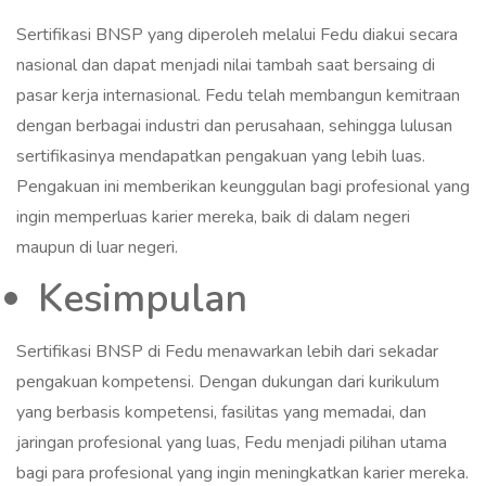
Sertifikasi BNSP yang diperoleh melalui Fedu diakui secara
nasional dan dapat menjadi nilai tambah saat bersaing di
pasar kerja internasional. Fedu telah membangun kemitraan
dengan berbagai industri dan perusahaan, sehingga lulusan
sertifikasinya mendapatkan pengakuan yang lebih luas.
Pengakuan ini memberikan keunggulan bagi profesional yang
ingin memperluas karier mereka, baik di dalam negeri
maupun di luar negeri.
Kesimpulan
Sertifikasi BNSP di Fedu menawarkan lebih dari sekadar
pengakuan kompetensi. Dengan dukungan dari kurikulum
yang berbasis kompetensi, fasilitas yang memadai, dan
jaringan profesional yang luas, Fedu menjadi pilihan utama
bagi para profesional yang ingin meningkatkan karier mereka.