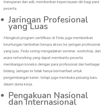
transparan dan adil, memberikan kepercayaan diri bagi para
peserta.
Jaringan Profesional
yang Luas
Mengikuti program sertifikasi di Fedu juga memberikan
keuntungan tambahan berupa akses ke jaringan profesional
yang luas. Fedu sering mengadakan seminar, workshop, dan
acara networking yang dapat membantu peserta
membangun koneksi dengan para profesional dari berbagai
bidang. Jaringan ini tidak hanya bermanfaat untuk
pengembangan karier, tetapi juga membuka peluang baru
dalam dunia kerja.
Pengakuan Nasional
dan Internasional