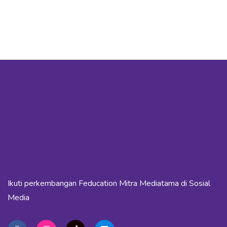
Ikuti perkembangan Feducation Mitra Mediatama di Sosial
Media