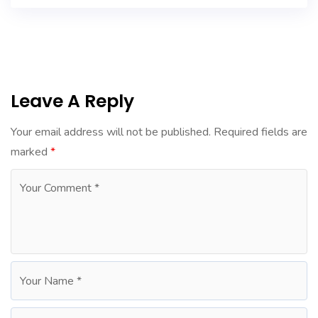
Leave A Reply
Your email address will not be published.
Required fields are
marked
*