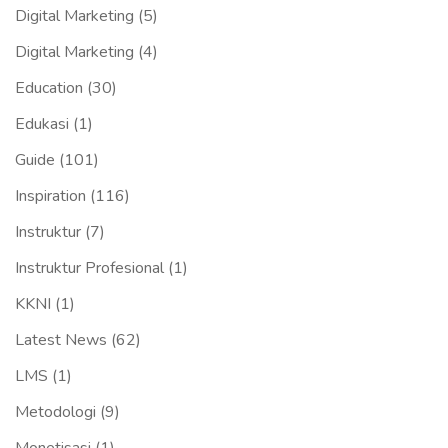
Digital Marketing
(5)
Digital Marketing
(4)
Education
(30)
Edukasi
(1)
Guide
(101)
Inspiration
(116)
Instruktur
(7)
Instruktur Profesional
(1)
KKNI
(1)
Latest News
(62)
LMS
(1)
Metodologi
(9)