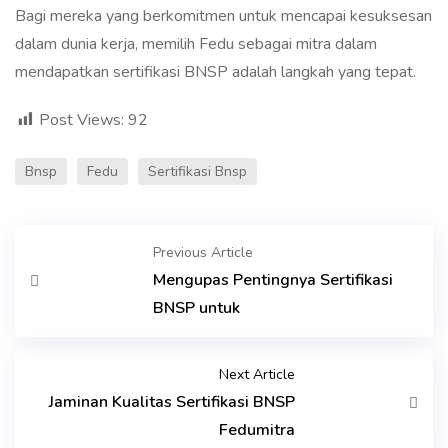
Bagi mereka yang berkomitmen untuk mencapai kesuksesan
dalam dunia kerja, memilih Fedu sebagai mitra dalam
mendapatkan sertifikasi BNSP adalah langkah yang tepat.
Post Views:
92
Bnsp
Fedu
Sertifikasi Bnsp
Previous Article
Mengupas Pentingnya Sertifikasi
BNSP untuk
Next Article
Jaminan Kualitas Sertifikasi BNSP
Fedumitra