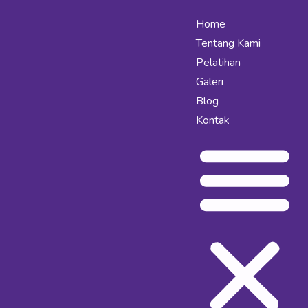
Home
Tentang Kami
Pelatihan
Galeri
Blog
Kontak