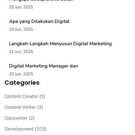
25 Jun, 2025
Apa yang Dilakukan Digital
24 Jun, 2025
Langkah-Langkah Menyusun Digital Marketing
21 Jun, 2025
Digital Marketing Manager dan
20 Jun, 2025
Categories
Content Creator
(9)
Content Writer
(3)
Copywriter
(2)
Development
(103)