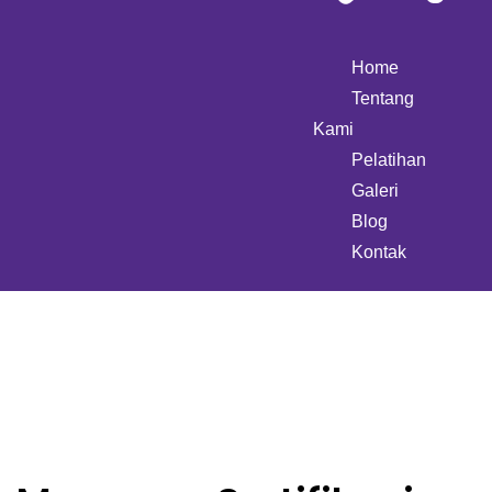
Home
Tentang
Kami
Pelatihan
Galeri
Blog
Kontak