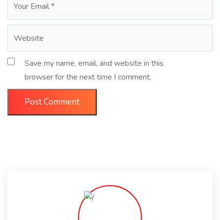
Save my name, email, and website in this
browser for the next time I comment.