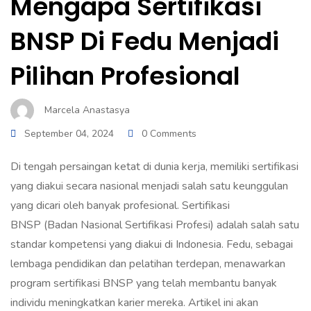
Mengapa Sertifikasi
BNSP Di Fedu Menjadi
Pilihan Profesional
Marcela Anastasya
September 04, 2024
0 Comments
Di tengah persaingan ketat di dunia kerja, memiliki sertifikasi
yang diakui secara nasional menjadi salah satu keunggulan
yang dicari oleh banyak profesional. Sertifikasi
BNSP (Badan Nasional Sertifikasi Profesi)
adalah salah satu
standar kompetensi yang diakui di Indonesia. Fedu, sebagai
lembaga pendidikan dan pelatihan terdepan, menawarkan
program sertifikasi BNSP yang telah membantu banyak
individu meningkatkan karier mereka. Artikel ini akan