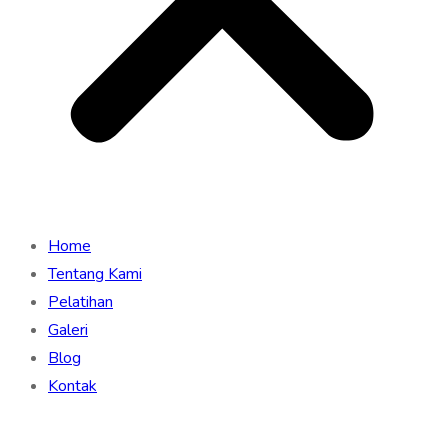
Home
Tentang Kami
Pelatihan
Galeri
Blog
Kontak