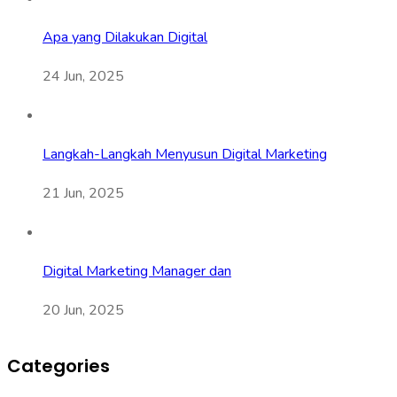
Apa yang Dilakukan Digital
24 Jun, 2025
Langkah-Langkah Menyusun Digital Marketing
21 Jun, 2025
Digital Marketing Manager dan
20 Jun, 2025
Categories