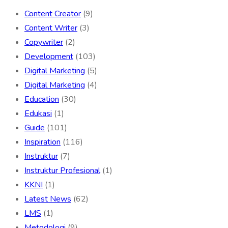
Content Creator
(9)
Content Writer
(3)
Copywriter
(2)
Development
(103)
Digital Marketing
(5)
Digital Marketing
(4)
Education
(30)
Edukasi
(1)
Guide
(101)
Inspiration
(116)
Instruktur
(7)
Instruktur Profesional
(1)
KKNI
(1)
Latest News
(62)
LMS
(1)
Metodologi
(9)