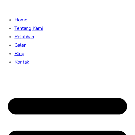
Home
Tentang Kami
Pelatihan
Galeri
Blog
Kontak