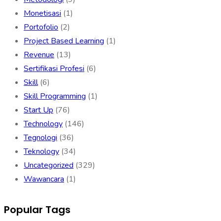
Monetisasi
(1)
Portofolio
(2)
Project Based Learning
(1)
Revenue
(13)
Sertifikasi Profesi
(6)
Skill
(6)
Skill Programming
(1)
Start Up
(76)
Technology
(146)
Tegnologi
(36)
Teknology
(34)
Uncategorized
(329)
Wawancara
(1)
Popular Tags