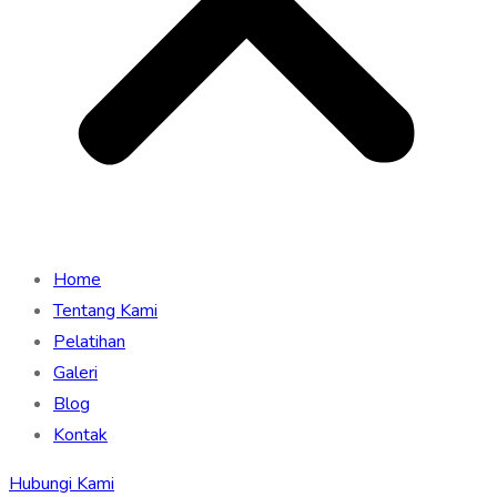
Home
Tentang Kami
Pelatihan
Galeri
Blog
Kontak
Hubungi Kami