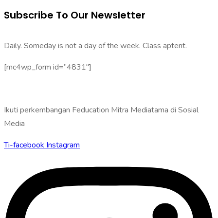
Subscribe To Our Newsletter
Daily. Someday is not a day of the week. Class aptent.
[mc4wp_form id=”4831″]
Ikuti perkembangan Feducation Mitra Mediatama di Sosial
Media
Ti-facebook
Instagram