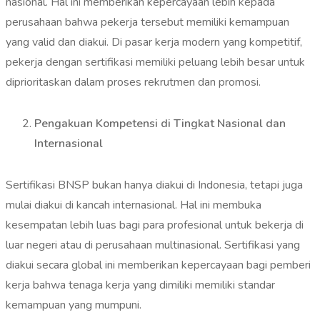
nasional. Hal ini memberikan kepercayaan lebih kepada
perusahaan bahwa pekerja tersebut memiliki kemampuan
yang valid dan diakui. Di pasar kerja modern yang kompetitif,
pekerja dengan sertifikasi memiliki peluang lebih besar untuk
diprioritaskan dalam proses rekrutmen dan promosi.
Pengakuan Kompetensi di Tingkat Nasional dan
Internasional
Sertifikasi BNSP bukan hanya diakui di Indonesia, tetapi juga
mulai diakui di kancah internasional. Hal ini membuka
kesempatan lebih luas bagi para profesional untuk bekerja di
luar negeri atau di perusahaan multinasional. Sertifikasi yang
diakui secara global ini memberikan kepercayaan bagi pemberi
kerja bahwa tenaga kerja yang dimiliki memiliki standar
kemampuan yang mumpuni.