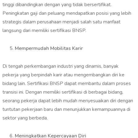
tinggi dibandingkan dengan yang tidak bersertifikat.
Peningkatan gaji dan peluang mendapatkan posisi yang lebih
strategis dalam perusahaan menjadi salah satu manfaat
langsung dari memiliki sertifikasi BNSP.
Mempermudah Mobilitas Karir
Di tengah perkembangan industri yang dinamis, banyak
pekerja yang berpindah karir atau mengembangkan diri ke
bidang lain. Sertifikasi BNSP dapat membantu dalam proses
transisi ini. Dengan memiliki sertifikasi di berbagai bidang,
seorang pekerja dapat lebih mudah menyesuaikan diri dengan
tuntutan pekerjaan baru dan menunjukkan kemampuannya di
sektor yang berbeda.
Meningkatkan Kepercayaan Diri