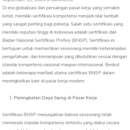
Di era globalisasi dan persaingan pasar kerja yang semakin
ketat, memiliki sertifikasi kompetensi menjadi nilai tambah
yang sangat penting bagi pekerja. Salah satu sertifikasi yang
memiliki reputasi tinggi di Indonesia adalah sertifikasi dari
Badan Nasional Sertifikasi Profesi (BNSP). Sertifikasi ini
bertujuan untuk memastikan seseorang memiliki keterampilan,
pengetahuan, dan kemampuan yang dibutuhkan sesuai dengan
standar kompetensi nasional maupun internasional. Berikut
adalah beberapa manfaat utama sertifikasi BNSP dalam
meningkatkan karir di pasar kerja modern:
Peningkatan Daya Saing di Pasar Kerja
Sertifikasi BNSP menunjukkan bahwa seseorang telah
memenuhi standar kompetensi tertentu yang diakui secara