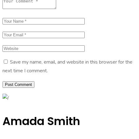
Save my name, email, and website in this browser for the
next time I comment.
Amada Smith