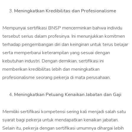
Meningkatkan Kredibilitas dan Profesionalisme
Mempunyai sertifikasi BNSP mencerminkan bahwa individu
tersebut serius dalam profesinya. Ini menunjukkan komitmen
terhadap pengembangan diri dan keinginan untuk terus belajar
serta memperbarui keterampilan yang sesuai dengan
kebutuhan industri. Dengan demikian, sertifikasi ini
memberikan kredibilitas lebih dan meningkatkan
profesionalisme seorang pekerja di mata perusahaan.
Meningkatkan Peluang Kenaikan Jabatan dan Gaji
Memiliki sertifikasi kompetensi sering kali menjadi salah satu
syarat bagi pekerja untuk mendapatkan kenaikan jabatan.
Selain itu, pekerja dengan sertifikasi umumnya dihargai lebih