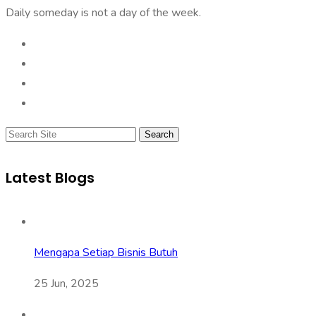
Daily someday is not a day of the week.
Search
Latest Blogs
Mengapa Setiap Bisnis Butuh
25 Jun, 2025