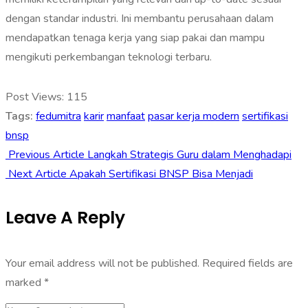
dengan standar industri. Ini membantu perusahaan dalam
mendapatkan tenaga kerja yang siap pakai dan mampu
mengikuti perkembangan teknologi terbaru.
Post Views:
115
Tags:
fedumitra
karir
manfaat
pasar kerja modern
sertifikasi
bnsp
Previous Article
Langkah Strategis Guru dalam Menghadapi
Next Article
Apakah Sertifikasi BNSP Bisa Menjadi
Leave A Reply
Your email address will not be published.
Required fields are
marked
*