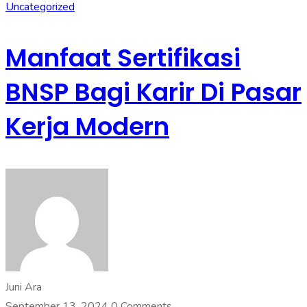
Uncategorized
Manfaat Sertifikasi
BNSP Bagi Karir Di Pasar
Kerja Modern
Juni Ara
September 13, 2024
0 Comments