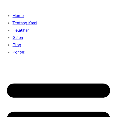
Home
Tentang Kami
Pelatihan
Galeri
Blog
Kontak