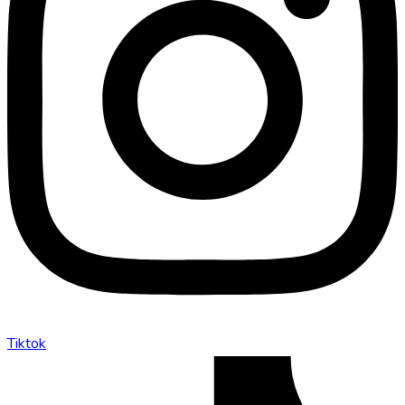
Tiktok