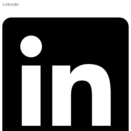
Linkedin