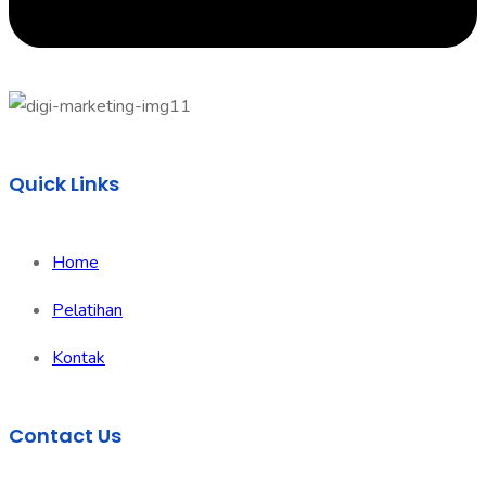
Quick Links
Home
Pelatihan
Kontak
Contact Us