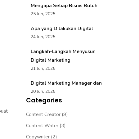
Mengapa Setiap Bisnis Butuh
25 Jun, 2025
Apa yang Dilakukan Digital
24 Jun, 2025
Langkah-Langkah Menyusun
Digital Marketing
21 Jun, 2025
Digital Marketing Manager dan
20 Jun, 2025
Categories
buat
Content Creator
(9)
Content Writer
(3)
Copywriter
(2)