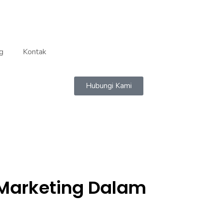
g
Kontak
Hubungi Kami
Marketing Dalam