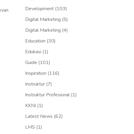
Development
(103)
evan
Digital Marketing
(5)
Digital Marketing
(4)
Education
(30)
Edukasi
(1)
Guide
(101)
Inspiration
(116)
Instruktur
(7)
Instruktur Profesional
(1)
KKNI
(1)
Latest News
(62)
LMS
(1)