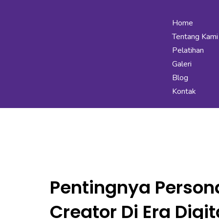
Home
Tentang Kami
Pelatihan
Galeri
Blog
Kontak
Pentingnya Person
Creator Di Era Digit