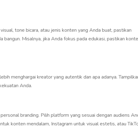
visual, tone bicara, atau jenis konten yang Anda buat, pastikan
a bangun. Misalnya, jika Anda fokus pada edukasi, pastikan kont
lebih menghargai kreator yang autentik dan apa adanya. Tampilka
kekuatan Anda.
personal branding. Pilih platform yang sesuai dengan audiens An
untuk konten mendalam, Instagram untuk visual estetis, atau TikT