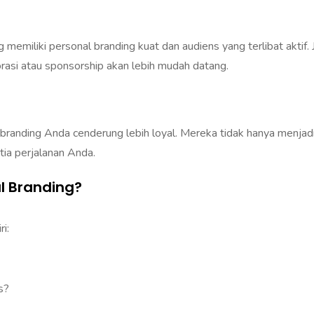
memiliki personal branding kuat dan audiens yang terlibat aktif. 
orasi atau sponsorship akan lebih mudah datang.
randing Anda cenderung lebih loyal. Mereka tidak hanya menjad
ia perjalanan Anda.
 Branding?
i:
s?