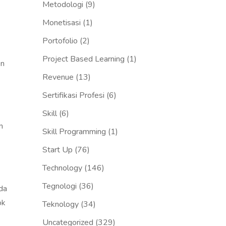
Metodologi
(9)
Monetisasi
(1)
Portofolio
(2)
Project Based Learning
(1)
en
Revenue
(13)
Sertifikasi Profesi
(6)
Skill
(6)
n
Skill Programming
(1)
Start Up
(76)
Technology
(146)
Tegnologi
(36)
da
ok
Teknology
(34)
Uncategorized
(329)