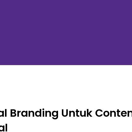
al Branding Untuk Conte
al