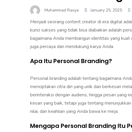
Muhammad Rasya
January 25, 2025
Menjadi seorang content creator di era digital ad
kunci sukses yang tidak bisa diabaikan adalah per
bagaimana Anda membangun identitas yang kuat da
juga percaya dan mendukung karya Anda.
Apa Itu Personal Branding?
Personal branding adalah tentang bagaimana Anda in
menciptakan citra diri yang unik dan berkesan mela
berinteraksi dengan audiens, hingga pesan yang 
kesan yang baik, tetapi juga tentang menunjukkan s
nilai, dan keahlian yang Anda bawa ke meja.
Mengapa Personal Branding Itu P