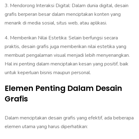
3. Mendorong Interaksi Digital: ‎Dalam dunia digital, desain
grafis berperan besar dalam menciptakan konten yang
menarik di media sosial, situs web, atau aplikasi.‎‎‎
4. Memberikan Nilai Estetika‎: Selain berfungsi secara
praktis, desain grafis juga memberikan nilai estetika yang
membuat pengalaman visual menjadi lebih menyenangkan.
Hal ini penting dalam menciptakan kesan yang positif, baik
untuk keperluan bisnis maupun personal.
Elemen Penting Dalam Desain
Grafis
Dalam menciptakan desain grafis yang efektif, ada beberapa
elemen utama yang harus diperhatikan:‎‎