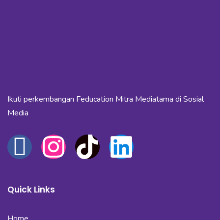
Ikuti perkembangan Feducation Mitra Mediatama di Sosial
Media
Quick Links
Home