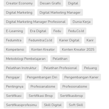
Creator Economy
Desain Grafis
Digital
Digital Marketing
Digital Marketing Manager
Digital Marketing Manager Profesional
Dunia Kerja
E-Learning
Era Digital
Fedu
Fedu.co.id
Fedumitra
Fedumitra.co.id
Karier Digital
Karir
Kompetensi
Konten Kreator
Konten Kreator 2025
Metodologi Pembelajaran
Pelatihan
Pelatihan Instruktur
Pelatihan Profesional
Peluang
Pengajar
Pengembangan Diri
Pengembangan Karier
Pentingnya
Profesianalisme
Profesionalisme
Sertifikasi
Sertifikasi Bnsp
Sertifikasibnsp
Sertifikasiprofesimu
Skill Digital
Soft Skill