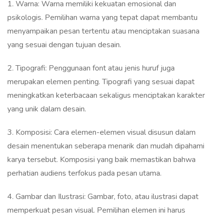
1. Warna‎: Warna memiliki kekuatan emosional dan
psikologis. Pemilihan warna yang tepat dapat membantu
menyampaikan pesan tertentu atau menciptakan suasana
yang sesuai dengan tujuan desain.
‎‎‎2. Tipografi‎: Penggunaan font atau jenis huruf juga
merupakan elemen penting. Tipografi yang sesuai dapat
meningkatkan keterbacaan sekaligus menciptakan karakter
yang unik dalam desain.‎‎‎
3. Komposisi‎: Cara elemen-elemen visual disusun dalam
desain menentukan seberapa menarik dan mudah dipahami
karya tersebut. Komposisi yang baik memastikan bahwa
perhatian audiens terfokus pada pesan utama.‎‎‎
4. Gambar dan Ilustrasi‎: Gambar, foto, atau ilustrasi dapat
memperkuat pesan visual. Pemilihan elemen ini harus