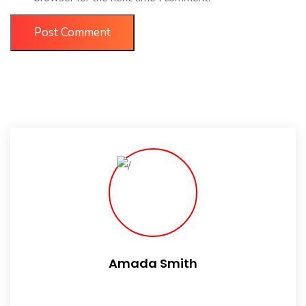
Amada Smith
Daily someday is not a day of the week.