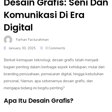
Desain Grafis: Seni Dan
Komunikasi Di Era
Digital
Farhan Facturahman
January 30, 2025
0 Comments
Berkat kemajuan teknologi, desain grafis telah menjadi
bagian penting dalam berbagai aspek kehidupan, mulai dari
branding perusahaan, pemasaran digital, hingga kebutuhan
personal. Namun, apa sebenarnya desain grafis, dan
mengapa bidang ini begitu penting?
‎Apa Itu Desain Grafis?