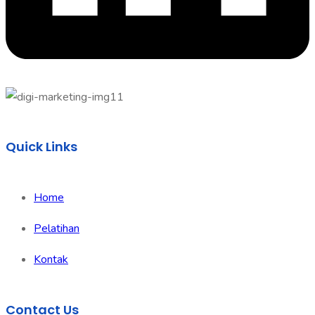
Quick Links
Home
Pelatihan
Kontak
Contact Us