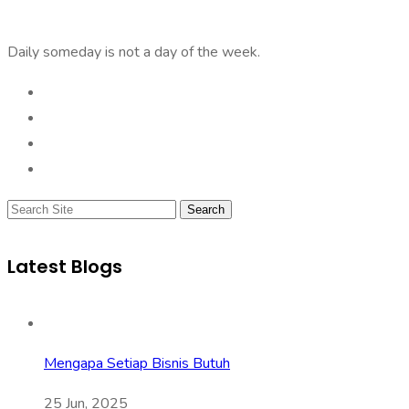
Daily someday is not a day of the week.
Search
Latest Blogs
Mengapa Setiap Bisnis Butuh
25 Jun, 2025