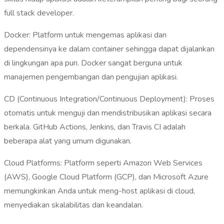
full stack developer.
Docker: Platform untuk mengemas aplikasi dan
dependensinya ke dalam container sehingga dapat dijalankan
di lingkungan apa pun. Docker sangat berguna untuk
manajemen pengembangan dan pengujian aplikasi.
CD (Continuous Integration/Continuous Deployment): Proses
otomatis untuk menguji dan mendistribusikan aplikasi secara
berkala. GitHub Actions, Jenkins, dan Travis CI adalah
beberapa alat yang umum digunakan.
Cloud Platforms: Platform seperti Amazon Web Services
(AWS), Google Cloud Platform (GCP), dan Microsoft Azure
memungkinkan Anda untuk meng-host aplikasi di cloud,
menyediakan skalabilitas dan keandalan.