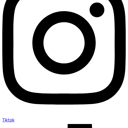
Tiktok