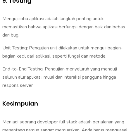
9. Testing
Mengujicoba aplikasi adalah langkah penting untuk
memastikan bahwa aplikasi berfungsi dengan baik dan bebas
dari bug.
Unit Testing: Pengujian unit dilakukan untuk menguji bagian-
bagian kecil dari aplikasi, seperti fungsi dan metode.
End-to-End Testing: Pengujian menyeluruh yang menguji
seluruh alur aplikasi, mulai dari interaksi pengguna hingga
respons server.
Kesimpulan
Menjadi seorang developer full stack adalah perjalanan yang
menantang namun sangat memuaskan. Anda harus menguasai