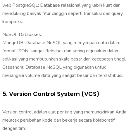
web.PostgreSQL: Database relasional yang lebih kuat dan
mendukung banyak fitur canggih seperti transaksi dan query
kompleks.
NoSQL Databases:
MongoDB: Database NoSQL yang menyimpan data dalam
format JSON, sangat fleksibel dan sering digunakan dalam
aplikasi yang membutuhkan skala besar dan kecepatan tinggi.
Cassandra: Database NoSQL yang digunakan untuk
menangani volume data yang sangat besar dan terdistribusi.
5. Version Control System (VCS)
Version control adalah alat penting yang memungkinkan Anda
melacak perubahan kode dan bekerja secara kolaboratif
dengan tim.