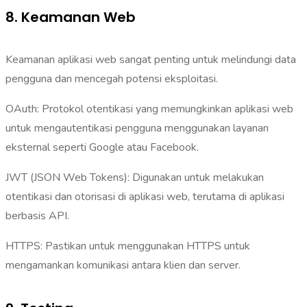
8. Keamanan Web
Keamanan aplikasi web sangat penting untuk melindungi data
pengguna dan mencegah potensi eksploitasi.
OAuth: Protokol otentikasi yang memungkinkan aplikasi web
untuk mengautentikasi pengguna menggunakan layanan
eksternal seperti Google atau Facebook.
JWT (JSON Web Tokens): Digunakan untuk melakukan
otentikasi dan otorisasi di aplikasi web, terutama di aplikasi
berbasis API.
HTTPS: Pastikan untuk menggunakan HTTPS untuk
mengamankan komunikasi antara klien dan server.