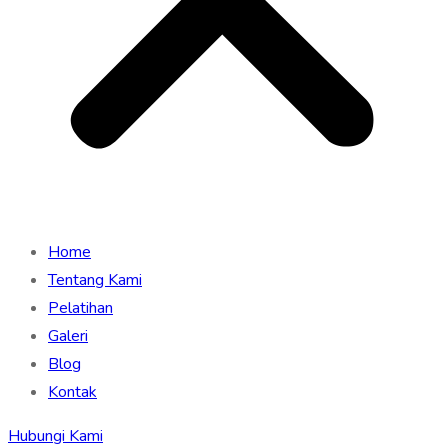
Home
Tentang Kami
Pelatihan
Galeri
Blog
Kontak
Hubungi Kami