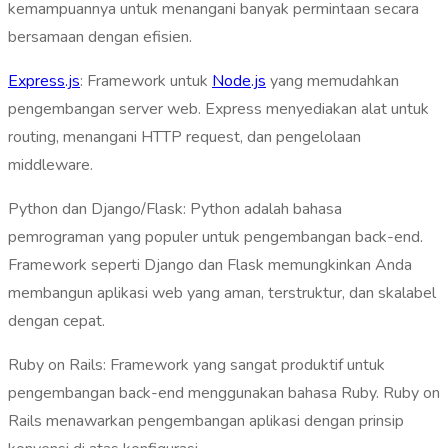
kemampuannya untuk menangani banyak permintaan secara
bersamaan dengan efisien.
Express.js
: Framework untuk
Node.js
yang memudahkan
pengembangan server web. Express menyediakan alat untuk
routing, menangani HTTP request, dan pengelolaan
middleware.
Python dan Django/Flask: Python adalah bahasa
pemrograman yang populer untuk pengembangan back-end.
Framework seperti Django dan Flask memungkinkan Anda
membangun aplikasi web yang aman, terstruktur, dan skalabel
dengan cepat.
Ruby on Rails: Framework yang sangat produktif untuk
pengembangan back-end menggunakan bahasa Ruby. Ruby on
Rails menawarkan pengembangan aplikasi dengan prinsip