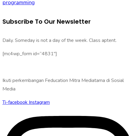
programming
Subscribe To Our Newsletter
Daily. Someday is not a day of the week. Class aptent.
[mc4wp_form id=”4831″]
Ikuti perkembangan Feducation Mitra Mediatama di Sosial
Media
Ti-facebook
Instagram