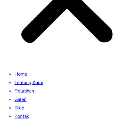
Home
Tentang Kami
Pelatihan
Galeri
Blog
Kontak