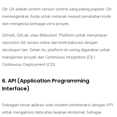
Git: Git adalah sistem version control yang paling populer. Git
memungkinkan Anda untuk melacak riwayat perubahan kode
dan mengelola berbagai versi proyek.
GitHub, GitLab, atau Bitbucket: Platform untuk menyimpan
repositori Git secara online dan berkolaborasi dengan
developer lain. Selain itu, platform ini sering digunakan untuk
manajemen proyek dan Continuous Integration (CI) /
Continuous Deployment (CD).
6. API (Application Programming
Interface)
Sebagian besar aplikasi web modern berinteraksi dengan API
untuk mengakses data atau layanan eksternal. Sebagai