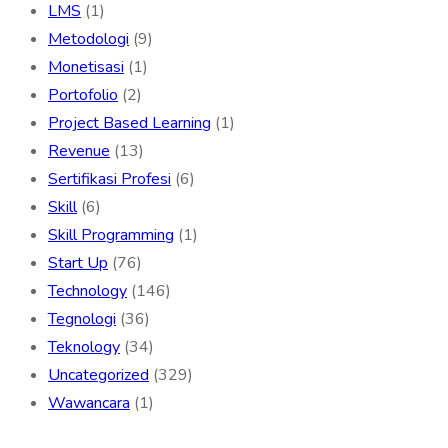
LMS
(1)
Metodologi
(9)
Monetisasi
(1)
Portofolio
(2)
Project Based Learning
(1)
Revenue
(13)
Sertifikasi Profesi
(6)
Skill
(6)
Skill Programming
(1)
Start Up
(76)
Technology
(146)
Tegnologi
(36)
Teknology
(34)
Uncategorized
(329)
Wawancara
(1)