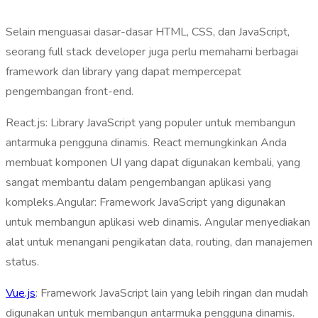
Selain menguasai dasar-dasar HTML, CSS, dan JavaScript,
seorang full stack developer juga perlu memahami berbagai
framework dan library yang dapat mempercepat
pengembangan front-end.
React.js: Library JavaScript yang populer untuk membangun
antarmuka pengguna dinamis. React memungkinkan Anda
membuat komponen UI yang dapat digunakan kembali, yang
sangat membantu dalam pengembangan aplikasi yang
kompleks.Angular: Framework JavaScript yang digunakan
untuk membangun aplikasi web dinamis. Angular menyediakan
alat untuk menangani pengikatan data, routing, dan manajemen
status.
Vue.js
: Framework JavaScript lain yang lebih ringan dan mudah
digunakan untuk membangun antarmuka pengguna dinamis.