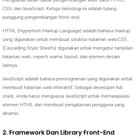
CSS, dan JavaScript. Ketiga teknologi ini adalah tulang
punggung pengembangan front-end.
HTML (Hypertext Markup Language) adalah bahasa markup
yang digunakan untuk membuat struktur halaman web.CSS
(Cascading Style Sheets) digunakan untuk mengatur tampilan
halaman web, seperti warna, layout, dan elemen desain
lainnya.
JavaScript adalah bahasa pemrograman yang digunakan untuk
membuat halaman web interaktif. Sebagai developer full
stack, Anda harus menguasai JavaScript untuk memanipulasi
elemen HTML dan membuat pengalaman pengguna yang
dinamis.
2. Framework Dan Library Front-End