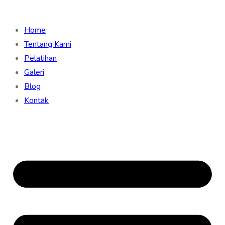
Home
Tentang Kami
Pelatihan
Galeri
Blog
Kontak