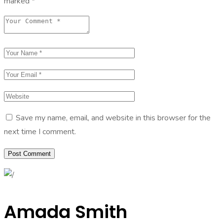
marked
*
Save my name, email, and website in this browser for the
next time I comment.
Amada Smith