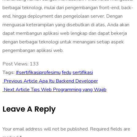
berbagai teknologi, mulai dari pengembangan front-end, back-
end, hingga deployment dan pengelolaan server. Dengan
menguasai keterampilan yang disebutkan di atas, Anda akan
dapat membangun aplikasi web lengkap dan dapat bekerja
dengan berbagai teknologi untuk menangani setiap aspek
pengembangan aplikasi web.
Post Views:
133
Tags:
#sertifikasiprofesimu
fedu
sertifikasi
Previous Article
Apa Itu Backend Developer
Next Article
Tips Web Programming yang Wajib
Leave A Reply
Your email address will not be published.
Required fields are