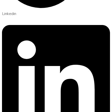
Linkedin