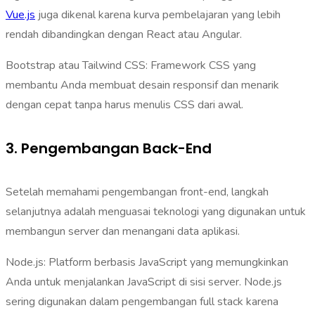
Vue.js
juga dikenal karena kurva pembelajaran yang lebih
rendah dibandingkan dengan React atau Angular.
Bootstrap atau Tailwind CSS: Framework CSS yang
membantu Anda membuat desain responsif dan menarik
dengan cepat tanpa harus menulis CSS dari awal.
3. Pengembangan Back-End
Setelah memahami pengembangan front-end, langkah
selanjutnya adalah menguasai teknologi yang digunakan untuk
membangun server dan menangani data aplikasi.
Node.js: Platform berbasis JavaScript yang memungkinkan
Anda untuk menjalankan JavaScript di sisi server. Node.js
sering digunakan dalam pengembangan full stack karena