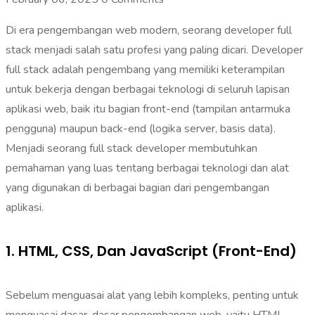
Di era pengembangan web modern, seorang developer full
stack menjadi salah satu profesi yang paling dicari. Developer
full stack adalah pengembang yang memiliki keterampilan
untuk bekerja dengan berbagai teknologi di seluruh lapisan
aplikasi web, baik itu bagian front-end (tampilan antarmuka
pengguna) maupun back-end (logika server, basis data).
Menjadi seorang full stack developer membutuhkan
pemahaman yang luas tentang berbagai teknologi dan alat
yang digunakan di berbagai bagian dari pengembangan
aplikasi.
1. HTML, CSS, Dan JavaScript (Front-End)
Sebelum menguasai alat yang lebih kompleks, penting untuk
menguasai dasar-dasar pengembangan web, yaitu HTML,