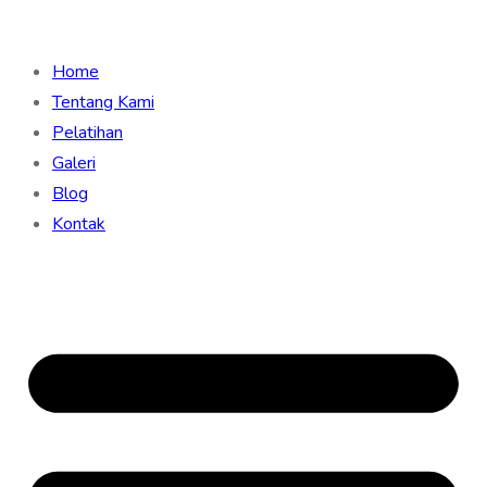
Home
Tentang Kami
Pelatihan
Galeri
Blog
Kontak