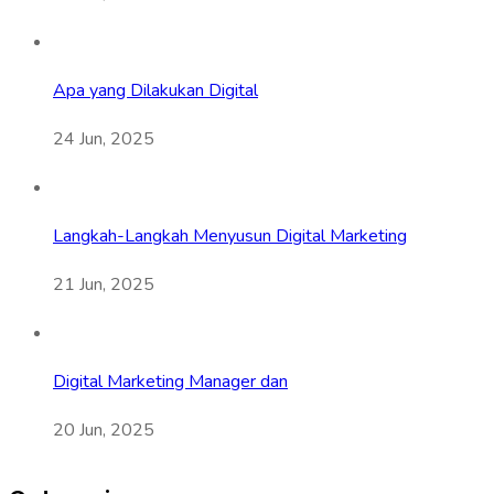
Apa yang Dilakukan Digital
24 Jun, 2025
Langkah-Langkah Menyusun Digital Marketing
21 Jun, 2025
Digital Marketing Manager dan
20 Jun, 2025