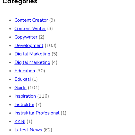
Categories
Content Creator
(9)
Content Writer
(3)
Copywriter
(2)
Development
(103)
Digital Marketing
(5)
Digital Marketing
(4)
Education
(30)
Edukasi
(1)
Guide
(101)
Inspiration
(116)
Instruktur
(7)
Instruktur Profesional
(1)
KKNI
(1)
Latest News
(62)